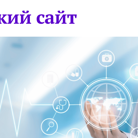
кий сайт