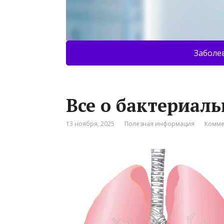
Заболе
Все о бактериал
13 ноября, 2025
Полезная информация
Комме