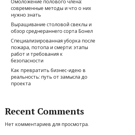
Омоложение полового члена:
современные методы и что о них
нужно знать
Выращивание столовой свеклы и
обзор среднераннего сорта Бонел
Специализированная уборка после
пожара, потопа и смерти: этапы
работ и требования к
безопасности
Как превратить бизнес-идею в
реальность: путь от замысла до
проекта
Recent Comments
Нет комментариев для просмотра.