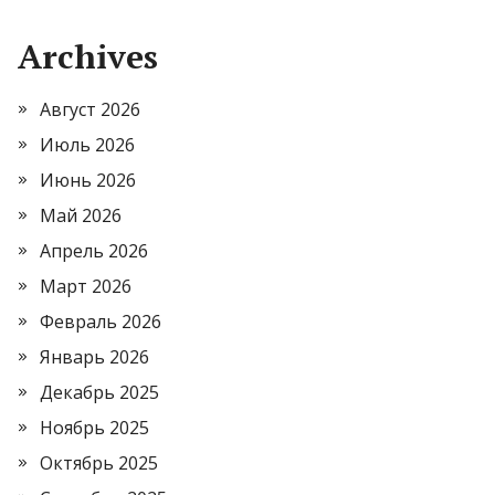
Archives
Август 2026
Июль 2026
Июнь 2026
Май 2026
Апрель 2026
Март 2026
Февраль 2026
Январь 2026
Декабрь 2025
Ноябрь 2025
Октябрь 2025