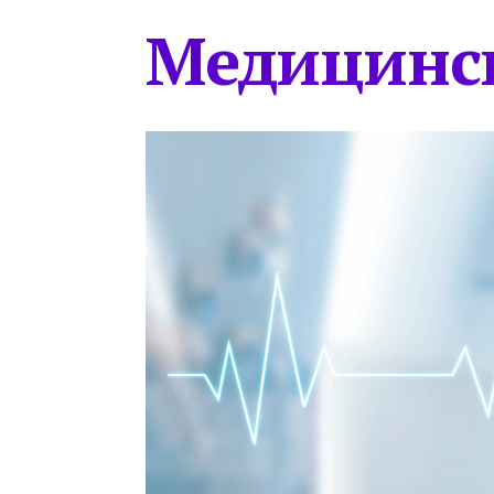
Медицинс