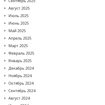
Сентябрь 2025
Август 2025
Июль 2025
Июнь 2025
Май 2025
Апрель 2025
Март 2025
Февраль 2025
Январь 2025
Декабрь 2024
Ноябрь 2024
Октябрь 2024
Сентябрь 2024
Август 2024