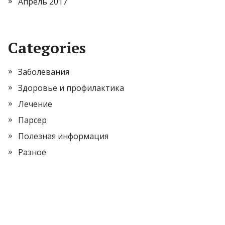
Апрель 2017
Categories
Заболевания
Здоровье и профилактика
Лечение
Парсер
Полезная информация
Разное