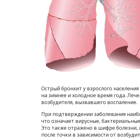
Острый бронхит у взрослого населения
на зимнее и холодное время года. Леч
возбудителя, вызвавшего воспаление.
При подтверждении заболевания наибо
что означает вирусные, бактериальные
Это также отражено в шифре болезни,
после точки в зависимости от возбудит