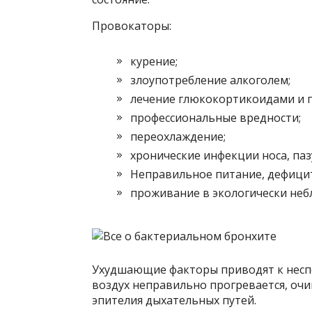
Провокаторы:
курение;
злоупотребление алкоголем;
лечение глюкокортикоидами и 
профессиональные вредности;
переохлаждение;
хронические инфекции носа, паз
Неправильное питание, дефицит
проживание в экологически неб
Ухудшающие факторы приводят к несп
воздух неправильно прогревается, очи
эпителия дыхательных путей.