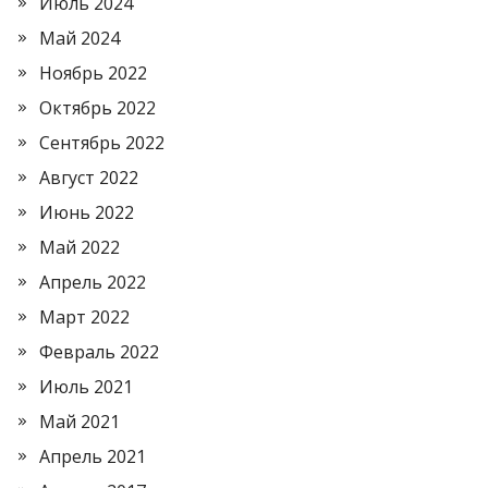
Июль 2024
Май 2024
Ноябрь 2022
Октябрь 2022
Сентябрь 2022
Август 2022
Июнь 2022
Май 2022
Апрель 2022
Март 2022
Февраль 2022
Июль 2021
Май 2021
Апрель 2021