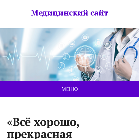
Медицинский сайт
МЕНЮ
«Всё хорошо,
прекрасная