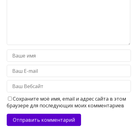
Сохраните моё имя, email и адрес сайта в этом
браузере для последующих моих комментариев