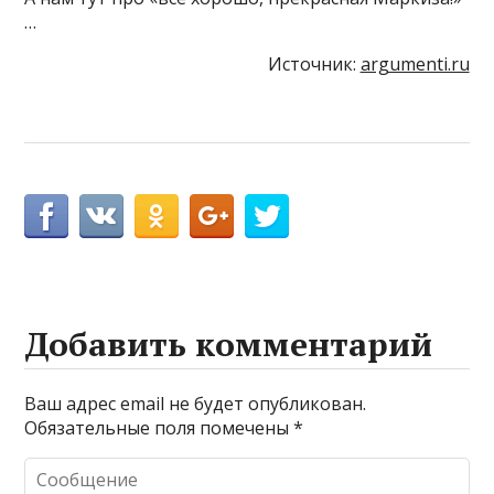
…
Источник:
argumenti.ru
Добавить комментарий
Ваш адрес email не будет опубликован.
Обязательные поля помечены
*