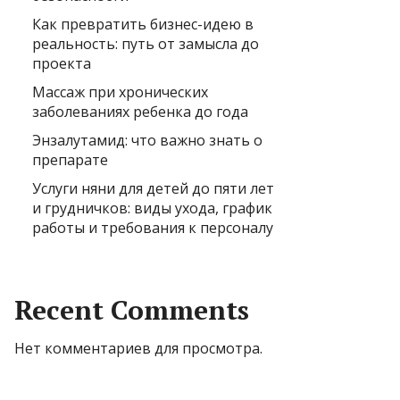
Как превратить бизнес-идею в
реальность: путь от замысла до
проекта
Массаж при хронических
заболеваниях ребенка до года
Энзалутамид: что важно знать о
препарате
Услуги няни для детей до пяти лет
и грудничков: виды ухода, график
работы и требования к персоналу
Recent Comments
Нет комментариев для просмотра.