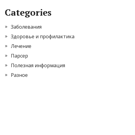
Categories
Заболевания
Здоровье и профилактика
Лечение
Парсер
Полезная информация
Разное