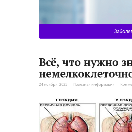
Заболе
Всё, что нужно з
немелкоклеточно
24 ноября, 2025
Полезная информация
Комме