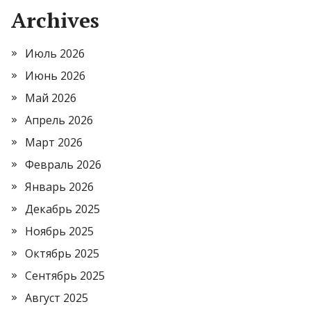
Archives
Июль 2026
Июнь 2026
Май 2026
Апрель 2026
Март 2026
Февраль 2026
Январь 2026
Декабрь 2025
Ноябрь 2025
Октябрь 2025
Сентябрь 2025
Август 2025