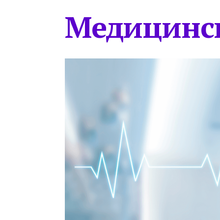
Медицинс