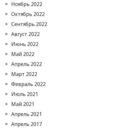
Ноябрь 2022
Октябрь 2022
Сентябрь 2022
Август 2022
Июнь 2022
Май 2022
Апрель 2022
Март 2022
Февраль 2022
Июль 2021
Май 2021
Апрель 2021
Апрель 2017