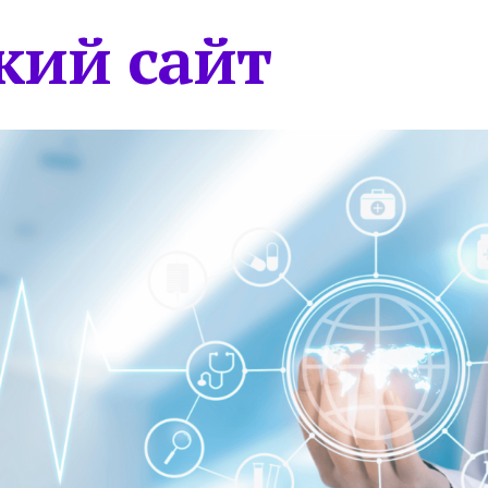
кий сайт