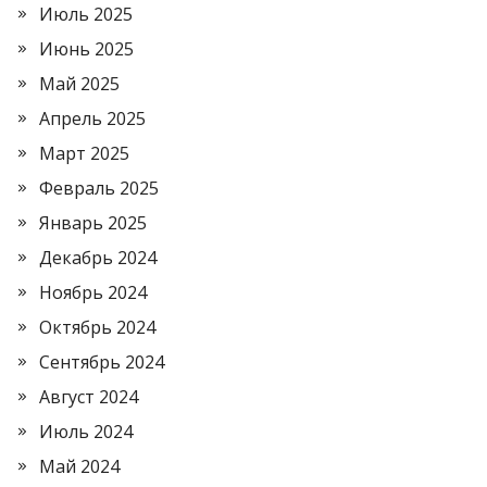
Июль 2025
Июнь 2025
Май 2025
Апрель 2025
Март 2025
Февраль 2025
Январь 2025
Декабрь 2024
Ноябрь 2024
Октябрь 2024
Сентябрь 2024
Август 2024
Июль 2024
Май 2024