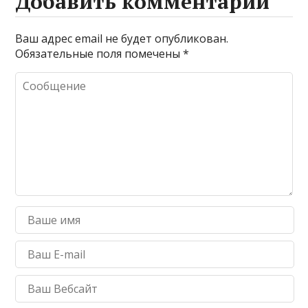
Добавить комментарий
Ваш адрес email не будет опубликован.
Обязательные поля помечены
*