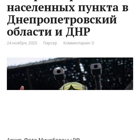
населенных пункта в
Днепропетровский
области и ДНР
24 ноября, 2025
Парсер
Комментарии: 0