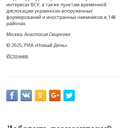
интересах ВСУ, а также пунктам временной
дислокации украинских вооруженных
формирований и иностранных наемников в 148
районах.
Москва, Анастасия Смирнова
© 2025, РИА «Новый День»
Источник