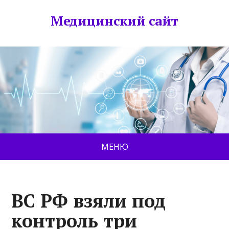
Медицинский сайт
МЕНЮ
ВС РФ взяли под
контроль три