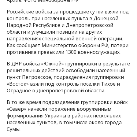
Архив. Фото Минобороны РФ
Российские войска за прошедшие сутки взяли под
контроль три населенных пункта в Донецкой
Народной Республике и Днепропетровской
области и улучшили позиции на других
направлениях специальной военной операции.
Как сообщает Министерство обороны РФ, потери
противника превысили 1300 военнослужащих.
В ДНР войска «Южной» группировки в результате
решительных действий освободили населенный
пункт Петровское, подразделения группировки
«Восток» взяли под контроль поселки Тихое и
Отрадное в Днепропетровской области.
В то же время подразделения группировки войск
«Север» нанесли поражение вооруженным
формирования Украины в районах нескольких
населенных пунктов, в том числе около города
Сумы.