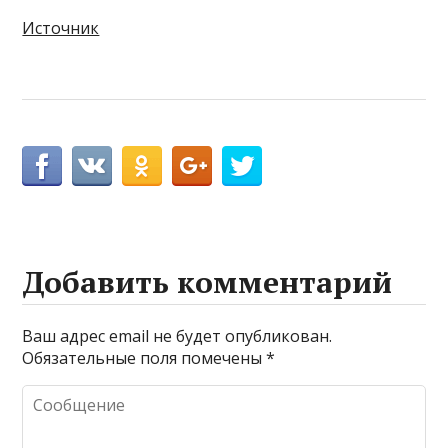
Источник
Добавить комментарий
Ваш адрес email не будет опубликован.
Обязательные поля помечены
*