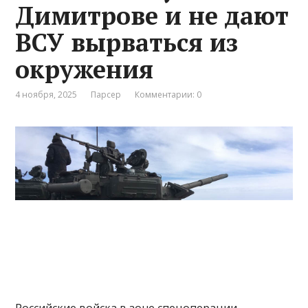
Димитрове и не дают
ВСУ вырваться из
окружения
4 ноября, 2025
Парсер
Комментарии: 0