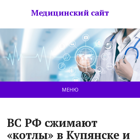
Медицинский сайт
МЕНЮ
ВС РФ сжимают
«котлы» в Купянске и