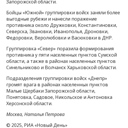
Запорожской области.
Бойцы «Южной» группировки войск заняли более
выгодные рубежи и нанесли поражение
противника около Дружковки, Константиновки,
Северска, Звановки, Иванополья, Дроновки,
Федоровки, Веролюбовки и Васюковки в ДНР.
Группировка «Север» поразила формирования
противника у пяти населенных пунктов Сумской
области, а также в районах населенных пунктов
Синельниково и Волчанск Харьковской области.
Подразделения группировки войск «Днепр»
громят врага в районах населенных пунктов
Малые Щербаки Запорожской области,
Понятовка, Садовое, Никольское и Антоновка
Херсонской области.
Москва, Наталья Петрова
© 2025, РИА «Новый День»