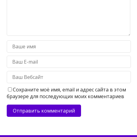
Сохраните моё имя, email и адрес сайта в этом
браузере для последующих моих комментариев