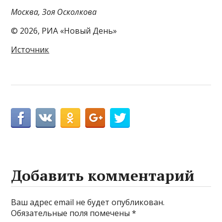
Москва, Зоя Осколкова
© 2026, РИА «Новый День»
Источник
Добавить комментарий
Ваш адрес email не будет опубликован.
Обязательные поля помечены
*