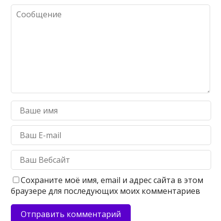
Сохраните моё имя, email и адрес сайта в этом
браузере для последующих моих комментариев