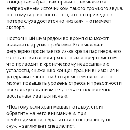
концертах. «Храп, как правило, не является
непрерывным источником такого громкого звука,
поэтому вероятность того, что он приведет к
потере слуха достаточно низкая», – отмечает
эксперт.
Постоянный шум рядом во время сна может
вызывать другие проблемы. Если человек
регулярно просыпается из-за храпа партнера, его
сон становится поверхностным и прерывистым,
что приводит к хроническому недосыпанию,
усталости, снижению концентрации внимания и
раздражительности. Со временем плохой сон
может повышать уровень стресса и тревожности,
поскольку организм не успевает полноценно
восстанавливаться ночью.
«Поэтому если храп мешает отдыху, стоит
обратить на него внимание и, при
необходимости, обратиться к специалисту по
сну», – заключает специалист.