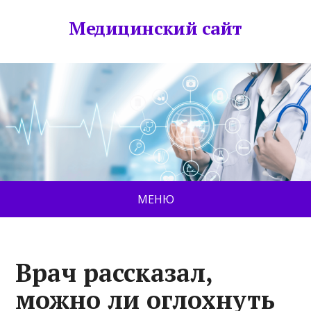
Медицинский сайт
МЕНЮ
Врач рассказал,
можно ли оглохнуть