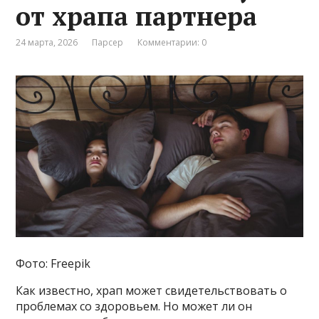
от храпа партнера
24 марта, 2026
Парсер
Комментарии: 0
Фото: Freepik
Как известно, храп может свидетельствовать о
проблемах со здоровьем. Но может ли он