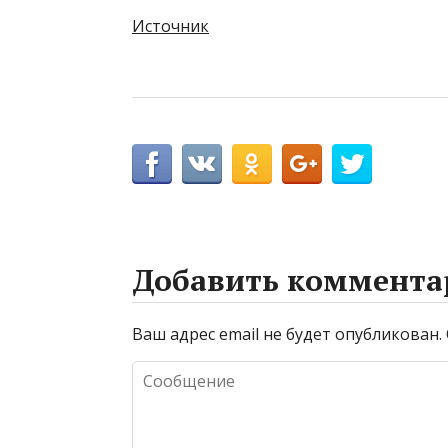
Источник
Добавить коммента
Ваш адрес email не будет опубликован.