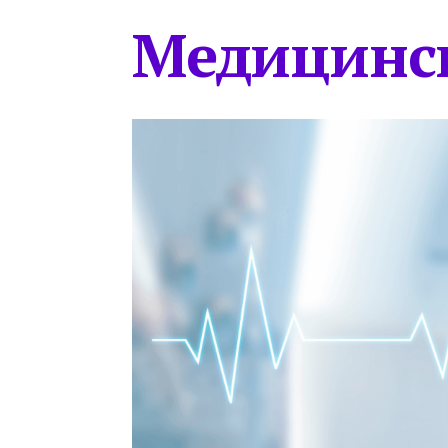
Медицинс