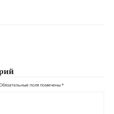
рий
Обязательные поля помечены
*