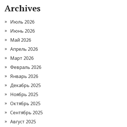
Archives
Июль 2026
Июнь 2026
Май 2026
Апрель 2026
Март 2026
Февраль 2026
Январь 2026
Декабрь 2025
Ноябрь 2025
Октябрь 2025
Сентябрь 2025
Август 2025