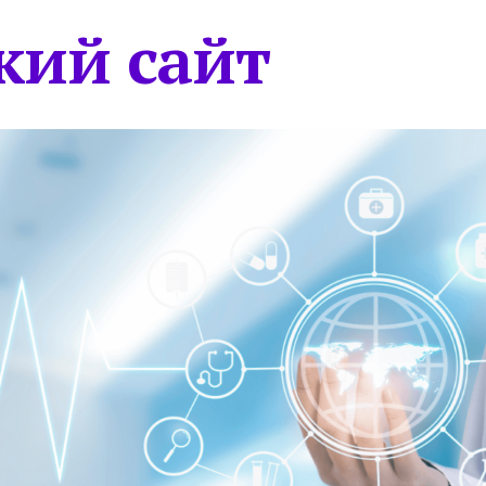
кий сайт