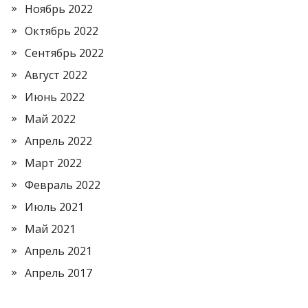
Ноябрь 2022
Октябрь 2022
Сентябрь 2022
Август 2022
Июнь 2022
Май 2022
Апрель 2022
Март 2022
Февраль 2022
Июль 2021
Май 2021
Апрель 2021
Апрель 2017