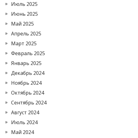
Июль 2025
Июнь 2025
Май 2025
Апрель 2025
Март 2025
Февраль 2025
Январь 2025
Декабрь 2024
Ноябрь 2024
Октябрь 2024
Сентябрь 2024
Август 2024
Июль 2024
Май 2024