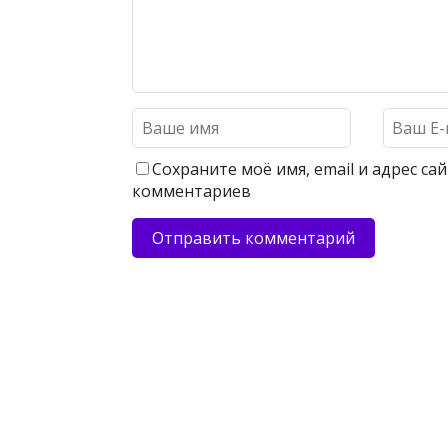
Сохраните моё имя, email и адрес с
комментариев