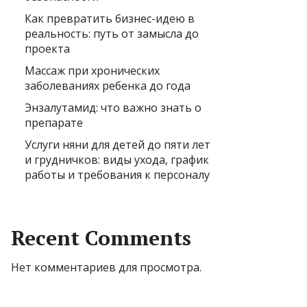
Как превратить бизнес-идею в
реальность: путь от замысла до
проекта
Массаж при хронических
заболеваниях ребенка до года
Энзалутамид: что важно знать о
препарате
Услуги няни для детей до пяти лет
и грудничков: виды ухода, график
работы и требования к персоналу
Recent Comments
Нет комментариев для просмотра.