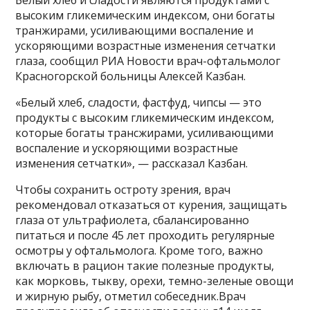
высоким гликемическим индексом, они богаты
транжирами, усиливающими воспаление и
ускоряющими возрастные изменения сетчатки
глаза, сообщил РИА Новости врач-офтальмолог
Красногорской больницы Алексей Казбан.
«Белый хлеб, сладости, фастфуд, чипсы — это
продукты с высоким гликемическим индексом,
которые богаты трансжирами, усиливающими
воспаление и ускоряющими возрастные
изменения сетчатки», — рассказал Казбан.
Чтобы сохранить остроту зрения, врач
рекомендовал отказаться от курения, защищать
глаза от ультрафиолета, сбалансированно
питаться и после 45 лет проходить регулярные
осмотры у офтальмолога. Кроме того, важно
включать в рацион такие полезные продукты,
как морковь, тыкву, орехи, темно-зеленые овощи
и жирную рыбу, отметил собеседник.Врач