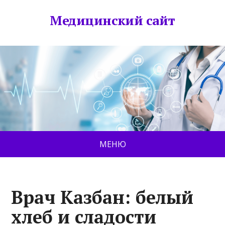
Медицинский сайт
МЕНЮ
Врач Казбан: белый
хлеб и сладости