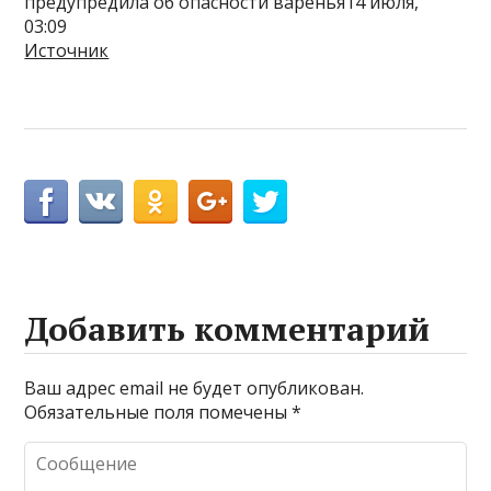
предупредила об опасности варенья14 июля,
03:09
Источник
Добавить комментарий
Ваш адрес email не будет опубликован.
Обязательные поля помечены
*