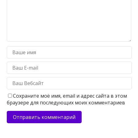
Сохраните моё имя, email и адрес сайта в этом
браузере для последующих моих комментариев