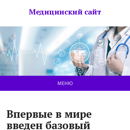
Медицинский сайт
МЕНЮ
Впервые в мире
введен базовый