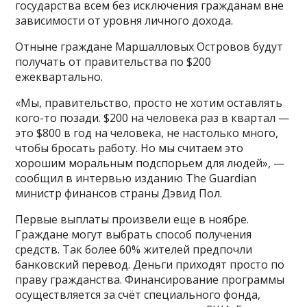
государства всем без исключения гражданам вне
зависимости от уровня личного дохода.
Отныне граждане Маршалловых Островов будут
получать от правительства по $200
ежеквартально.
«Мы, правительство, просто не хотим оставлять
кого-то позади. $200 на человека раз в квартал —
это $800 в год на человека, не настолько много,
чтобы бросать работу. Но мы считаем это
хорошим моральным подспорьем для людей», —
сообщил в интервью изданию The Guardian
министр финансов страны Дэвид Пол.
Первые выплаты произвели еще в ноябре.
Граждане могут выбрать способ получения
средств. Так более 60% жителей предпочли
банковский перевод. Деньги приходят просто по
праву гражданства. Финансирование программы
осуществляется за счёт специального фонда,