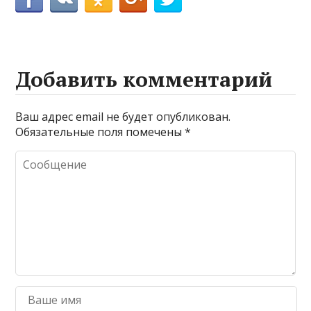
Добавить комментарий
Ваш адрес email не будет опубликован.
Обязательные поля помечены
*