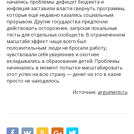
начались проблемы: дефицит бюджета и
инфляция заставили власти свернуть программы,
которые ещё недавно казались социальным
прорывом. Другие государства предпочли
действовать осторожнее, запуская локальные
тесты для отдельных сообществ. В ограниченном
масштабе эффект чаще всего был
положительным: люди не бросали работу,
чувствовали себя увереннее и охотнее
вкладывались в образование детей. Проблемы
начинались в момент попытки масштабировать
этот успех на всю страну — денег на это в казне
просто не находилось.
Источник:
argumenti.ru