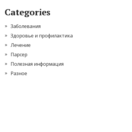
Categories
Заболевания
Здоровье и профилактика
Лечение
Парсер
Полезная информация
Разное