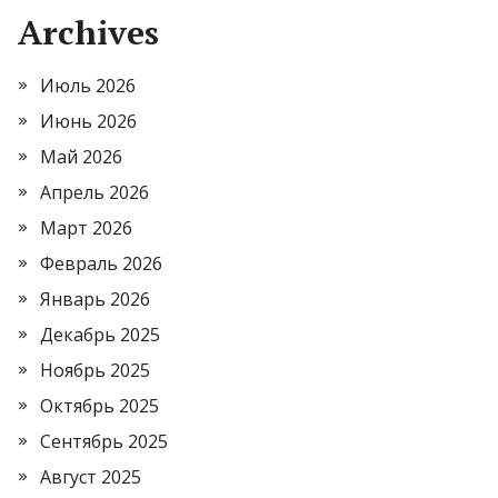
Archives
Июль 2026
Июнь 2026
Май 2026
Апрель 2026
Март 2026
Февраль 2026
Январь 2026
Декабрь 2025
Ноябрь 2025
Октябрь 2025
Сентябрь 2025
Август 2025