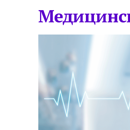
Медицинс