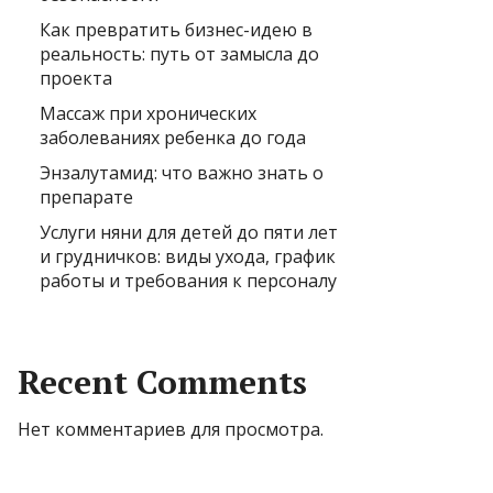
Как превратить бизнес-идею в
реальность: путь от замысла до
проекта
Массаж при хронических
заболеваниях ребенка до года
Энзалутамид: что важно знать о
препарате
Услуги няни для детей до пяти лет
и грудничков: виды ухода, график
работы и требования к персоналу
Recent Comments
Нет комментариев для просмотра.