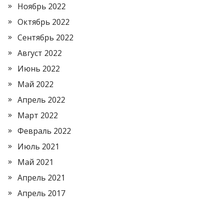
Ноябрь 2022
Октябрь 2022
Сентябрь 2022
Август 2022
Июнь 2022
Май 2022
Апрель 2022
Март 2022
Февраль 2022
Июль 2021
Май 2021
Апрель 2021
Апрель 2017