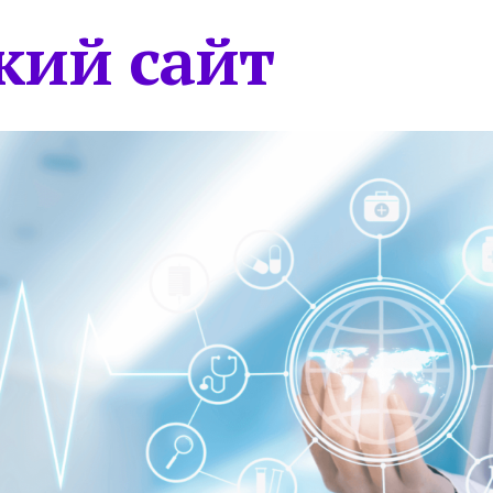
кий сайт