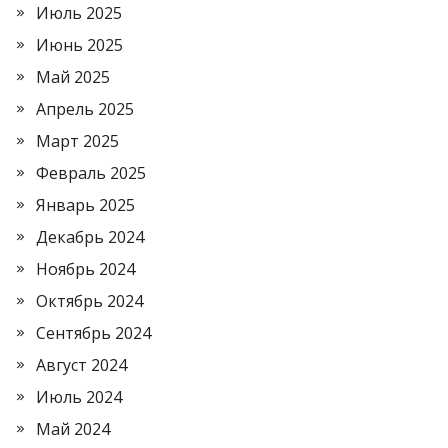
Июль 2025
Июнь 2025
Май 2025
Апрель 2025
Март 2025
Февраль 2025
Январь 2025
Декабрь 2024
Ноябрь 2024
Октябрь 2024
Сентябрь 2024
Август 2024
Июль 2024
Май 2024