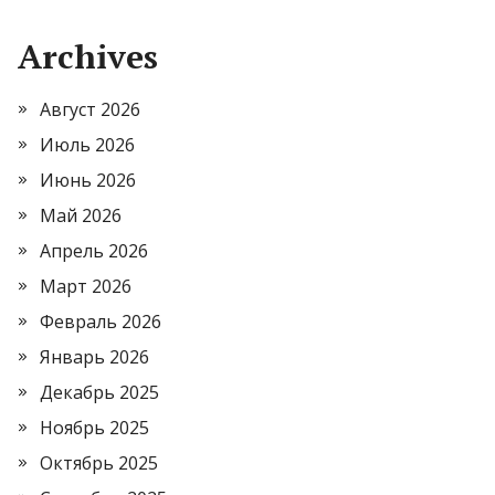
Archives
Август 2026
Июль 2026
Июнь 2026
Май 2026
Апрель 2026
Март 2026
Февраль 2026
Январь 2026
Декабрь 2025
Ноябрь 2025
Октябрь 2025