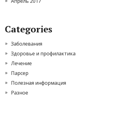
Апрель 2017
Categories
Заболевания
Здоровье и профилактика
Лечение
Парсер
Полезная информация
Разное