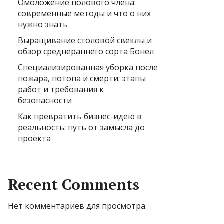
Омоложение полового члена:
современные методы и что о них
нужно знать
Выращивание столовой свеклы и
обзор среднераннего сорта Бонел
Специализированная уборка после
пожара, потопа и смерти: этапы
работ и требования к
безопасности
Как превратить бизнес-идею в
реальность: путь от замысла до
проекта
Recent Comments
Нет комментариев для просмотра.