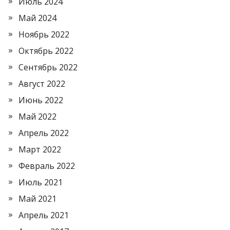
Июль 2024
Май 2024
Ноябрь 2022
Октябрь 2022
Сентябрь 2022
Август 2022
Июнь 2022
Май 2022
Апрель 2022
Март 2022
Февраль 2022
Июль 2021
Май 2021
Апрель 2021