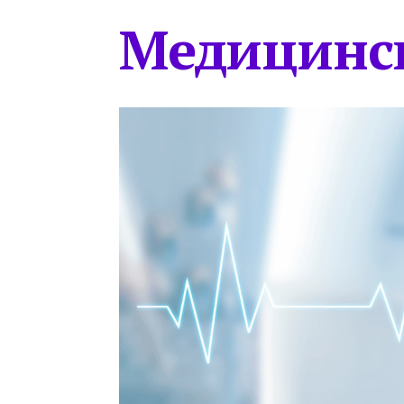
Медицинс