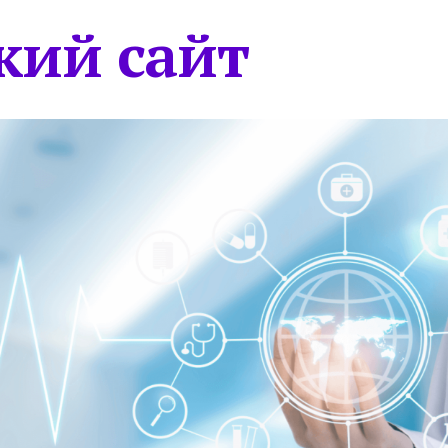
кий сайт