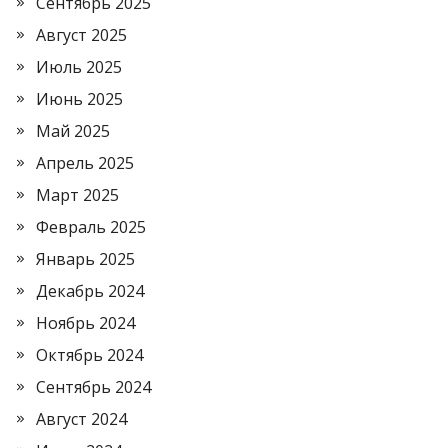
Сентябрь 2025
Август 2025
Июль 2025
Июнь 2025
Май 2025
Апрель 2025
Март 2025
Февраль 2025
Январь 2025
Декабрь 2024
Ноябрь 2024
Октябрь 2024
Сентябрь 2024
Август 2024