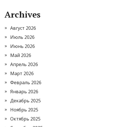
Archives
Август 2026
Июль 2026
Июнь 2026
Май 2026
Апрель 2026
Март 2026
Февраль 2026
Январь 2026
Декабрь 2025
Ноябрь 2025
Октябрь 2025