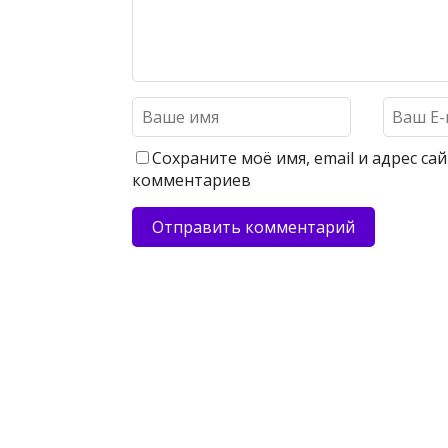
Сохраните моё имя, email и адрес с
комментариев