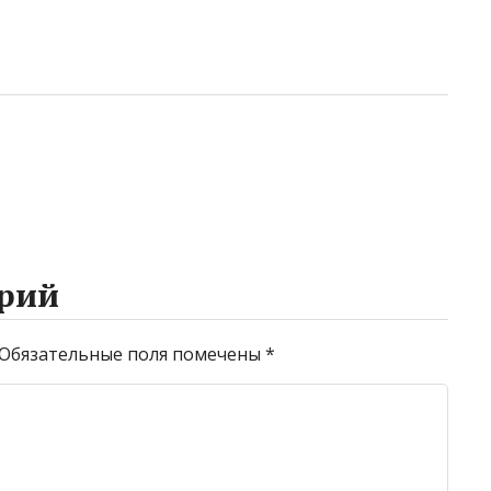
рий
Обязательные поля помечены
*