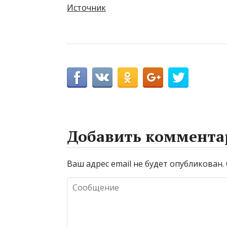
Источник
Добавить коммента
Ваш адрес email не будет опубликован.