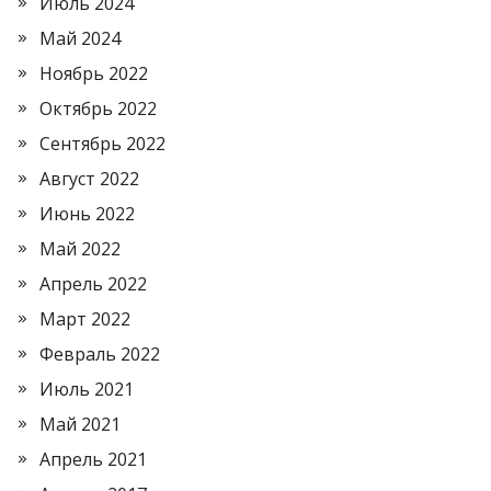
Июль 2024
Май 2024
Ноябрь 2022
Октябрь 2022
Сентябрь 2022
Август 2022
Июнь 2022
Май 2022
Апрель 2022
Март 2022
Февраль 2022
Июль 2021
Май 2021
Апрель 2021