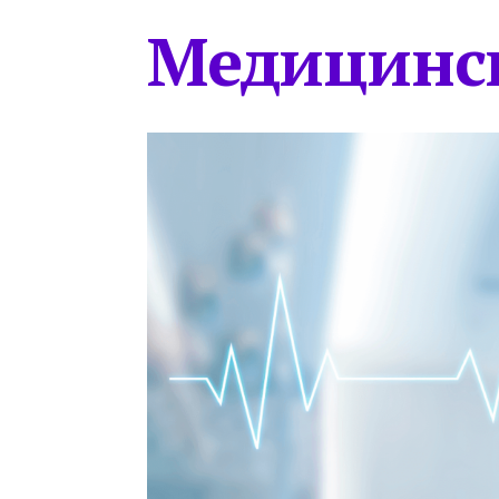
Медицинс