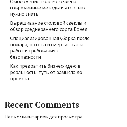
Омоложение полового члена:
современные методы и что о них
нужно знать
Выращивание столовой свеклы и
обзор среднераннего сорта Бонел
Специализированная уборка после
пожара, потопа и смерти: этапы
работ и требования к
безопасности
Как превратить бизнес-идею в
реальность: путь от замысла до
проекта
Recent Comments
Нет комментариев для просмотра.