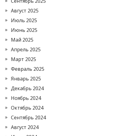
Сентябрь 2025
Август 2025
Июль 2025
Июнь 2025
Май 2025
Апрель 2025
Март 2025
Февраль 2025
Январь 2025
Декабрь 2024
Ноябрь 2024
Октябрь 2024
Сентябрь 2024
Август 2024