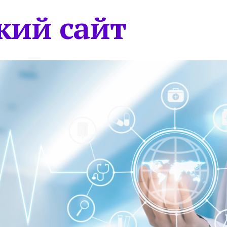
кий сайт