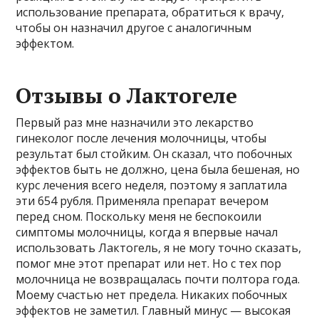
использование препарата, обратиться к врачу,
чтобы он назначил другое с аналогичным
эффектом.
Отзывы о Лактогеле
Первый раз мне назначили это лекарство
гинеколог после лечения молочницы, чтобы
результат был стойким. Он сказал, что побочных
эффектов быть не должно, цена была бешеная, но
курс лечения всего неделя, поэтому я заплатила
эти 654 рубля. Применяла препарат вечером
перед сном. Поскольку меня не беспокоили
симптомы молочницы, когда я впервые начал
использовать Лактогель, я не могу точно сказать,
помог мне этот препарат или нет. Но с тех пор
молочница не возвращалась почти полтора года.
Моему счастью нет предела. Никаких побочных
эффектов не заметил. Главный минус — высокая