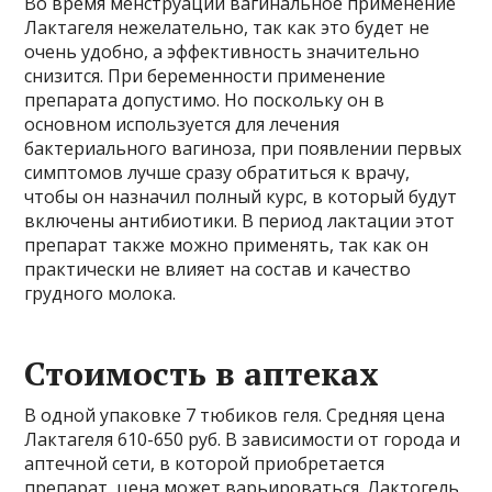
Во время менструации вагинальное применение
Лактагеля нежелательно, так как это будет не
очень удобно, а эффективность значительно
снизится. При беременности применение
препарата допустимо. Но поскольку он в
основном используется для лечения
бактериального вагиноза, при появлении первых
симптомов лучше сразу обратиться к врачу,
чтобы он назначил полный курс, в который будут
включены антибиотики. В период лактации этот
препарат также можно применять, так как он
практически не влияет на состав и качество
грудного молока.
Стоимость в аптеках
В одной упаковке 7 тюбиков геля. Средняя цена
Лактагеля 610-650 руб. В зависимости от города и
аптечной сети, в которой приобретается
препарат, цена может варьироваться. Лактогель