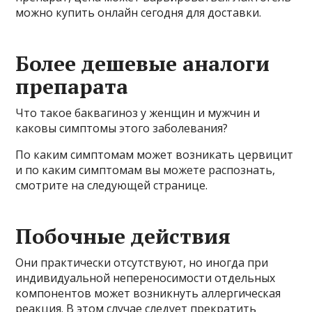
можно купить онлайн сегодня для доставки.
Более дешевые аналоги
препарата
Что такое баквагиноз у женщин и мужчин и
каковы симптомы этого заболевания?
По каким симптомам может возникать цервицит
и по каким симптомам вы можете распознать,
смотрите на следующей странице.
Побочные действия
Они практически отсутствуют, но иногда при
индивидуальной непереносимости отдельных
компонентов может возникнуть аллергическая
реакция. В этом случае следует прекратить