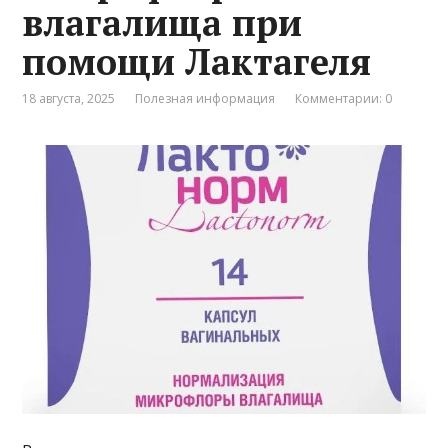
влагалища при
помощи Лактагеля
18 августа, 2025
Полезная информация
Комментарии: 0