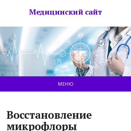
Медицинский сайт
МЕНЮ
Восстановление
микрофлоры