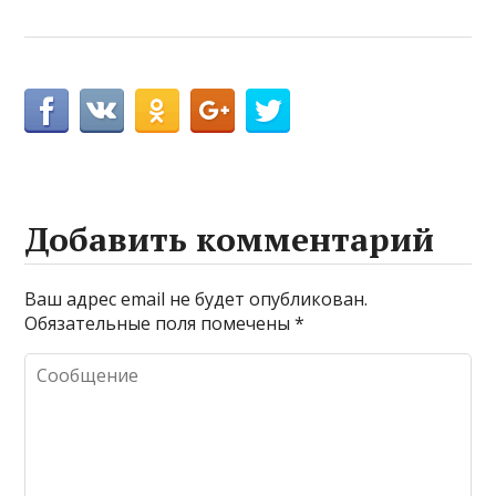
Добавить комментарий
Ваш адрес email не будет опубликован.
Обязательные поля помечены
*