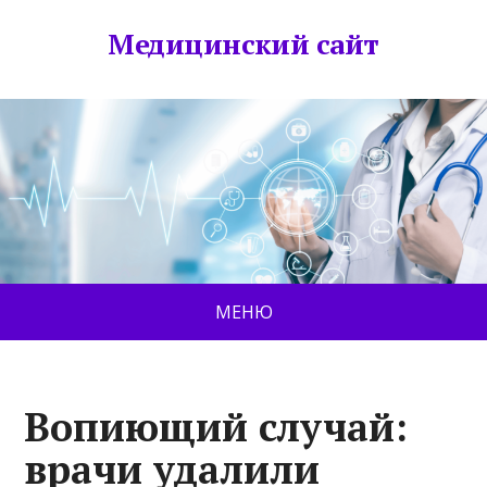
Медицинский сайт
МЕНЮ
Вопиющий случай:
врачи удалили