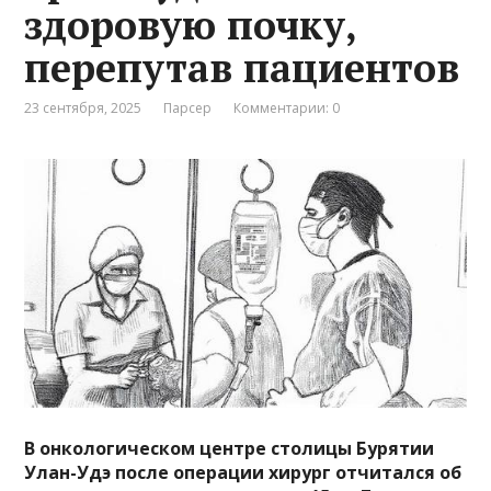
здоровую почку,
перепутав пациентов
23 сентября, 2025
Парсер
Комментарии: 0
В онкологическом центре столицы Бурятии
Улан-Удэ после операции хирург отчитался об