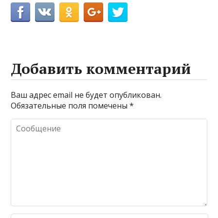
Добавить комментарий
Ваш адрес email не будет опубликован.
Обязательные поля помечены
*