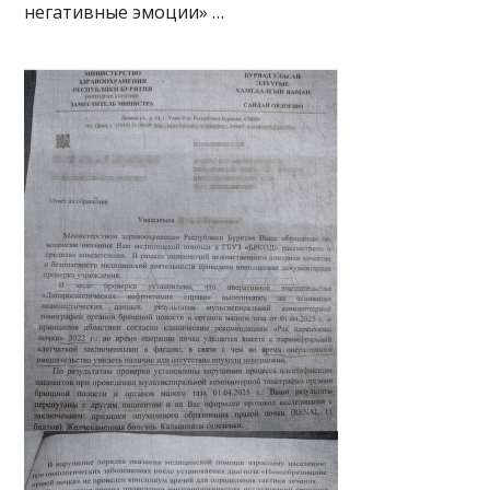
негативные эмоции» …