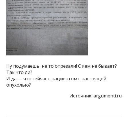
Ну подумаешь, не то отрезали! С кем не бывает?
Так что ли?
И да — что сейчас с пациентом с настоящей
опухолью?
Источник:
argumenti.ru