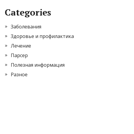
Categories
Заболевания
Здоровье и профилактика
Лечение
Парсер
Полезная информация
Разное