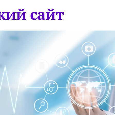
кий сайт