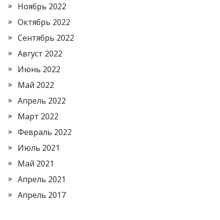
Ноябрь 2022
Октябрь 2022
Сентябрь 2022
Август 2022
Июнь 2022
Май 2022
Апрель 2022
Март 2022
Февраль 2022
Июль 2021
Май 2021
Апрель 2021
Апрель 2017