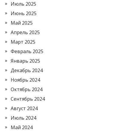
Июль 2025
Июнь 2025
Май 2025
Апрель 2025
Март 2025
Февраль 2025
Январь 2025
Декабрь 2024
Ноябрь 2024
Октябрь 2024
Сентябрь 2024
Август 2024
Июль 2024
Май 2024