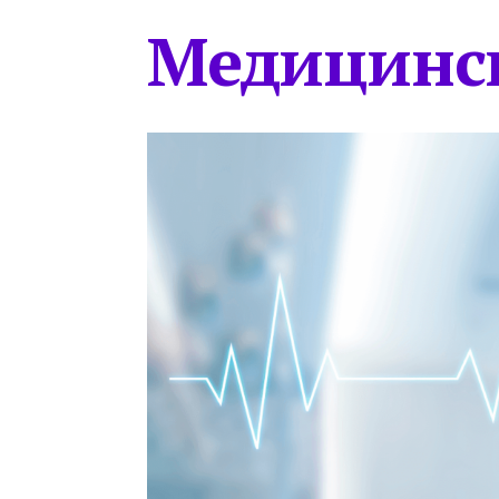
Медицинс