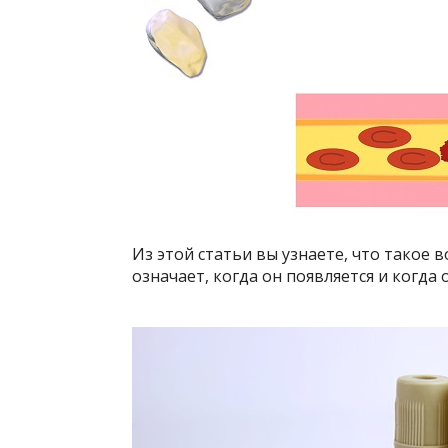
Из этой статьи вы узнаете, что такое 
означает, когда он появляется и когда 