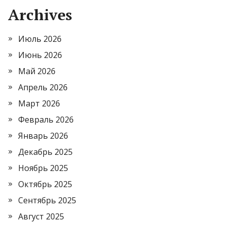
Archives
Июль 2026
Июнь 2026
Май 2026
Апрель 2026
Март 2026
Февраль 2026
Январь 2026
Декабрь 2025
Ноябрь 2025
Октябрь 2025
Сентябрь 2025
Август 2025