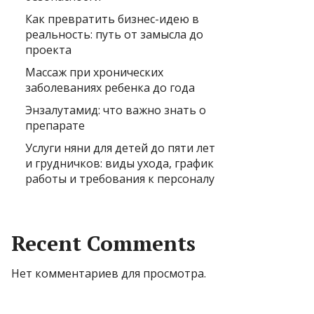
Как превратить бизнес-идею в
реальность: путь от замысла до
проекта
Массаж при хронических
заболеваниях ребенка до года
Энзалутамид: что важно знать о
препарате
Услуги няни для детей до пяти лет
и грудничков: виды ухода, график
работы и требования к персоналу
Recent Comments
Нет комментариев для просмотра.