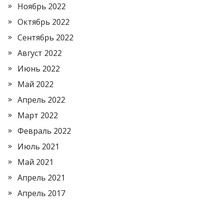
Ноябрь 2022
Октябрь 2022
Сентябрь 2022
Август 2022
Июнь 2022
Май 2022
Апрель 2022
Март 2022
Февраль 2022
Июль 2021
Май 2021
Апрель 2021
Апрель 2017