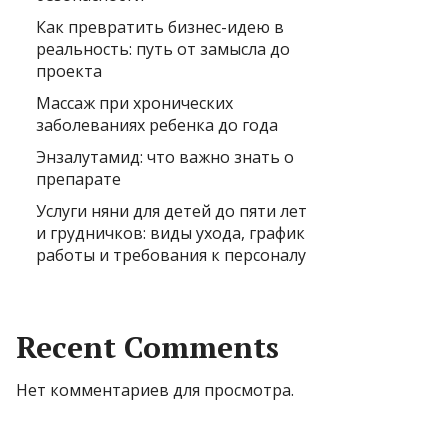
Как превратить бизнес-идею в
реальность: путь от замысла до
проекта
Массаж при хронических
заболеваниях ребенка до года
Энзалутамид: что важно знать о
препарате
Услуги няни для детей до пяти лет
и грудничков: виды ухода, график
работы и требования к персоналу
Recent Comments
Нет комментариев для просмотра.