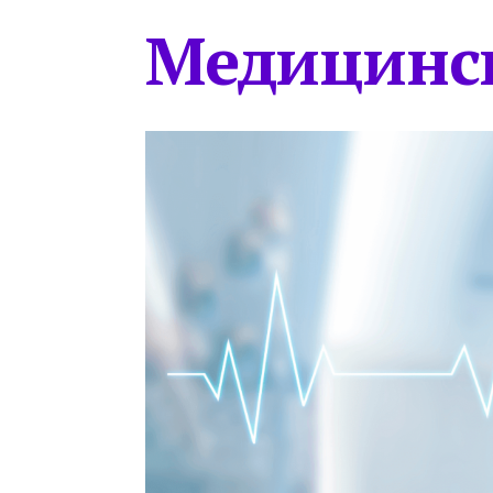
Медицинс