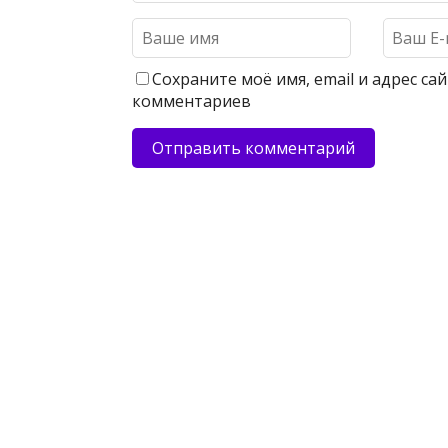
Сохраните моё имя, email и адрес с
комментариев