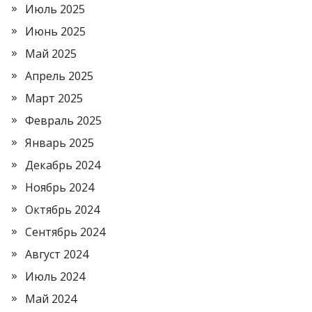
Июль 2025
Июнь 2025
Май 2025
Апрель 2025
Март 2025
Февраль 2025
Январь 2025
Декабрь 2024
Ноябрь 2024
Октябрь 2024
Сентябрь 2024
Август 2024
Июль 2024
Май 2024