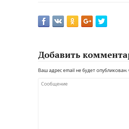
Добавить коммента
Ваш адрес email не будет опубликован.