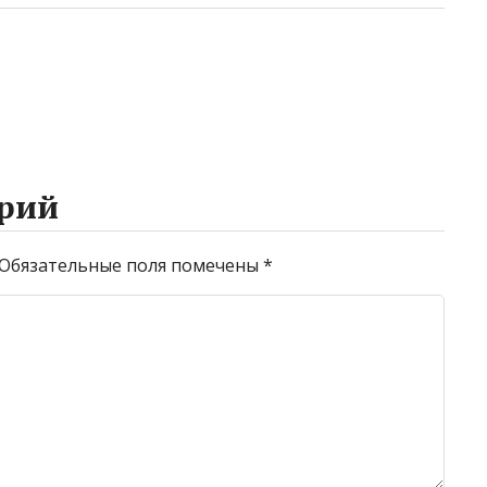
рий
Обязательные поля помечены
*