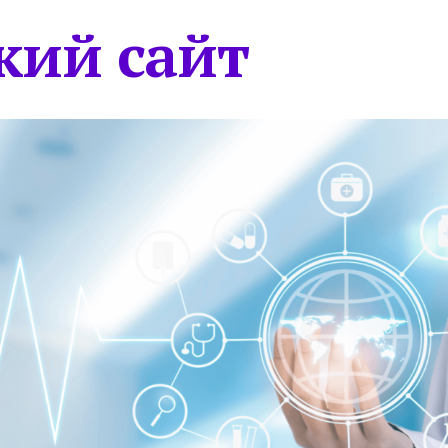
кий сайт