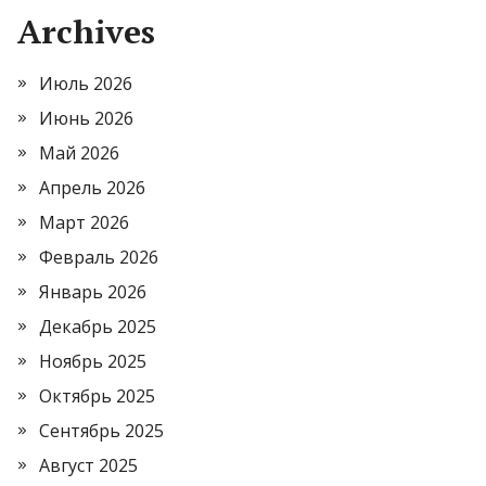
Archives
Июль 2026
Июнь 2026
Май 2026
Апрель 2026
Март 2026
Февраль 2026
Январь 2026
Декабрь 2025
Ноябрь 2025
Октябрь 2025
Сентябрь 2025
Август 2025