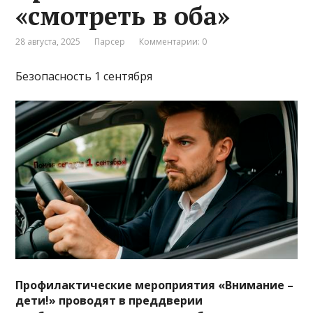
«смотреть в оба»
28 августа, 2025
Парсер
Комментарии: 0
Безопасность 1 сентября
Профилактические мероприятия «Внимание –
дети!» проводят в преддверии