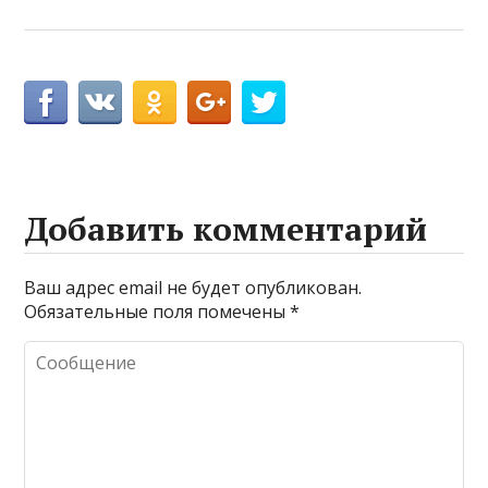
Добавить комментарий
Ваш адрес email не будет опубликован.
Обязательные поля помечены
*