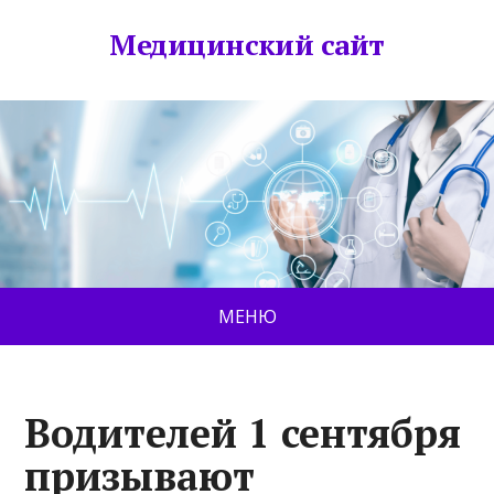
Медицинский сайт
МЕНЮ
Водителей 1 сентября
призывают