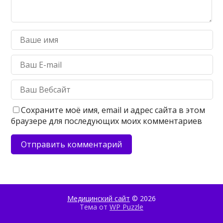
Сохраните моё имя, email и адрес сайта в этом
браузере для последующих моих комментариев
Медицинский сайт
© 2026
Тема от
WP Puzzle