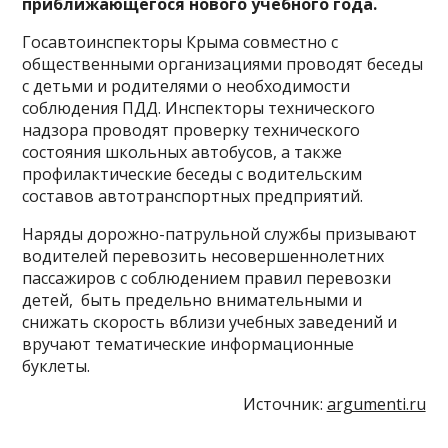
приближающегося нового учебного года.
Госавтоинспекторы Крыма совместно с
общественными организациями проводят беседы
с детьми и родителями о необходимости
соблюдения ПДД. Инспекторы технического
надзора проводят проверку технического
состояния школьных автобусов, а также
профилактические беседы с водительским
составов автотранспортных предприятий.
Наряды дорожно-патрульной службы призывают
водителей перевозить несовершеннолетних
пассажиров с соблюдением правил перевозки
детей, быть предельно внимательными и
снижать скорость вблизи учебных заведений и
вручают тематические информационные
буклеты.
Источник:
argumenti.ru