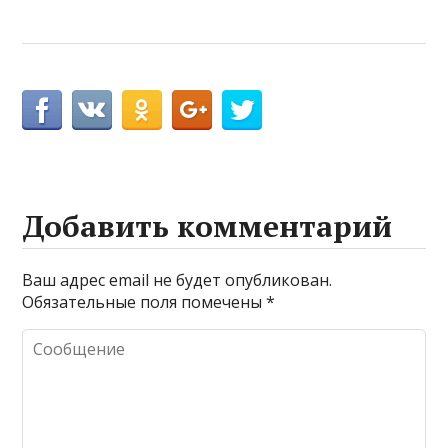
Добавить комментарий
Ваш адрес email не будет опубликован.
Обязательные поля помечены
*