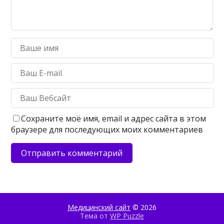
Сохраните моё имя, email и адрес сайта в этом
браузере для последующих моих комментариев
Медицинский сайт
© 2026
Тема от
WP Puzzle