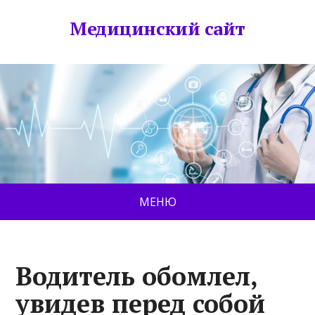
Медицинский сайт
МЕНЮ
Водитель обомлел,
увидев перед собой