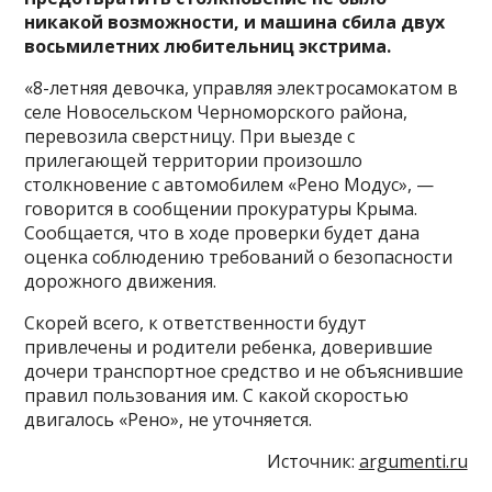
никакой возможности, и машина сбила двух
восьмилетних любительниц экстрима.
«8-летняя девочка, управляя электросамокатом в
селе Новосельском Черноморского района,
перевозила сверстницу. При выезде с
прилегающей территории произошло
столкновение с автомобилем «Рено Модус», —
говорится в сообщении прокуратуры Крыма.
Сообщается, что в ходе проверки будет дана
оценка соблюдению требований о безопасности
дорожного движения.
Скорей всего, к ответственности будут
привлечены и родители ребенка, доверившие
дочери транспортное средство и не объяснившие
правил пользования им. С какой скоростью
двигалось «Рено», не уточняется.
Источник:
argumenti.ru