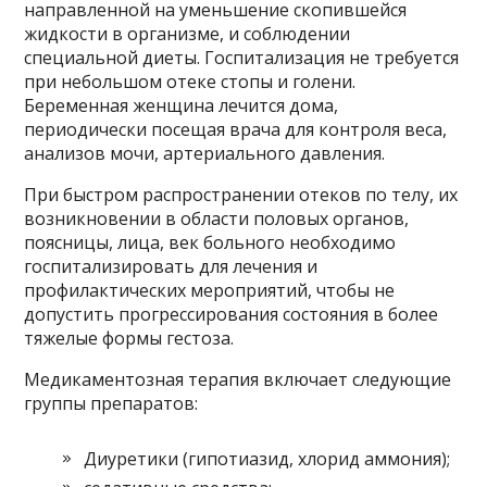
направленной на уменьшение скопившейся
жидкости в организме, и соблюдении
специальной диеты. Госпитализация не требуется
при небольшом отеке стопы и голени.
Беременная женщина лечится дома,
периодически посещая врача для контроля веса,
анализов мочи, артериального давления.
При быстром распространении отеков по телу, их
возникновении в области половых органов,
поясницы, лица, век больного необходимо
госпитализировать для лечения и
профилактических мероприятий, чтобы не
допустить прогрессирования состояния в более
тяжелые формы гестоза.
Медикаментозная терапия включает следующие
группы препаратов:
Диуретики (гипотиазид, хлорид аммония);