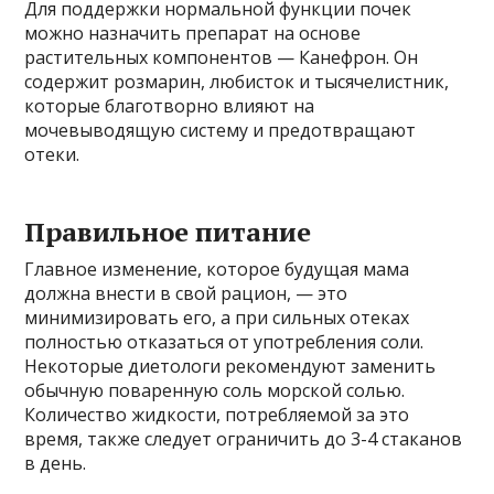
Для поддержки нормальной функции почек
можно назначить препарат на основе
растительных компонентов — Канефрон. Он
содержит розмарин, любисток и тысячелистник,
которые благотворно влияют на
мочевыводящую систему и предотвращают
отеки.
Правильное питание
Главное изменение, которое будущая мама
должна внести в свой рацион, — это
минимизировать его, а при сильных отеках
полностью отказаться от употребления соли.
Некоторые диетологи рекомендуют заменить
обычную поваренную соль морской солью.
Количество жидкости, потребляемой за это
время, также следует ограничить до 3-4 стаканов
в день.