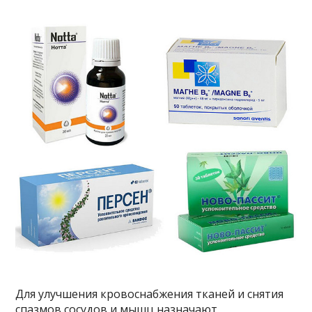
Для улучшения кровоснабжения тканей и снятия
спазмов сосудов и мышц назначают