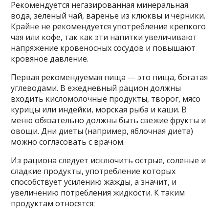
Рекомендуется негазированная минеральная
вода, зеленый чай, варенье из клюквы и черники.
Крайне не рекомендуется употребление крепкого
чая или кофе, так как эти напитки увеличивают
напряжение кровеносных сосудов и повышают
кровяное давление.
Первая рекомендуемая пища — это пища, богатая
углеводами. В ежедневный рацион должны
входить кисломолочные продукты, творог, мясо
курицы или индейки, морская рыба и каши. В
меню обязательно должны быть свежие фрукты и
овощи. Дни диеты (например, яблочная диета)
можно согласовать с врачом.
Из рациона следует исключить острые, соленые и
сладкие продукты, употребление которых
способствует усилению жажды, а значит, и
увеличению потребления жидкости. К таким
продуктам относятся: