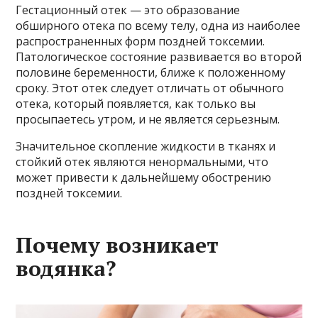
Гестационный отек — это образование
обширного отека по всему телу, одна из наиболее
распространенных форм поздней токсемии.
Патологическое состояние развивается во второй
половине беременности, ближе к положенному
сроку. Этот отек следует отличать от обычного
отека, который появляется, как только вы
просыпаетесь утром, и не является серьезным.
Значительное скопление жидкости в тканях и
стойкий отек являются ненормальными, что
может привести к дальнейшему обострению
поздней токсемии.
Почему возникает
водянка?