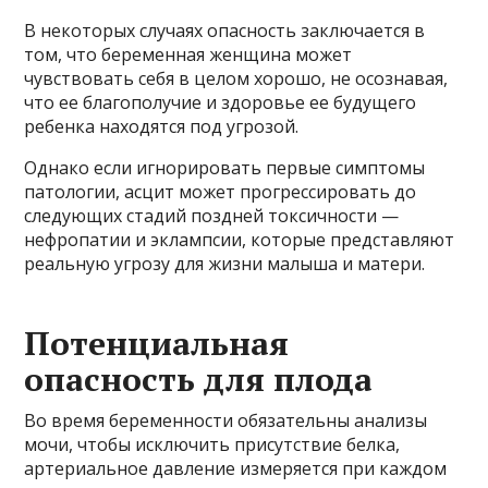
В некоторых случаях опасность заключается в
том, что беременная женщина может
чувствовать себя в целом хорошо, не осознавая,
что ее благополучие и здоровье ее будущего
ребенка находятся под угрозой.
Однако если игнорировать первые симптомы
патологии, асцит может прогрессировать до
следующих стадий поздней токсичности —
нефропатии и эклампсии, которые представляют
реальную угрозу для жизни малыша и матери.
Потенциальная
опасность для плода
Во время беременности обязательны анализы
мочи, чтобы исключить присутствие белка,
артериальное давление измеряется при каждом