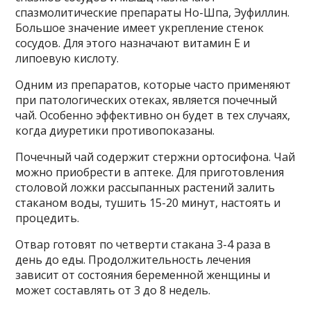
спазмолитические препараты Но-Шпа, Эуфиллин.
Большое значение имеет укрепление стенок
сосудов. Для этого назначают витамин Е и
липоевую кислоту.
Одним из препаратов, которые часто применяют
при патологических отеках, является почечный
чай. Особенно эффективно он будет в тех случаях,
когда диуретики противопоказаны.
Почечный чай содержит стержни ортосифона. Чай
можно приобрести в аптеке. Для приготовления
столовой ложки рассыпанных растений залить
стаканом воды, тушить 15-20 минут, настоять и
процедить.
Отвар готовят по четверти стакана 3-4 раза в
день до еды. Продолжительность лечения
зависит от состояния беременной женщины и
может составлять от 3 до 8 недель.