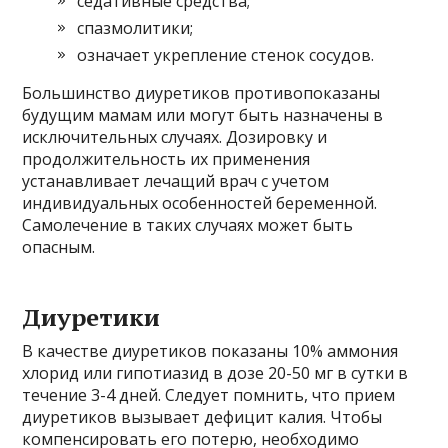
седативные средства;
спазмолитики;
означает укрепление стенок сосудов.
Большинство диуретиков противопоказаны
будущим мамам или могут быть назначены в
исключительных случаях. Дозировку и
продолжительность их применения
устанавливает лечащий врач с учетом
индивидуальных особенностей беременной.
Самолечение в таких случаях может быть
опасным.
Диуретики
В качестве диуретиков показаны 10% аммония
хлорид или гипотиазид в дозе 20-50 мг в сутки в
течение 3-4 дней. Следует помнить, что прием
диуретиков вызывает дефицит калия. Чтобы
компенсировать его потерю, необходимо