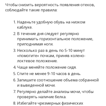
Чтобы снизить вероятность появления отеков,
соблюдайте такие правила:
Наденьте удобную обувь на низком
каблуке.
В течение дня следует регулярно
принимать горизонтальное положение,
приподнимая ноги.
Несколько раз в день по 5-10 минут
«помогите» почкам, приняв колено-
локтевое положение.
Чаще меняйте положение сидя.
Спите не менее 9-10 часов в день.
Запишите соотношение объема собранной
и выведенной мочи.
Регулярно делайте анализы мочи, чтобы
проверять наличие белка.
Избегайте чрезмерных физических