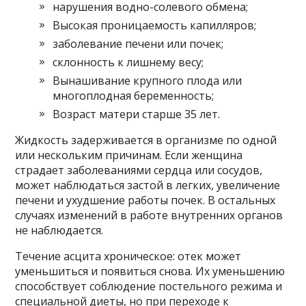
нарушения водно-солевого обмена;
Высокая проницаемость капилляров;
заболевание печени или почек;
склонность к лишнему весу;
Вынашивание крупного плода или
многоплодная беременность;
Возраст матери старше 35 лет.
Жидкость задерживается в организме по одной
или нескольким причинам. Если женщина
страдает заболеваниями сердца или сосудов,
может наблюдаться застой в легких, увеличение
печени и ухудшение работы почек. В остальных
случаях изменений в работе внутренних органов
не наблюдается.
Течение асцита хроническое: отек может
уменьшиться и появиться снова. Их уменьшению
способствует соблюдение постельного режима и
специальной диеты, но при переходе к