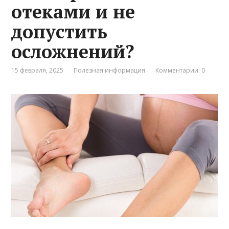
отеками и не
допустить
осложнений?
15 февраля, 2025
Полезная информация
Комментарии: 0