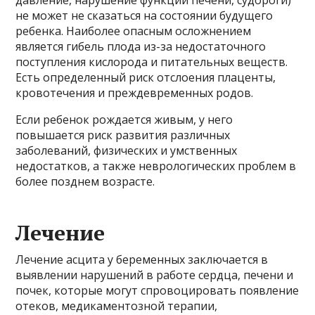
не может не сказаться на состоянии будущего
ребенка. Наиболее опасным осложнением
является гибель плода из-за недостаточного
поступления кислорода и питательных веществ.
Есть определенный риск отслоения плаценты,
кровотечения и преждевременных родов.
Если ребенок рождается живым, у него
повышается риск развития различных
заболеваний, физических и умственных
недостатков, а также неврологических проблем в
более позднем возрасте.
Лечение
Лечение асцита у беременных заключается в
выявлении нарушений в работе сердца, печени и
почек, которые могут спровоцировать появление
отеков, медикаментозной терапии,