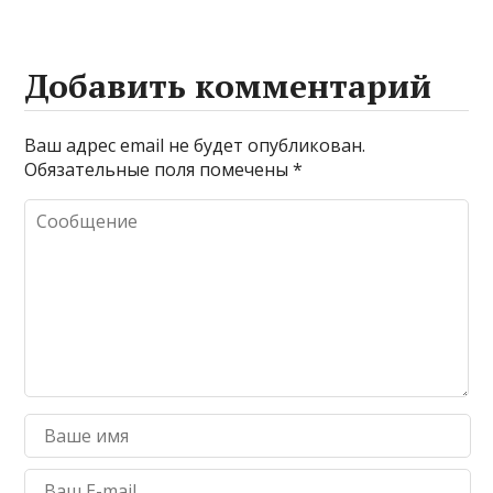
Добавить комментарий
Ваш адрес email не будет опубликован.
Обязательные поля помечены
*