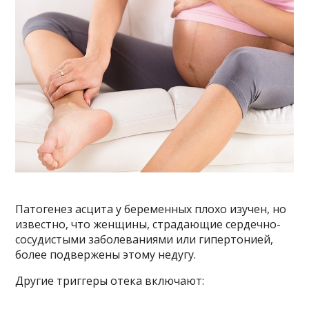
Патогенез асцита у беременных плохо изучен, но
известно, что женщины, страдающие сердечно-
сосудистыми заболеваниями или гипертонией,
более подвержены этому недугу.
Другие триггеры отека включают: