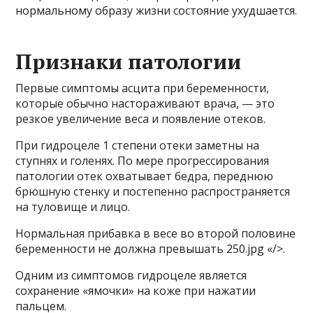
нормальному образу жизни состояние ухудшается.
Признаки патологии
Первые симптомы асцита при беременности,
которые обычно настораживают врача, — это
резкое увеличение веса и появление отеков.
При гидроцеле 1 степени отеки заметны на
ступнях и голенях. По мере прогрессирования
патологии отек охватывает бедра, переднюю
брюшную стенку и постепенно распространяется
на туловище и лицо.
Нормальная прибавка в весе во второй половине
беременности не должна превышать 250.jpg «/>.
Одним из симптомов гидроцеле является
сохранение «ямочки» на коже при нажатии
пальцем.