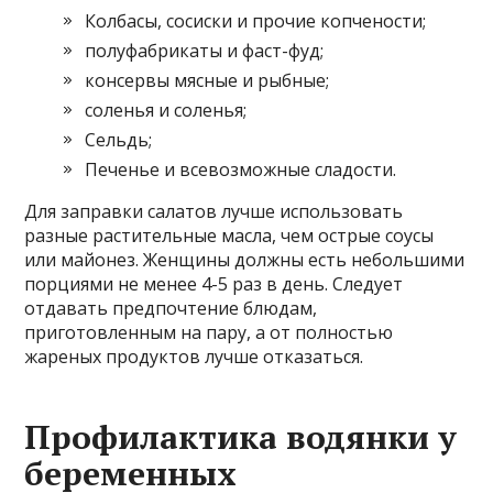
Колбасы, сосиски и прочие копчености;
полуфабрикаты и фаст-фуд;
консервы мясные и рыбные;
соленья и соленья;
Сельдь;
Печенье и всевозможные сладости.
Для заправки салатов лучше использовать
разные растительные масла, чем острые соусы
или майонез. Женщины должны есть небольшими
порциями не менее 4-5 раз в день. Следует
отдавать предпочтение блюдам,
приготовленным на пару, а от полностью
жареных продуктов лучше отказаться.
Профилактика водянки у
беременных