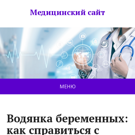
Медицинский сайт
МЕНЮ
Водянка беременных:
как справиться с