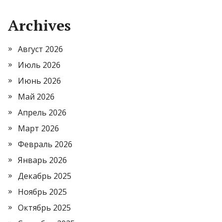
Archives
Август 2026
Июль 2026
Июнь 2026
Май 2026
Апрель 2026
Март 2026
Февраль 2026
Январь 2026
Декабрь 2025
Ноябрь 2025
Октябрь 2025