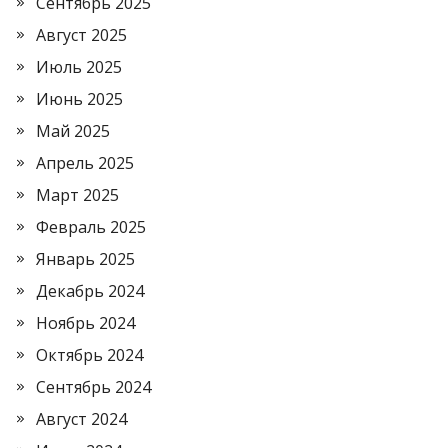
Сентябрь 2025
Август 2025
Июль 2025
Июнь 2025
Май 2025
Апрель 2025
Март 2025
Февраль 2025
Январь 2025
Декабрь 2024
Ноябрь 2024
Октябрь 2024
Сентябрь 2024
Август 2024