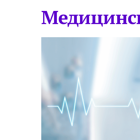
Медицинс