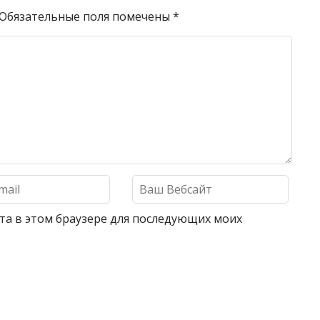
Обязательные поля помечены
*
айта в этом браузере для последующих моих