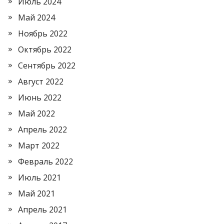
Июль 2024
Май 2024
Ноябрь 2022
Октябрь 2022
Сентябрь 2022
Август 2022
Июнь 2022
Май 2022
Апрель 2022
Март 2022
Февраль 2022
Июль 2021
Май 2021
Апрель 2021