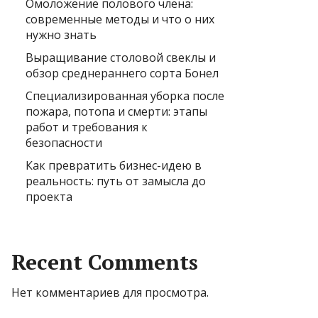
Омоложение полового члена:
современные методы и что о них
нужно знать
Выращивание столовой свеклы и
обзор среднераннего сорта Бонел
Специализированная уборка после
пожара, потопа и смерти: этапы
работ и требования к
безопасности
Как превратить бизнес-идею в
реальность: путь от замысла до
проекта
Recent Comments
Нет комментариев для просмотра.