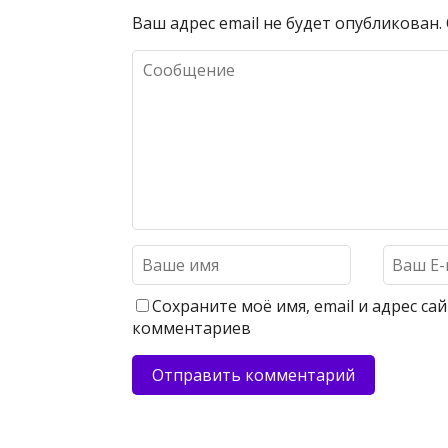
Ваш адрес email не будет опубликован.
Сохраните моё имя, email и адрес с
комментариев