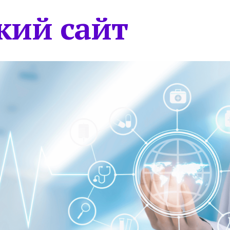
кий сайт