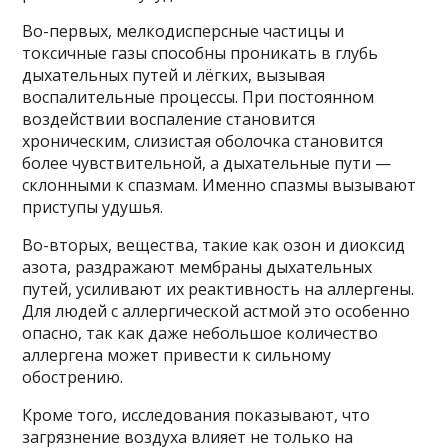
Во-первых, мелкодисперсные частицы и
токсичные газы способны проникать в глубь
дыхательных путей и лёгких, вызывая
воспалительные процессы. При постоянном
воздействии воспаление становится
хроническим, слизистая оболочка становится
более чувствительной, а дыхательные пути —
склонными к спазмам. Именно спазмы вызывают
приступы удушья.
Во-вторых, вещества, такие как озон и диоксид
азота, раздражают мембраны дыхательных
путей, усиливают их реактивность на аллергены.
Для людей с аллергической астмой это особенно
опасно, так как даже небольшое количество
аллергена может привести к сильному
обострению.
Кроме того, исследования показывают, что
загрязнение воздуха влияет не только на