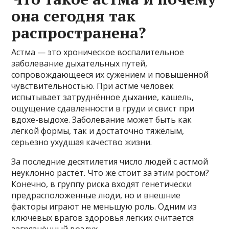
она сегодня так
распространена?
Астма — это хроническое воспалительное
заболевание дыхательных путей,
сопровождающееся их сужением и повышенной
чувствительностью. При астме человек
испытывает затруднённое дыхание, кашель,
ощущение сдавленности в груди и свист при
вдохе-выдохе. Заболевание может быть как
лёгкой формы, так и достаточно тяжёлым,
серьезно ухудшая качество жизни.
За последние десятилетия число людей с астмой
неуклонно растёт. Что же стоит за этим ростом?
Конечно, в группу риска входят генетически
предрасположенные люди, но и внешние
факторы играют не меньшую роль. Одним из
ключевых врагов здоровья легких считается