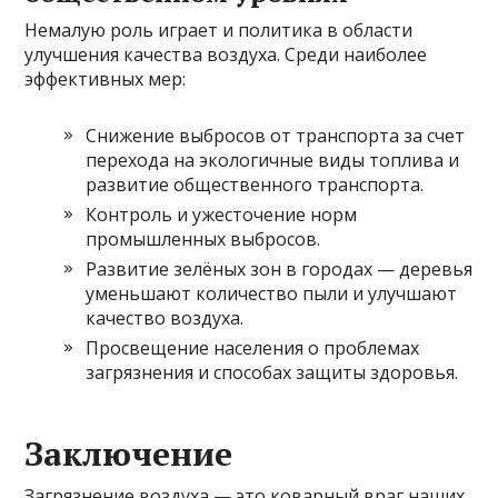
Немалую роль играет и политика в области
улучшения качества воздуха. Среди наиболее
эффективных мер:
Снижение выбросов от транспорта за счет
перехода на экологичные виды топлива и
развитие общественного транспорта.
Контроль и ужесточение норм
промышленных выбросов.
Развитие зелёных зон в городах — деревья
уменьшают количество пыли и улучшают
качество воздуха.
Просвещение населения о проблемах
загрязнения и способах защиты здоровья.
Заключение
Загрязнение воздуха — это коварный враг наших