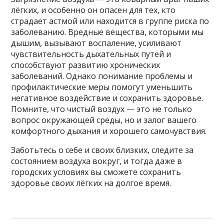
лёгких, и особенно он опасен для тех, кто
страдает астмой или находится в группе риска по
заболеванию. Вредные вещества, которыми мы
дышим, вызывают воспаление, усиливают
чувствительность дыхательных путей и
способствуют развитию хронических
заболеваний. Однако понимание проблемы и
профилактические меры помогут уменьшить
негативное воздействие и сохранить здоровье.
Помните, что чистый воздух — это не только
вопрос окружающей среды, но и залог вашего
комфортного дыхания и хорошего самочувствия.
Заботьтесь о себе и своих близких, следите за
состоянием воздуха вокруг, и тогда даже в
городских условиях вы сможете сохранить
здоровье своих лёгких на долгое время.