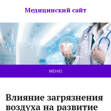
Медицинский сайт
МЕНЮ
Влияние загрязнения
воздуха на развитие