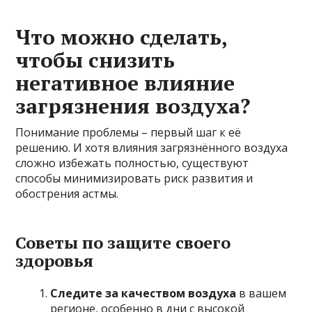
Что можно сделать,
чтобы снизить
негативное влияние
загрязнения воздуха?
Понимание проблемы – первый шаг к её
решению. И хотя влияния загрязнённого воздуха
сложно избежать полностью, существуют
способы минимизировать риск развития и
обострения астмы.
Советы по защите своего
здоровья
Следите за качеством воздуха
в вашем
регионе, особенно в дни с высокой