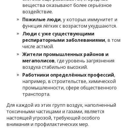
вещества оказывают более серьёзное
воздействие.
Пожилые люди
, у которых иммунитет и
функция лёгких с возрастом ухудшаются.
Люди с уже существующими
респираторными заболеваниями
, в том
числе астмой.
Жители промышленных районов и
мегаполисов
, где уровень загрязнения
воздуха стабильно высокий.
Работники определённых профессий
,
например, в строительстве, химической
промышленности, сфере общественного
транспорта.
Для каждой из этих групп воздух, наполненный
токсичными частицами и газами, является
настоящей угрозой, требующей особого
внимания и профилактических мер.