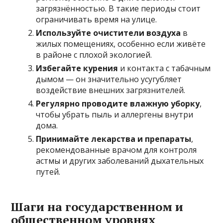
загрязнённостью. В такие периоды стоит
ограничивать время на улице.
Используйте очистители воздуха
в
жилых помещениях, особенно если живёте
в районе с плохой экологией.
Избегайте курения
и контакта с табачным
дымом — он значительно усугубляет
воздействие внешних загрязнителей.
Регулярно проводите влажную уборку
,
чтобы убрать пыль и аллергены внутри
дома.
Принимайте лекарства и препараты
,
рекомендованные врачом для контроля
астмы и других заболеваний дыхательных
путей.
Шаги на государственном и
общественном уровнях