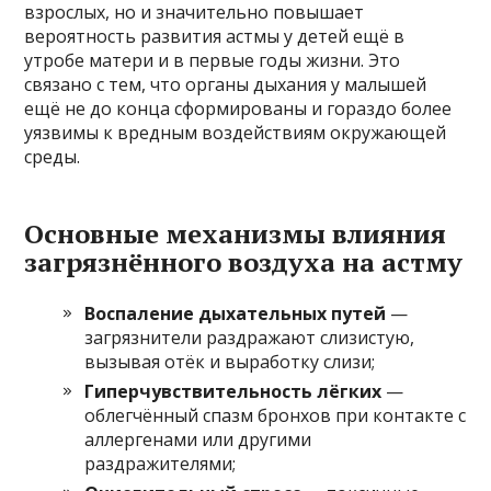
взрослых, но и значительно повышает
вероятность развития астмы у детей ещё в
утробе матери и в первые годы жизни. Это
связано с тем, что органы дыхания у малышей
ещё не до конца сформированы и гораздо более
уязвимы к вредным воздействиям окружающей
среды.
Основные механизмы влияния
загрязнённого воздуха на астму
Воспаление дыхательных путей
—
загрязнители раздражают слизистую,
вызывая отёк и выработку слизи;
Гиперчувствительность лёгких
—
облегчённый спазм бронхов при контакте с
аллергенами или другими
раздражителями;