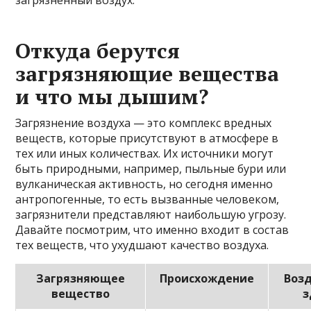
загрязнённый воздух.
Откуда берутся
загрязняющие вещества
и что мы дышим?
Загрязнение воздуха — это комплекс вредных
веществ, которые присутствуют в атмосфере в
тех или иных количествах. Их источники могут
быть природными, например, пыльные бури или
вулканическая активность, но сегодня именно
антропогенные, то есть вызванные человеком,
загрязнители представляют наибольшую угрозу.
Давайте посмотрим, что именно входит в состав
тех веществ, что ухудшают качество воздуха.
Загрязняющее
Происхождение
Возд
вещество
з