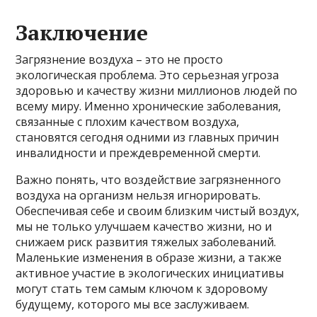
Заключение
Загрязнение воздуха – это не просто
экологическая проблема. Это серьезная угроза
здоровью и качеству жизни миллионов людей по
всему миру. Именно хронические заболевания,
связанные с плохим качеством воздуха,
становятся сегодня одними из главных причин
инвалидности и преждевременной смерти.
Важно понять, что воздействие загрязненного
воздуха на организм нельзя игнорировать.
Обеспечивая себе и своим близким чистый воздух,
мы не только улучшаем качество жизни, но и
снижаем риск развития тяжелых заболеваний.
Маленькие изменения в образе жизни, а также
активное участие в экологических инициативы
могут стать тем самым ключом к здоровому
будущему, которого мы все заслуживаем.