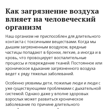
Как загрязнение воздуха
влияет на человеческий
организм
Наш организм не приспособлен для длительного
контакта с токсичными веществами. Когда мы
дышим загрязненным воздухом, вредные
частицы попадают в бронхи, легкие, а иногда и в
кровь, что провоцирует воспалительные
процессы и повреждение тканей. Постоянное или
хроническое вдыхание загрязненного воздуха
ведет к ряду тяжелых заболеваний.
Особенно уязвимы дети, пожилые люди и люди с
уже существующими проблемами с дыхательной
системой. Однако даже у вполне здоровых
взрослых может развиться хроническое
заболевание по причине длительного