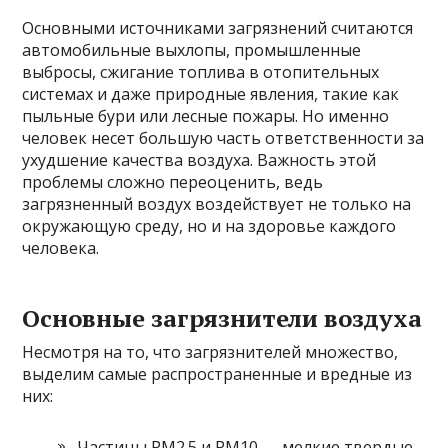
Основными источниками загрязнений считаются
автомобильные выхлопы, промышленные
выбросы, сжигание топлива в отопительных
системах и даже природные явления, такие как
пыльные бури или лесные пожары. Но именно
человек несет большую часть ответственности за
ухудшение качества воздуха. Важность этой
проблемы сложно переоценить, ведь
загрязненный воздух воздействует не только на
окружающую среду, но и на здоровье каждого
человека.
Основные загрязнители воздуха
Несмотря на то, что загрязнителей множество,
выделим самые распространенные и вредные из
них:
Частицы PM2.5 и PM10 — мелкие твердые