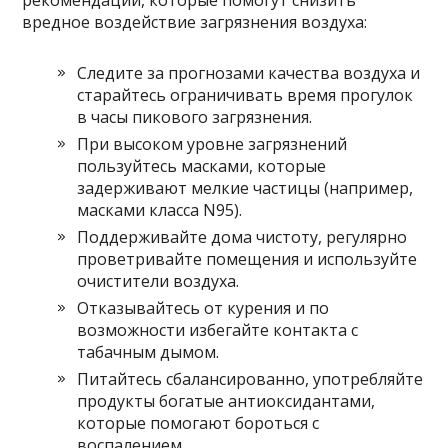
рекомендаций, которые помогут снизить
вредное воздействие загрязнения воздуха:
Следите за прогнозами качества воздуха и
старайтесь ограничивать время прогулок
в часы пикового загрязнения.
При высоком уровне загрязнений
пользуйтесь масками, которые
задерживают мелкие частицы (например,
масками класса N95).
Поддерживайте дома чистоту, регулярно
проветривайте помещения и используйте
очистители воздуха.
Отказывайтесь от курения и по
возможности избегайте контакта с
табачным дымом.
Питайтесь сбалансированно, употребляйте
продукты богатые антиоксидантами,
которые помогают бороться с
воспалением.