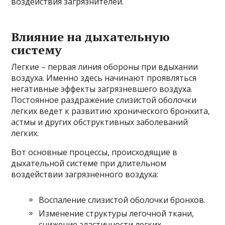
воздействия загрязнителей.
Влияние на дыхательную
систему
Легкие – первая линия обороны при вдыхании
воздуха. Именно здесь начинают проявляться
негативные эффекты загрязневшего воздуха.
Постоянное раздражение слизистой оболочки
легких ведет к развитию хронического бронхита,
астмы и других обструктивных заболеваний
легких.
Вот основные процессы, происходящие в
дыхательной системе при длительном
воздействии загрязненного воздуха:
Воспаление слизистой оболочки бронхов.
Изменение структуры легочной ткани,
снижение эластичности легких.