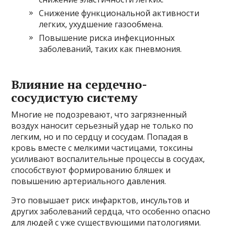
Снижение функциональной активности
легких, ухудшение газообмена.
Повышение риска инфекционных
заболеваний, таких как пневмония.
Влияние на сердечно-
сосудистую систему
Многие не подозревают, что загрязненный
воздух наносит серьезный удар не только по
легким, но и по сердцу и сосудам. Попадая в
кровь вместе с мелкими частицами, токсины
усиливают воспалительные процессы в сосудах,
способствуют формированию бляшек и
повышению артериального давления.
Это повышает риск инфарктов, инсультов и
других заболеваний сердца, что особенно опасно
для людей с уже существующими патологиями.