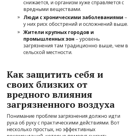
снижается, и организм хуже справляется с
вредными веществами.
Люди с хроническими заболеваниями
–
у них риск обострений и осложнений выше.
Жители крупных городов и
промышленных зон
– уровень
загрязнения там традиционно выше, чем в
сельской местности.
Как защитить себя и
своих близких от
вредного влияния
загрязненного воздуха
Понимание проблем загрязнения должно идти
рука об руку с практическими действиями. Вот
несколько простых, но эффективных