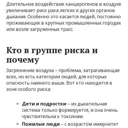
Длительное воздействие канцерогенов в воздухе
увеличивает риск рака легких и других органов
дыхания. Особенно это касается людей, постоянно
проживающих в крупных промышленных городах
или возле загруженных трасс.
Кто в группе риска и
почему
Загрязнение воздуха – проблема, затрагивающая
всех, но есть категории людей, для которых
опасность намного выше. Вот кто находится в
зоне особого риска:
Дети и подростки
– их дыхательная
система только формируется, и она очень
чувствительна к токсинам.
Пожилые люди
– с возрастом иммунитет