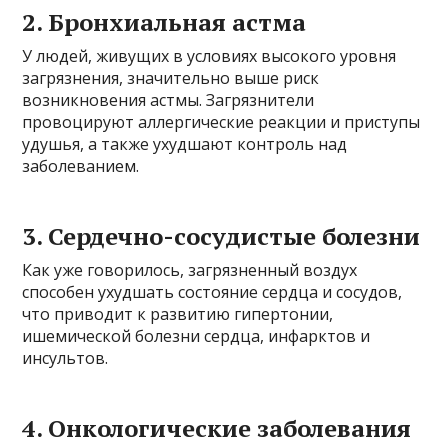
2. Бронхиальная астма
У людей, живущих в условиях высокого уровня
загрязнения, значительно выше риск
возникновения астмы. Загрязнители
провоцируют аллергические реакции и приступы
удушья, а также ухудшают контроль над
заболеванием.
3. Сердечно-сосудистые болезни
Как уже говорилось, загрязненный воздух
способен ухудшать состояние сердца и сосудов,
что приводит к развитию гипертонии,
ишемической болезни сердца, инфарктов и
инсультов.
4. Онкологические заболевания