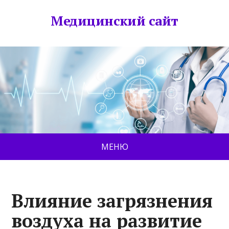
Медицинский сайт
МЕНЮ
Влияние загрязнения
воздуха на развитие