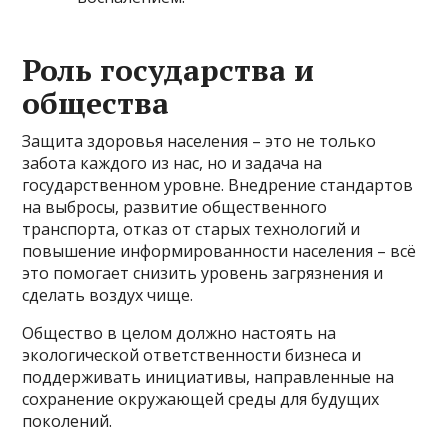
Роль государства и
общества
Защита здоровья населения – это не только
забота каждого из нас, но и задача на
государственном уровне. Внедрение стандартов
на выбросы, развитие общественного
транспорта, отказ от старых технологий и
повышение информированности населения – всё
это помогает снизить уровень загрязнения и
сделать воздух чище.
Общество в целом должно настоять на
экологической ответственности бизнеса и
поддерживать инициативы, направленные на
сохранение окружающей среды для будущих
поколений.