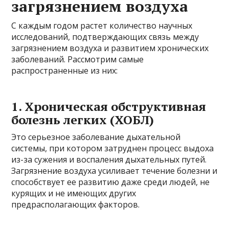
загрязнением воздуха
С каждым годом растет количество научных
исследований, подтверждающих связь между
загрязнением воздуха и развитием хронических
заболеваний. Рассмотрим самые
распространенные из них:
1. Хроническая обструктивная
болезнь легких (ХОБЛ)
Это серьезное заболевание дыхательной
системы, при котором затруднен процесс выдоха
из-за сужения и воспаления дыхательных путей.
Загрязнение воздуха усиливает течение болезни и
способствует ее развитию даже среди людей, не
курящих и не имеющих других
предрасполагающих факторов.