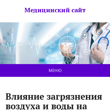
Медицинский сайт
МЕНЮ
Влияние загрязнения
воздуха и воды на