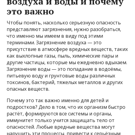
воздуха и воды и почему
это важно
Чтобы понять, насколько серьезную опасность
представляют загрязнения, нужно разобраться,
что именно мы имеем в виду под этими
терминами. Загрязнение воздуха — это
присутствие в атмосфере вредных веществ, таких
как выхлопные газы, пыль, химические пары и
другие частицы, которые мы ежедневно вдыхаем.
Загрязнение воды — это попадание в водоёмы,
питьевую воду и грунтовые воды различных
токсинов, бактерий, тяжелых металлов и других
опасных веществ.
Почему это так важно именно для детей и
подростков? Дело в том, что их организм быстро
растёт, формируются все системы и органы,
иммунитет только учится защищать тело от
опасностей. Любые вредные вещества могут
нарушить эти процессы, привести к серьёзным