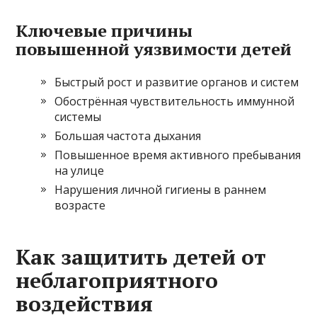
Ключевые причины
повышенной уязвимости детей
Быстрый рост и развитие органов и систем
Обострённая чувствительность иммунной
системы
Большая частота дыхания
Повышенное время активного пребывания
на улице
Нарушения личной гигиены в раннем
возрасте
Как защитить детей от
неблагоприятного
воздействия