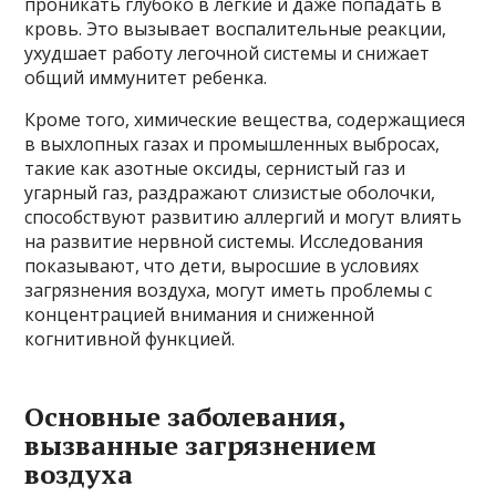
проникать глубоко в легкие и даже попадать в
кровь. Это вызывает воспалительные реакции,
ухудшает работу легочной системы и снижает
общий иммунитет ребенка.
Кроме того, химические вещества, содержащиеся
в выхлопных газах и промышленных выбросах,
такие как азотные оксиды, сернистый газ и
угарный газ, раздражают слизистые оболочки,
способствуют развитию аллергий и могут влиять
на развитие нервной системы. Исследования
показывают, что дети, выросшие в условиях
загрязнения воздуха, могут иметь проблемы с
концентрацией внимания и сниженной
когнитивной функцией.
Основные заболевания,
вызванные загрязнением
воздуха