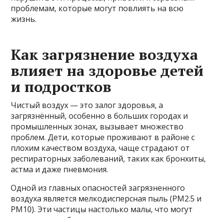
проблемам, которые могут повлиять на всю
жизнь.
Как загрязнение воздуха
влияет на здоровье детей
и подростков
Чистый воздух — это залог здоровья, а
загрязнённый, особенно в больших городах и
промышленных зонах, вызывает множество
проблем. Дети, которые проживают в районе с
плохим качеством воздуха, чаще страдают от
респираторных заболеваний, таких как бронхиты,
астма и даже пневмония.
Одной из главных опасностей загрязненного
воздуха является мелкодисперсная пыль (PM2.5 и
PM10). Эти частицы настолько малы, что могут