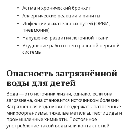
Астма и хронический бронхит
Аллергические реакции и риниты
Инфекции дыхательных путей (ОРВИ,
пневмония)
Нарушения развития легочной ткани
Ухудшение работы центральной нервной
системы
Опасность загрязнённой
воды для детей
Вода — это источник жизни, однако, если она
загрязнена, она становится источником болезни.
Загрязненная вода может содержать патогенные
микроорганизмы, тяжелые металлы, пестициды и
промышленные химикаты. Постоянное
употребление такой воды или контакт с ней