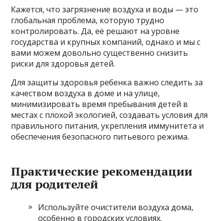
Кажется, что загрязнение воздуха и воды — это
глобальная проблема, которую трудно
контролировать. Да, её решают на уровне
государства и крупных компаний, однако и мы с
вами можем довольно существенно снизить
риски для здоровья детей.
Для защиты здоровья ребенка важно следить за
качеством воздуха в доме и на улице,
минимизировать время пребывания детей в
местах с плохой экологией, создавать условия для
правильного питания, укрепления иммунитета и
обеспечения безопасного питьевого режима.
Практические рекомендации
для родителей
Используйте очистители воздуха дома,
особенно в городских условиях.