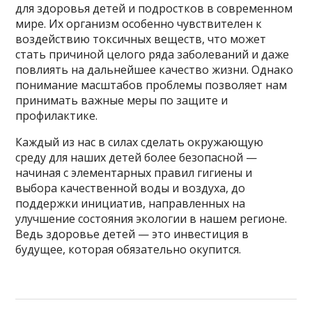
для здоровья детей и подростков в современном
мире. Их организм особенно чувствителен к
воздействию токсичных веществ, что может
стать причиной целого ряда заболеваний и даже
повлиять на дальнейшее качество жизни. Однако
понимание масштабов проблемы позволяет нам
принимать важные меры по защите и
профилактике.
Каждый из нас в силах сделать окружающую
среду для наших детей более безопасной —
начиная с элементарных правил гигиены и
выбора качественной воды и воздуха, до
поддержки инициатив, направленных на
улучшение состояния экологии в нашем регионе.
Ведь здоровье детей — это инвестиция в
будущее, которая обязательно окупится.