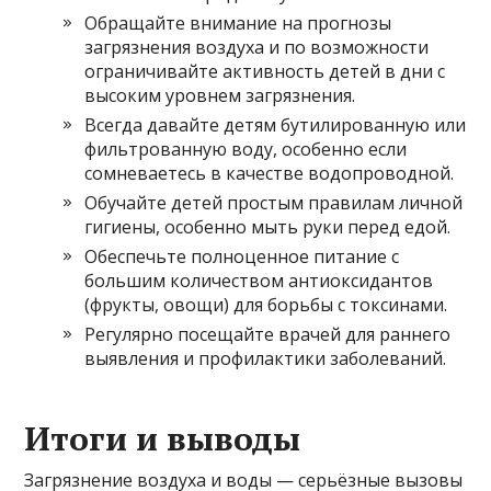
Обращайте внимание на прогнозы
загрязнения воздуха и по возможности
ограничивайте активность детей в дни с
высоким уровнем загрязнения.
Всегда давайте детям бутилированную или
фильтрованную воду, особенно если
сомневаетесь в качестве водопроводной.
Обучайте детей простым правилам личной
гигиены, особенно мыть руки перед едой.
Обеспечьте полноценное питание с
большим количеством антиоксидантов
(фрукты, овощи) для борьбы с токсинами.
Регулярно посещайте врачей для раннего
выявления и профилактики заболеваний.
Итоги и выводы
Загрязнение воздуха и воды — серьёзные вызовы