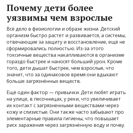
Почему дети более
уязвимы чем взрослые
Всё дело в физиологии и образе жизни. Детский
организм быстро растет и развивается, а системы,
отвечающие за защиту и восстановление, ещё не
сформировались полностью. Из-за этого
токсичные вещества накапливаются в организме
гораздо быстрее и наносят больший урон. Кроме
того, дети дышат быстрее, чем взрослые, что
значит, что за одинаковое время они вдыхают
больше загрязнённых веществ.
Ещё один фактор — привычки. Дети любят играть
на улице, в песочницах, у реки, что увеличивает
их контакт с загрязненными веществами через
кожу и слизистые. Они также часто забывают про
элементарные правила гигиены, что повышает
риск заражения через загрязнённую воду и почву.