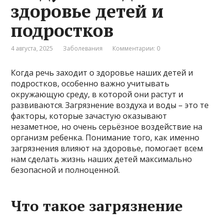
здоровье детей и
подростков
4 августа, 2025
Заболевания
Комментарии: 0
Когда речь заходит о здоровье наших детей и
подростков, особенно важно учитывать
окружающую среду, в которой они растут и
развиваются. Загрязнение воздуха и воды – это те
факторы, которые зачастую оказывают
незаметное, но очень серьёзное воздействие на
организм ребенка. Понимание того, как именно
загрязнения влияют на здоровье, помогает всем
нам сделать жизнь наших детей максимально
безопасной и полноценной.
Что такое загрязнение