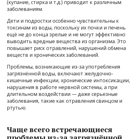
(купание, стирка и т.д.) приводит к различным
заболеваниям.
Дети и подростки особенно чувствительны к
токсинам из воды, поскольку их почки и печень
ещё не до конца зрелые и не могут эффективно
выводить вредные вещества из организма. Это
повышает риск отравлений, нарушений обмена
веществ и хронических заболеваний.
Проблемы, возникающие из-за употребления
загрязнённой воды, включают желудочно-
кишечные инфекции, хронические интоксикации,
нарушения в работе нервной системы, а при
длительном воздействии — даже серьезные
заболевания, такие как отравления свинцом и
ртутью.
Чаще всего встречающиеся
проблемы из-за загрязнённой