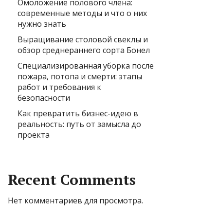
Омоложение полового члена:
современные методы и что о них
нужно знать
Выращивание столовой свеклы и
обзор среднераннего сорта Бонел
Специализированная уборка после
пожара, потопа и смерти: этапы
работ и требования к
безопасности
Как превратить бизнес-идею в
реальность: путь от замысла до
проекта
Recent Comments
Нет комментариев для просмотра.