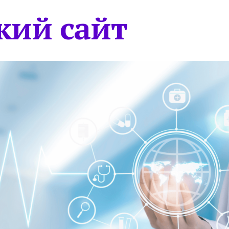
кий сайт