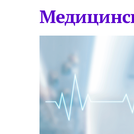
Медицинс