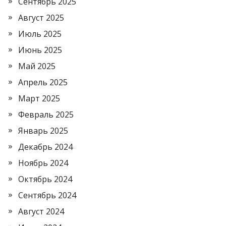
Сентябрь 2025
Август 2025
Июль 2025
Июнь 2025
Май 2025
Апрель 2025
Март 2025
Февраль 2025
Январь 2025
Декабрь 2024
Ноябрь 2024
Октябрь 2024
Сентябрь 2024
Август 2024