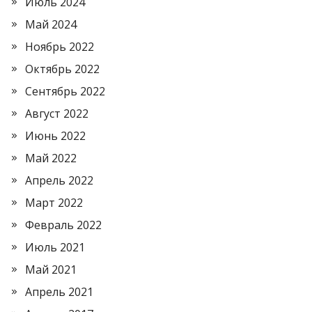
Июль 2024
Май 2024
Ноябрь 2022
Октябрь 2022
Сентябрь 2022
Август 2022
Июнь 2022
Май 2022
Апрель 2022
Март 2022
Февраль 2022
Июль 2021
Май 2021
Апрель 2021