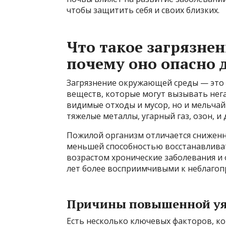
чтобы защитить себя и своих близких.
Что такое загрязне
почему оно опасно
Загрязнение окружающей среды — это п
веществ, которые могут вызывать нега
видимые отходы и мусор, но и мельчай
тяжелые металлы, угарный газ, озон, и
Пожилой организм отличается снижен
меньшей способностью восстанавлива
возрастом хронические заболевания и
лет более восприимчивыми к неблаго
Причины повышенной уя
Есть несколько ключевых факторов, к