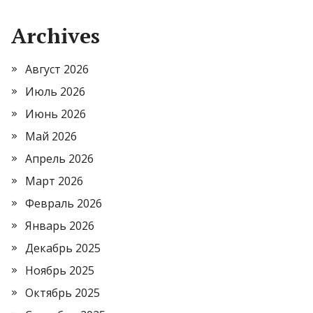
Archives
Август 2026
Июль 2026
Июнь 2026
Май 2026
Апрель 2026
Март 2026
Февраль 2026
Январь 2026
Декабрь 2025
Ноябрь 2025
Октябрь 2025