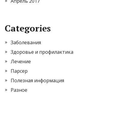
Апрель 2017
Categories
Заболевания
Здоровье и профилактика
Лечение
Парсер
Полезная информация
Разное