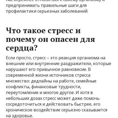
предпринимать правильные шаги для
профилактики серьезных заболеваний.
Что такое стресс и
почему он опасен для
сердца?
Если просто, стресс – это реакция организма на
внешние или внутренние раздражители, которые
нарушают его привычное равновесие. В
современной жизни источников стресса
множество: дедлайны на работе, семейные
конфликты, финансовые трудности,
переутомление и многое другое. И хотя в
небольших дозах стресс может даже помочь
сосредоточиться и действовать быстрее, его
хроническое воздействие серьезно сказывается
на здоровье.