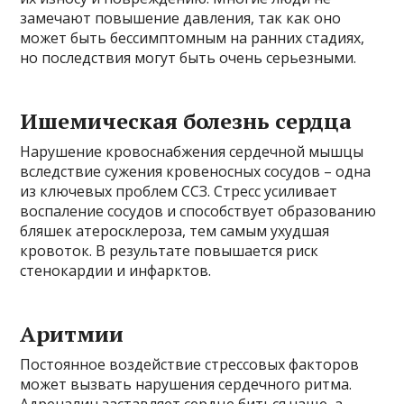
замечают повышение давления, так как оно
может быть бессимптомным на ранних стадиях,
но последствия могут быть очень серьезными.
Ишемическая болезнь сердца
Нарушение кровоснабжения сердечной мышцы
вследствие сужения кровеносных сосудов – одна
из ключевых проблем ССЗ. Стресс усиливает
воспаление сосудов и способствует образованию
бляшек атеросклероза, тем самым ухудшая
кровоток. В результате повышается риск
стенокардии и инфарктов.
Аритмии
Постоянное воздействие стрессовых факторов
может вызвать нарушения сердечного ритма.