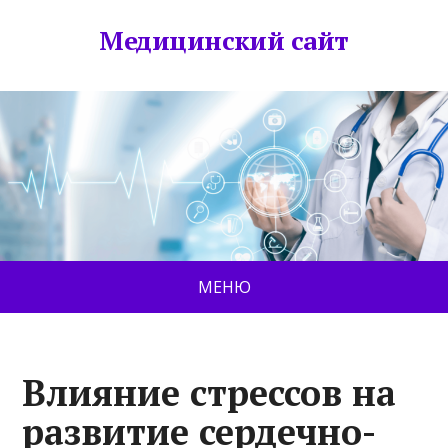
Медицинский сайт
МЕНЮ
Влияние стрессов на
развитие сердечно-