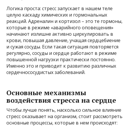
Логика проста: стресс запускает в нашем теле
целую каскаду химических и гормональных
реакций. Адреналин и кортизол – это те гормоны,
которые в режиме «аварийного оповещения»
начинают излишне активно циркулировать в
крови, повышая давление, учащая сердцебиение
и сужая сосуды. Если такая ситуация повторяется
регулярно, сосуды и сердце работают в режиме
повышенной нагрузки практически постоянно.
Именно это и приводит к развитию различных
сердечнососудистых заболеваний.
Основные механизмы
воздействия стресса на сердце
Чтобы лучше понять, насколько сильное влияние
стресс оказывает на организм, стоит рассмотреть
основные процессы, которые в нем происходят: