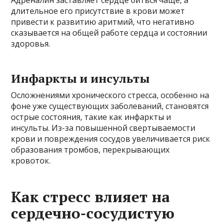
Адреналин заставляет сердце биться чаще, а
длительное его присутствие в крови может
привести к развитию аритмий, что негативно
сказывается на общей работе сердца и состоянии
здоровья.
Инфаркты и инсульты
Осложнениями хронического стресса, особенно на
фоне уже существующих заболеваний, становятся
острые состояния, такие как инфаркты и
инсульты. Из-за повышенной свертываемости
крови и повреждения сосудов увеличивается риск
образования тромбов, перекрывающих
кровоток.
Как стресс влияет на
сердечно-сосудистую