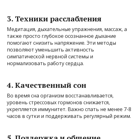
3. Техники расслабления
Медитация, дыхательные упражнения, массаж, а
также просто глубокое осознанное дыхание
помогают снизить напряжение. Эти методы
позволяют уменьшить активность
симпатической нервной системы и
нормализовать работу сердца.
4. Качественный сон
Во время сна организм восстанавливается,
уровень стрессовых гормонов снижается,
укрепляется иммунитет. Важно спать не менее 7-8
часов в сутки и поддерживать регулярный режим.
5. Поддержка и общение