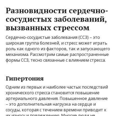
Разновидности сердечно-
сосудистых заболеваний,
вызванных стрессом
Сердечно-сосудистые заболевания (ССЗ) – это
широкая группа болезней, и стресс может играть
роль как одного из факторов, так и запускающего
механизма. Рассмотрим самые распространенные
формы ССЗ, тесно связанные с влиянием стресса.
Гипертония
Одним из первых и наиболее частых последствий
хронического стресса становится повышение
артериального давления. Повышенное давление
– это дополнительная нагрузка на сердце и
сосуды, которая с течением времени приводит к
их износу и повреждению. Многие люди не