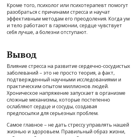
Кроме того, психолог или психотерапевт помогут
разобраться с причинами стресса и научат
эффективным методам его преодоления. Когда ум
и тело работают в гармонии, сердце чувствует
себя лучше, а болезни отступают.
Вывод
Влияние стресса на развитие сердечно-сосудистых
заболеваний – это не просто теория, а факт,
подтвержденный научными исследованиями и
практическим опытом миллионов людей.
Хроническое напряжение запускает в организме
сложные механизмы, которые постепенно
ослабляют сердце и сосуды, создавая
предпосылки для серьезных проблем.
Самое главное – не дать стрессу управлять нашей
жизнью и здоровьем. Правильный образ жизни,