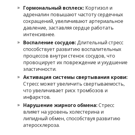
Гормональный всплеск:
Кортизол и
адреналин повышают частоту сердечных
сокращений, увеличивают артериальное
давление, заставляя сердце работать
интенсивнее.
Воспаление сосудов:
Длительный стресс
способствует развитию воспалительных
процессов внутри стенок сосудов, что
провоцирует их повреждение и ухудшение
эластичности.
Активация системы свертывания крови:
Стресс может увеличить свертываемость,
что увеличивает риск тромбозов и
инфарктов.
Нарушение жирного обмена:
Стресс
влияет на уровень холестерина и
липидный обмен, способствуя развитию
атеросклероза.