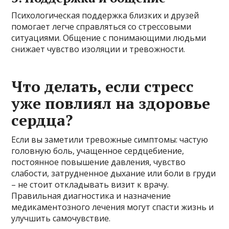
Психологическая поддержка близких и друзей
помогает легче справляться со стрессовыми
ситуациями. Общение с понимающими людьми
снижает чувство изоляции и тревожности.
Что делать, если стресс
уже повлиял на здоровье
сердца?
Если вы заметили тревожные симптомы: частую
головную боль, учащенное сердцебиение,
постоянное повышение давления, чувство
слабости, затрудненное дыхание или боли в груди
– не стоит откладывать визит к врачу.
Правильная диагностика и назначение
медикаментозного лечения могут спасти жизнь и
улучшить самочувствие.