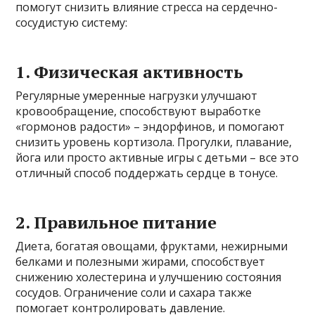
помогут снизить влияние стресса на сердечно-
сосудистую систему:
1. Физическая активность
Регулярные умеренные нагрузки улучшают
кровообращение, способствуют выработке
«гормонов радости» – эндорфинов, и помогают
снизить уровень кортизола. Прогулки, плавание,
йога или просто активные игры с детьми – все это
отличный способ поддержать сердце в тонусе.
2. Правильное питание
Диета, богатая овощами, фруктами, нежирными
белками и полезными жирами, способствует
снижению холестерина и улучшению состояния
сосудов. Ограничение соли и сахара также
помогает контролировать давление.