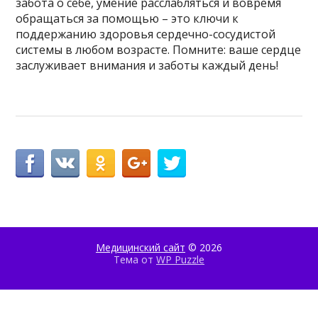
забота о себе, умение расслабляться и вовремя
обращаться за помощью – это ключи к
поддержанию здоровья сердечно-сосудистой
системы в любом возрасте. Помните: ваше сердце
заслуживает внимания и заботы каждый день!
Медицинский сайт
© 2026
Тема от
WP Puzzle