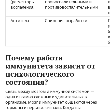
(регуляторы
провоспалительными и
воспаления)
противовоспалительными
Антитела
Снижение выработки
Почему работа
иммунитета зависит от
психологического
состояния?
Связь между мозгом и иммунной системой —
одна из самых сложных и удивительных в
организме. Мозг и иммунитет общаются через
гормоны и нервные сигналы. Когда вы