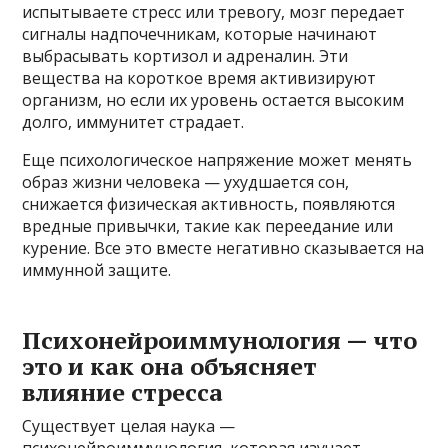
испытываете стресс или тревогу, мозг передает
сигналы надпочечникам, которые начинают
выбрасывать кортизол и адреналин. Эти
вещества на короткое время активизируют
организм, но если их уровень остается высоким
долго, иммунитет страдает.
Еще психологическое напряжение может менять
образ жизни человека — ухудшается сон,
снижается физическая активность, появляются
вредные привычки, такие как переедание или
курение. Все это вместе негативно сказывается на
иммунной защите.
Психонейроиммунология — что
это и как она объясняет
влияние стресса
Существует целая наука —