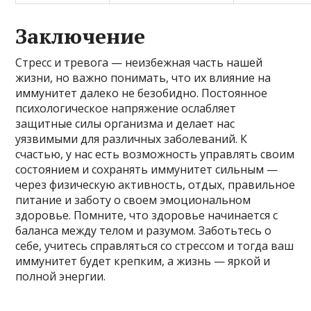
Заключение
Стресс и тревога — неизбежная часть нашей
жизни, но важно понимать, что их влияние на
иммунитет далеко не безобидно. Постоянное
психологическое напряжение ослабляет
защитные силы организма и делает нас
уязвимыми для различных заболеваний. К
счастью, у нас есть возможность управлять своим
состоянием и сохранять иммунитет сильным —
через физическую активность, отдых, правильное
питание и заботу о своем эмоциональном
здоровье. Помните, что здоровье начинается с
баланса между телом и разумом. Заботьтесь о
себе, учитесь справляться со стрессом и тогда ваш
иммунитет будет крепким, а жизнь — яркой и
полной энергии.