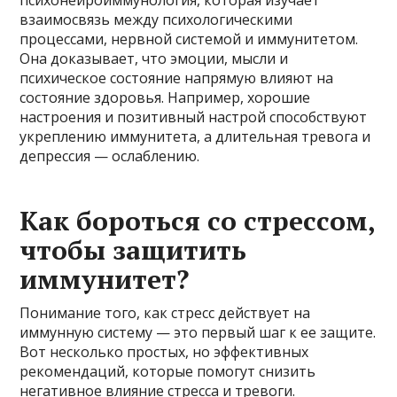
психонейроиммунология, которая изучает
взаимосвязь между психологическими
процессами, нервной системой и иммунитетом.
Она доказывает, что эмоции, мысли и
психическое состояние напрямую влияют на
состояние здоровья. Например, хорошие
настроения и позитивный настрой способствуют
укреплению иммунитета, а длительная тревога и
депрессия — ослаблению.
Как бороться со стрессом,
чтобы защитить
иммунитет?
Понимание того, как стресс действует на
иммунную систему — это первый шаг к ее защите.
Вот несколько простых, но эффективных
рекомендаций, которые помогут снизить
негативное влияние стресса и тревоги.