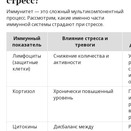
стресс?
Иммунитет — это сложный мультикомпонентный
процесс. Рассмотрим, какие именно части
иммунной системы страдают при стрессе.
Иммунный
Влияние стресса и
показатель
тревоги
Лимфоциты
Снижение количества и
(защитные
активности
клетки)
Кортизол
Хронически повышенный
уровень
Цитокины
Дисбаланс между