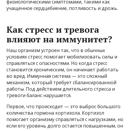
физиологическими симптомами, такими как
учащенное сердцебиение, потливость и дрожь.
Как стресс и тревога
влияют на иммунитет?
Наш организм устроен так, что в обычных
условиях стресс помогает мобилизовать силы и
справляться с опасностями. Но когда стресс
становится хроническим, он начинает работать
во вред. Иммунная система — это сложный
механизм, который требует сбалансированной
работы. Под действием длительного стресса и
тревоги баланс нарушается.
Первое, что происходит — это выброс большого
количества гормона кортизола. Кортизол
помогает организму справляться с нагрузками, но
если его уровень долго остается повышенным, он