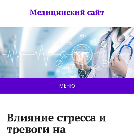
Медицинский сайт
МЕНЮ
Влияние стресса и
тревоги на