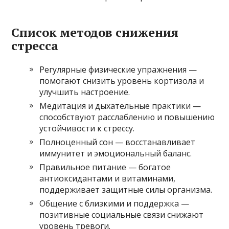
Список методов снижения
стресса
Регулярные физические упражнения —
помогают снизить уровень кортизола и
улучшить настроение.
Медитация и дыхательные практики —
способствуют расслаблению и повышению
устойчивости к стрессу.
Полноценный сон — восстанавливает
иммунитет и эмоциональный баланс.
Правильное питание — богатое
антиоксидантами и витаминами,
поддерживает защитные силы организма.
Общение с близкими и поддержка —
позитивные социальные связи снижают
уровень тревоги.