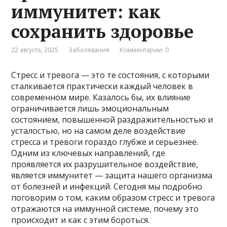
иммунитет: как
сохранить здоровье
22 августа, 2025
Заболевания
Комментарии: 0
Стресс и тревога — это те состояния, с которыми
сталкивается практически каждый человек в
современном мире. Казалось бы, их влияние
ограничивается лишь эмоциональным
состоянием, повышенной раздражительностью и
усталостью, но на самом деле воздействие
стресса и тревоги гораздо глубже и серьезнее.
Одним из ключевых направлений, где
проявляется их разрушительное воздействие,
является иммунитет — защита нашего организма
от болезней и инфекций. Сегодня мы подробно
поговорим о том, каким образом стресс и тревога
отражаются на иммунной системе, почему это
происходит и как с этим бороться.