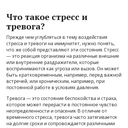
Что такое стресс и
тревога?
Прежде чем углубляться в тему воздействия
стресса и тревоги на иммунитет, нужно понять,
что же собой представляют эти состояния. Стресс
— это реакция организма на различные внешние
или внутренние раздражители, которые
воспринимаются как угроза или вызов. Он может
быть кратковременным, например, перед важной
встречей, или хроническим, например, при
постоянной работе в условиях давления.
Тревога — это состояние беспокойства и страха,
которое может перерасти в постоянное чувство
неопределенности и опасения. В отличие от
временного стресса, тревога часто затягивается
на долгие сроки и сопровождается различными