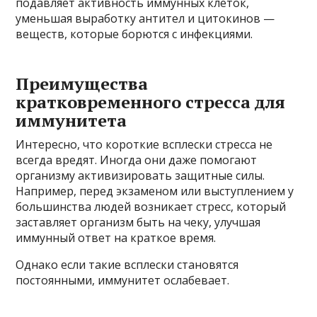
подавляет активность иммунных клеток,
уменьшая выработку антител и цитокинов —
веществ, которые борются с инфекциями.
Преимущества
кратковременного стресса для
иммунитета
Интересно, что короткие всплески стресса не
всегда вредят. Иногда они даже помогают
организму активизировать защитные силы.
Например, перед экзаменом или выступлением у
большинства людей возникает стресс, который
заставляет организм быть на чеку, улучшая
иммунный ответ на краткое время.
Однако если такие всплески становятся
постоянными, иммунитет ослабевает.