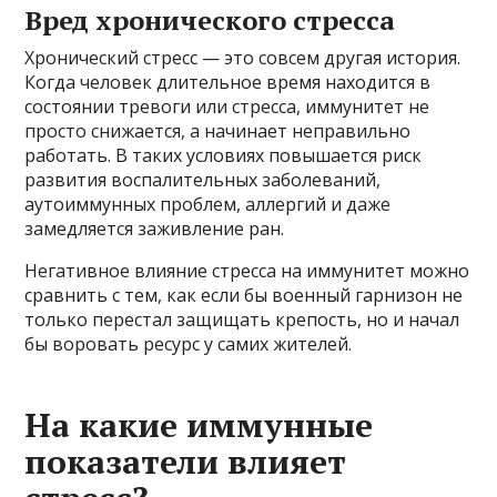
Вред хронического стресса
Хронический стресс — это совсем другая история.
Когда человек длительное время находится в
состоянии тревоги или стресса, иммунитет не
просто снижается, а начинает неправильно
работать. В таких условиях повышается риск
развития воспалительных заболеваний,
аутоиммунных проблем, аллергий и даже
замедляется заживление ран.
Негативное влияние стресса на иммунитет можно
сравнить с тем, как если бы военный гарнизон не
только перестал защищать крепость, но и начал
бы воровать ресурс у самих жителей.
На какие иммунные
показатели влияет