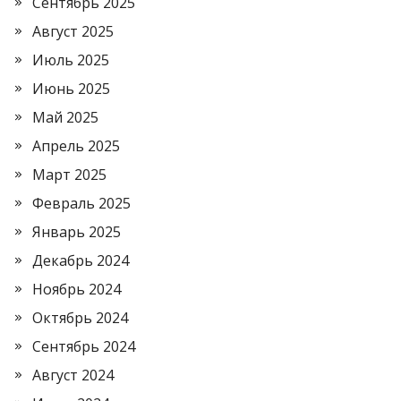
Сентябрь 2025
Август 2025
Июль 2025
Июнь 2025
Май 2025
Апрель 2025
Март 2025
Февраль 2025
Январь 2025
Декабрь 2024
Ноябрь 2024
Октябрь 2024
Сентябрь 2024
Август 2024