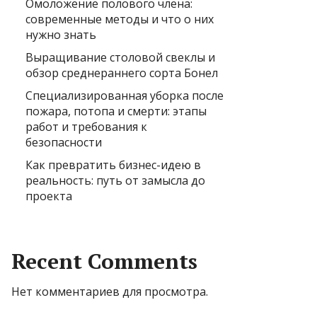
Омоложение полового члена:
современные методы и что о них
нужно знать
Выращивание столовой свеклы и
обзор среднераннего сорта Бонел
Специализированная уборка после
пожара, потопа и смерти: этапы
работ и требования к
безопасности
Как превратить бизнес-идею в
реальность: путь от замысла до
проекта
Recent Comments
Нет комментариев для просмотра.