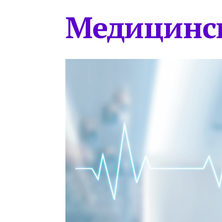
Медицинс