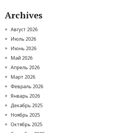
Archives
Август 2026
Июль 2026
Июнь 2026
Май 2026
Апрель 2026
Март 2026
Февраль 2026
Январь 2026
Декабрь 2025
Ноябрь 2025
Октябрь 2025