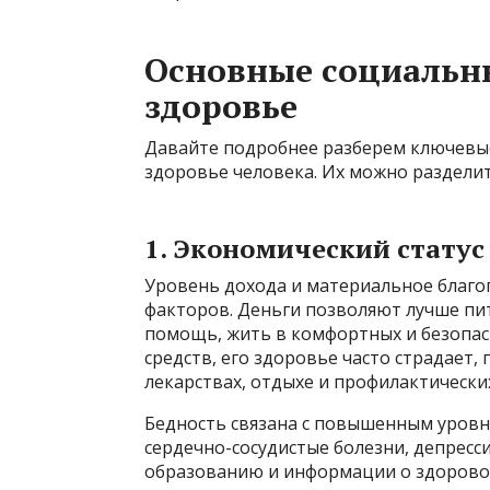
Основные социальн
здоровье
Давайте подробнее разберем ключевы
здоровье человека. Их можно разделит
1. Экономический статус
Уровень дохода и материальное благо
факторов. Деньги позволяют лучше пи
помощь, жить в комфортных и безопасн
средств, его здоровье часто страдает,
лекарствах, отдыхе и профилактически
Бедность связана с повышенным уровне
сердечно-сосудистые болезни, депресси
образованию и информации о здорово