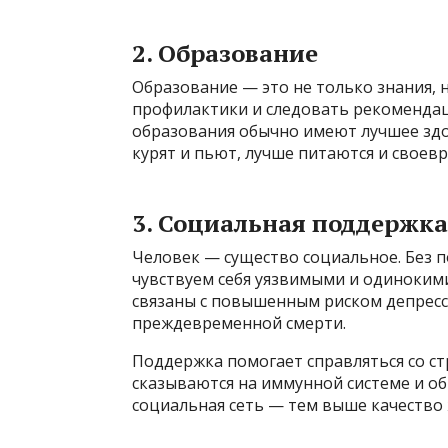
2. Образование
Образование — это не только знания, 
профилактики и следовать рекомендац
образования обычно имеют лучшее зд
курят и пьют, лучше питаются и своев
3. Социальная поддержка
Человек — существо социальное. Без 
чувствуем себя уязвимыми и одиноким
связаны с повышенным риском депресс
преждевременной смерти.
Поддержка помогает справляться со ст
сказываются на иммунной системе и о
социальная сеть — тем выше качество 