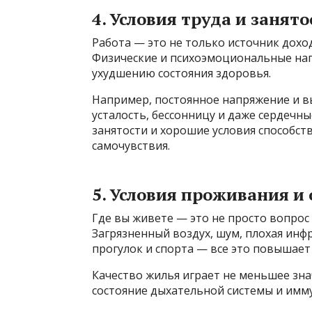
4. Условия труда и занято
Работа — это не только источник дохо
Физические и психоэмоциональные нагр
ухудшению состояния здоровья.
Например, постоянное напряжение и в
усталость, бессонницу и даже сердечны
занятости и хорошие условия способст
самочувствия.
5. Условия проживания и
Где вы живете — это не просто вопрос
Загрязненный воздух, шум, плохая инфр
прогулок и спорта — все это повышает
Качество жилья играет не меньшее знач
состояние дыхательной системы и имм