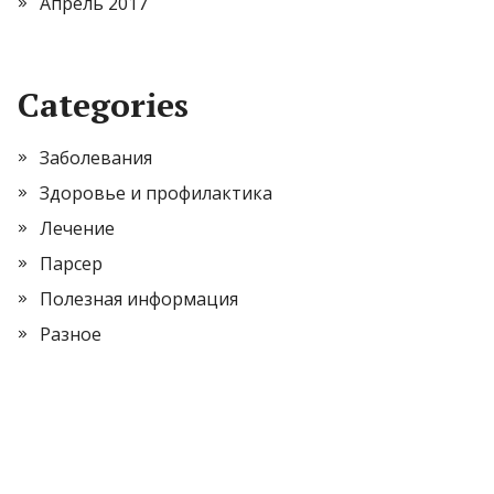
Апрель 2017
Categories
Заболевания
Здоровье и профилактика
Лечение
Парсер
Полезная информация
Разное