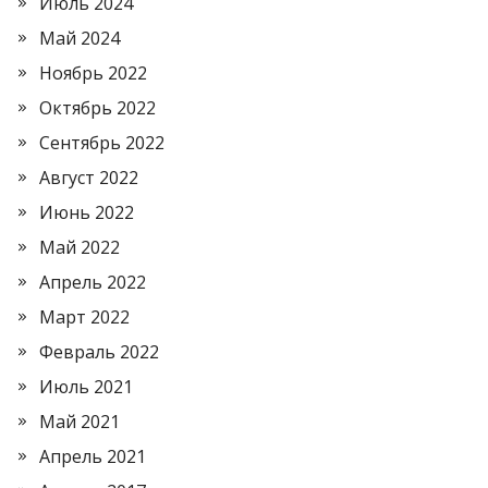
Июль 2024
Май 2024
Ноябрь 2022
Октябрь 2022
Сентябрь 2022
Август 2022
Июнь 2022
Май 2022
Апрель 2022
Март 2022
Февраль 2022
Июль 2021
Май 2021
Апрель 2021