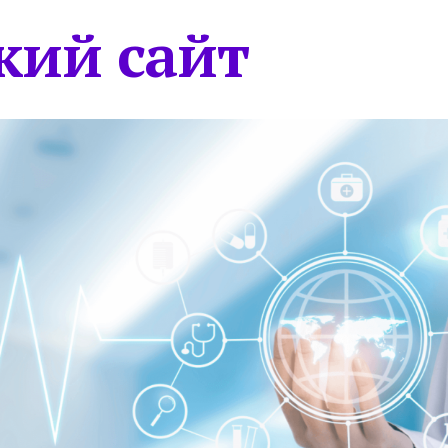
кий сайт