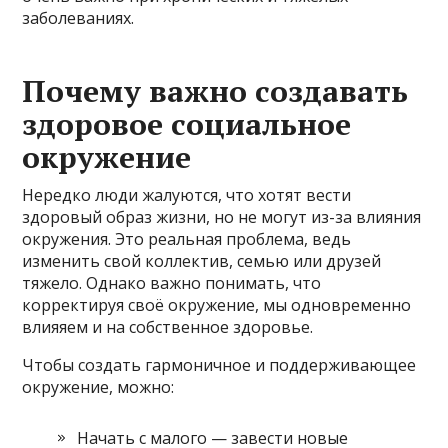
заболеваниях.
Почему важно создавать
здоровое социальное
окружение
Нередко люди жалуются, что хотят вести
здоровый образ жизни, но не могут из-за влияния
окружения. Это реальная проблема, ведь
изменить свой коллектив, семью или друзей
тяжело. Однако важно понимать, что
корректируя своё окружение, мы одновременно
влияяем и на собственное здоровье.
Чтобы создать гармоничное и поддерживающее
окружение, можно:
Начать с малого — завести новые