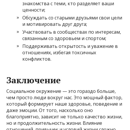
знакомства с теми, кто разделяет ваши
ценности;
Обсуждать со старыми друзьями свои цели
и мотивировать друг друга;
Участвовать в сообществах по интересам,
связанным со здоровьем и спортом;
Поддерживать открытость и уважение в
отношениях, избегая токсичных
конфликтов.
Заключение
Социальное окружение — это гораздо больше,
чем просто люди вокруг нас. Это мощный фактор,
который формирует наше здоровье, поведение и
даже эмоции. От того, насколько оно
благоприятно, зависит не только качество жизни,
но и продолжительность жизни. Влияние
отношений, привычек и условий жизни сложно