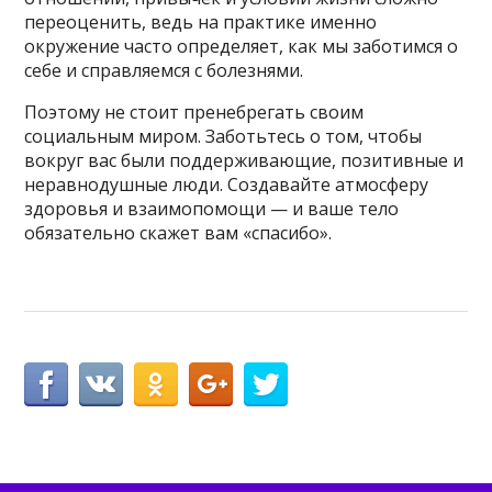
переоценить, ведь на практике именно
окружение часто определяет, как мы заботимся о
себе и справляемся с болезнями.
Поэтому не стоит пренебрегать своим
социальным миром. Заботьтесь о том, чтобы
вокруг вас были поддерживающие, позитивные и
неравнодушные люди. Создавайте атмосферу
здоровья и взаимопомощи — и ваше тело
обязательно скажет вам «спасибо».