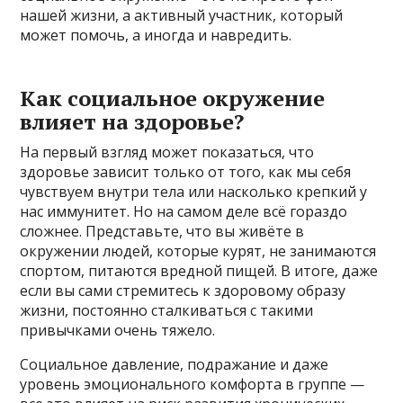
нашей жизни, а активный участник, который
может помочь, а иногда и навредить.
Как социальное окружение
влияет на здоровье?
На первый взгляд может показаться, что
здоровье зависит только от того, как мы себя
чувствуем внутри тела или насколько крепкий у
нас иммунитет. Но на самом деле всё гораздо
сложнее. Представьте, что вы живёте в
окружении людей, которые курят, не занимаются
спортом, питаются вредной пищей. В итоге, даже
если вы сами стремитесь к здоровому образу
жизни, постоянно сталкиваться с такими
привычками очень тяжело.
Социальное давление, подражание и даже
уровень эмоционального комфорта в группе —