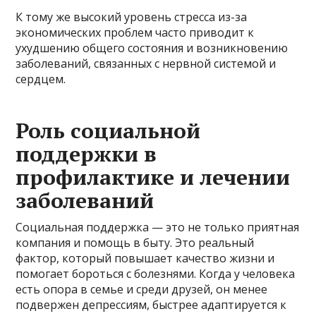
К тому же высокий уровень стресса из-за
экономических проблем часто приводит к
ухудшению общего состояния и возникновению
заболеваний, связанных с нервной системой и
сердцем.
Роль социальной
поддержки в
профилактике и лечении
заболеваний
Социальная поддержка — это не только приятная
компания и помощь в быту. Это реальный
фактор, который повышает качество жизни и
помогает бороться с болезнями. Когда у человека
есть опора в семье и среди друзей, он менее
подвержен депрессиям, быстрее адаптируется к