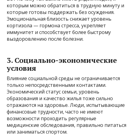
которым можно обратиться в трудную минуту и
которые готовы поддержать без осуждения.
Эмоциональная близость снижает уровень
кортизола — гормона стресса, укрепляет
иммунитет и способствует более быстрому
выздоровлению после болезни.
3. Социально-экономические
условия
Влияние социальной среды не ограничивается
только непосредственными контактами.
Экономический статус семьи, уровень
образования и качество жилья тоже сильно
отражаются на здоровье. Люди, испытывающие
финансовые трудности, часто не имеют
возможности проходить регулярные
медицинские обследования, правильно питаться
или заниматься спортом.