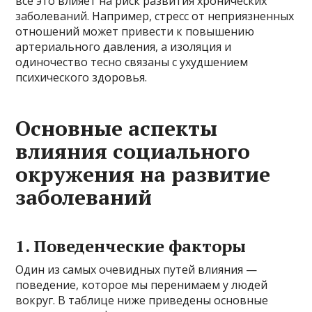
все это влияет на риск развития хронических
заболеваний. Например, стресс от неприязненных
отношений может привести к повышению
артериального давления, а изоляция и
одиночество тесно связаны с ухудшением
психического здоровья.
Основные аспекты
влияния социального
окружения на развитие
заболеваний
1. Поведенческие факторы
Один из самых очевидных путей влияния —
поведение, которое мы перенимаем у людей
вокруг. В таблице ниже приведены основные