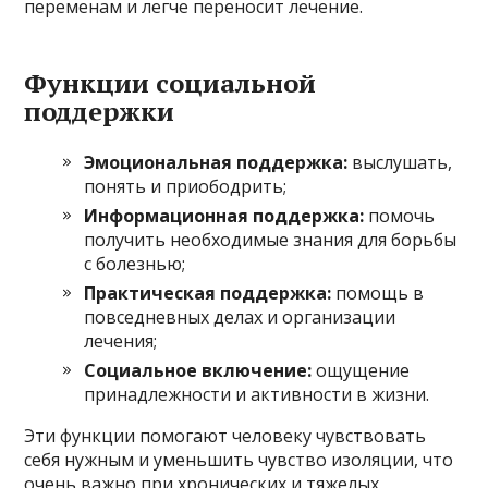
переменам и легче переносит лечение.
Функции социальной
поддержки
Эмоциональная поддержка:
выслушать,
понять и приободрить;
Информационная поддержка:
помочь
получить необходимые знания для борьбы
с болезнью;
Практическая поддержка:
помощь в
повседневных делах и организации
лечения;
Социальное включение:
ощущение
принадлежности и активности в жизни.
Эти функции помогают человеку чувствовать
себя нужным и уменьшить чувство изоляции, что
очень важно при хронических и тяжелых