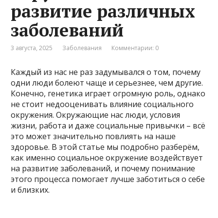
развитие различных
заболеваний
3 августа, 2025
Заболевания
Комментарии: 0
Каждый из нас не раз задумывался о том, почему
одни люди болеют чаще и серьезнее, чем другие.
Конечно, генетика играет огромную роль, однако
не стоит недооценивать влияние социального
окружения. Окружающие нас люди, условия
жизни, работа и даже социальные привычки – всё
это может значительно повлиять на наше
здоровье. В этой статье мы подробно разберём,
как именно социальное окружение воздействует
на развитие заболеваний, и почему понимание
этого процесса помогает лучше заботиться о себе
и близких.