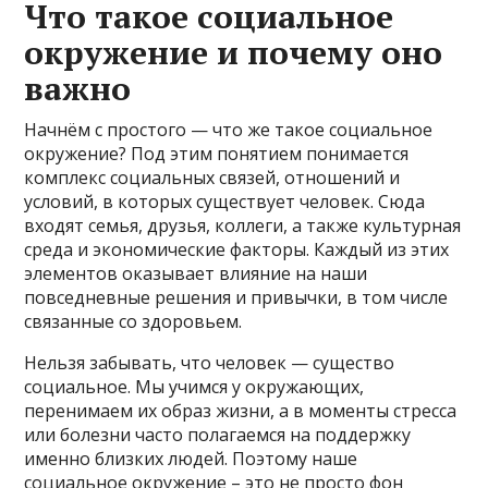
Что такое социальное
окружение и почему оно
важно
Начнём с простого — что же такое социальное
окружение? Под этим понятием понимается
комплекс социальных связей, отношений и
условий, в которых существует человек. Сюда
входят семья, друзья, коллеги, а также культурная
среда и экономические факторы. Каждый из этих
элементов оказывает влияние на наши
повседневные решения и привычки, в том числе
связанные со здоровьем.
Нельзя забывать, что человек — существо
социальное. Мы учимся у окружающих,
перенимаем их образ жизни, а в моменты стресса
или болезни часто полагаемся на поддержку
именно близких людей. Поэтому наше
социальное окружение – это не просто фон