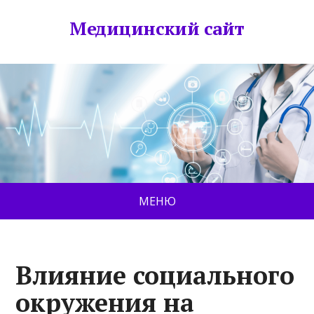
Медицинский сайт
МЕНЮ
Влияние социального
окружения на