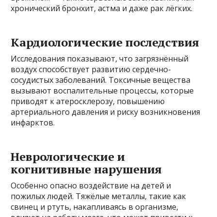
хронический бронхит, астма и даже рак лёгких.
Кардиологические последствия
Исследования показывают, что загрязнённый
воздух способствует развитию сердечно-
сосудистых заболеваний. Токсичные вещества
вызывают воспалительные процессы, которые
приводят к атеросклерозу, повышению
артериального давления и риску возникновения
инфарктов.
Неврологические и
когнитивные нарушения
Особенно опасно воздействие на детей и
пожилых людей. Тяжёлые металлы, такие как
свинец и ртуть, накапливаясь в организме,