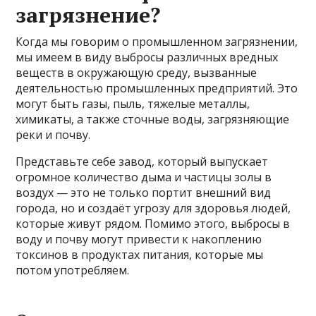
загрязнение?
Когда мы говорим о промышленном загрязнении,
мы имеем в виду выбросы различных вредных
веществ в окружающую среду, вызванные
деятельностью промышленных предприятий. Это
могут быть газы, пыль, тяжелые металлы,
химикаты, а также сточные воды, загрязняющие
реки и почву.
Представьте себе завод, который выпускает
огромное количество дыма и частицы золы в
воздух — это не только портит внешний вид
города, но и создаёт угрозу для здоровья людей,
которые живут рядом. Помимо этого, выбросы в
воду и почву могут привести к накоплению
токсинов в продуктах питания, которые мы
потом употребляем.