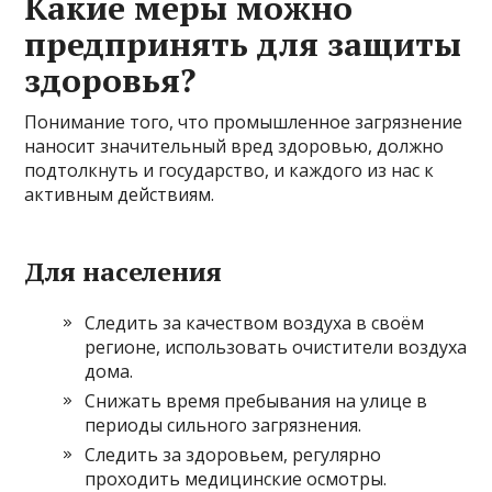
Какие меры можно
предпринять для защиты
здоровья?
Понимание того, что промышленное загрязнение
наносит значительный вред здоровью, должно
подтолкнуть и государство, и каждого из нас к
активным действиям.
Для населения
Следить за качеством воздуха в своём
регионе, использовать очистители воздуха
дома.
Снижать время пребывания на улице в
периоды сильного загрязнения.
Следить за здоровьем, регулярно
проходить медицинские осмотры.