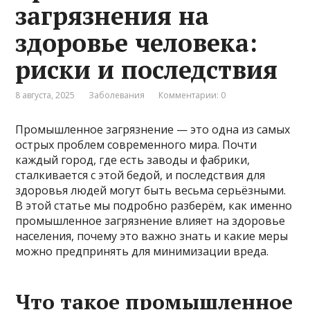
загрязнения на
здоровье человека:
риски и последствия
8 августа, 2025
Заболевания
Комментарии: 0
Промышленное загрязнение — это одна из самых
острых проблем современного мира. Почти
каждый город, где есть заводы и фабрики,
сталкивается с этой бедой, и последствия для
здоровья людей могут быть весьма серьёзными.
В этой статье мы подробно разберём, как именно
промышленное загрязнение влияет на здоровье
населения, почему это важно знать и какие меры
можно предпринять для минимизации вреда.
Что такое промышленное