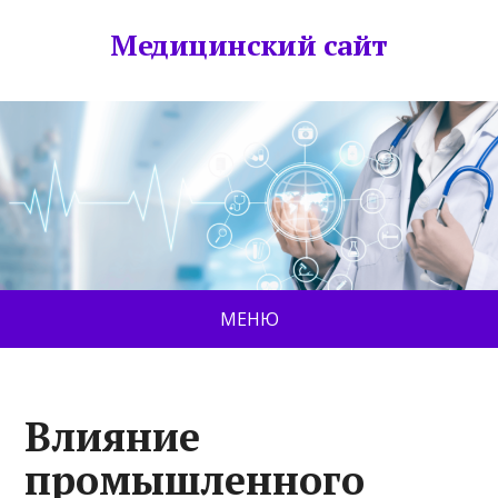
Медицинский сайт
МЕНЮ
Влияние
промышленного