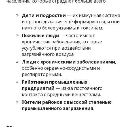
населения, которые страдают больше всего:
Дети и подростки
— их иммунная система
и органы дыхания ещё формируются, и они
намного более уязвимы к токсинам.
Пожилые люди
— часто имеют
хронические заболевания, которые
усугубляются при воздействии
загрязнённого воздуха.
Люди с хроническими заболеваниями
,
особенно сердечно-сосудистыми и
респираторными.
Работники промышленных
предприятий
— из-за постоянного
контакта с вредными веществами.
Жители районов с высокой степенью
промышленного загрязнения
.