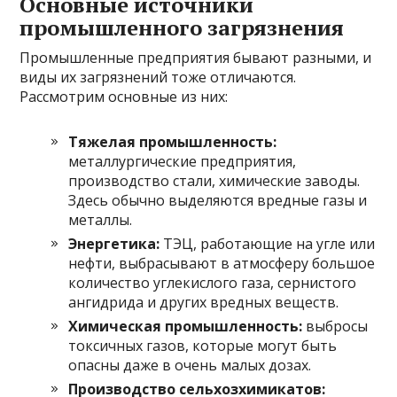
Основные источники
промышленного загрязнения
Промышленные предприятия бывают разными, и
виды их загрязнений тоже отличаются.
Рассмотрим основные из них:
Тяжелая промышленность:
металлургические предприятия,
производство стали, химические заводы.
Здесь обычно выделяются вредные газы и
металлы.
Энергетика:
ТЭЦ, работающие на угле или
нефти, выбрасывают в атмосферу большое
количество углекислого газа, сернистого
ангидрида и других вредных веществ.
Химическая промышленность:
выбросы
токсичных газов, которые могут быть
опасны даже в очень малых дозах.
Производство сельхозхимикатов: