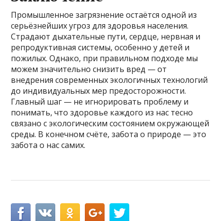
Промышленное загрязнение остаётся одной из
серьёзнейших угроз для здоровья населения.
Страдают дыхательные пути, сердце, нервная и
репродуктивная системы, особенно у детей и
пожилых. Однако, при правильном подходе мы
можем значительно снизить вред — от
внедрения современных экологичных технологий
до индивидуальных мер предосторожности.
Главный шаг — не игнорировать проблему и
понимать, что здоровье каждого из нас тесно
связано с экологическим состоянием окружающей
среды. В конечном счёте, забота о природе — это
забота о нас самих.