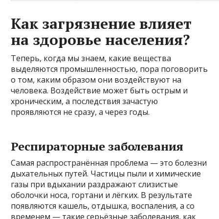
Как загрязнение влияет
на здоровье населения?
Теперь, когда мы знаем, какие вещества
выделяются промышленностью, пора поговорить
о том, каким образом они воздействуют на
человека. Воздействие может быть острым и
хроническим, а последствия зачастую
проявляются не сразу, а через годы.
Респираторные заболевания
Самая распространённая проблема — это болезни
дыхательных путей. Частицы пыли и химические
газы при вдыхании раздражают слизистые
оболочки носа, гортани и лёгких. В результате
появляются кашель, отдышка, воспаления, а со
временем — такие серьёзные заболевания, как