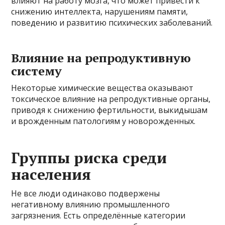
влияют на работу мозга, что может привести к
снижению интеллекта, нарушениям памяти,
поведению и развитию психических заболеваний.
Влияние на репродуктивную
систему
Некоторые химические вещества оказывают
токсическое влияние на репродуктивные органы,
приводя к снижению фертильности, выкидышам
и врожденным патологиям у новорожденных.
Группы риска среди
населения
Не все люди одинаково подвержены
негативному влиянию промышленного
загрязнения. Есть определённые категории