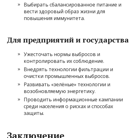
Выбирать сбалансированное питание и
вести здоровый образ жизни для
повышения иммунитета.
Для предприятий и государства
Ужесточать нормы выбросов и
контролировать их соблюдение.
Внедрять технологии фильтрации и
очистки промышленных выбросов.
Развивать «зелёные» технологии и
возобновляемую энергетику.
Проводить информационные кампании
среди населения о рисках и способах
защиты.
Заключение