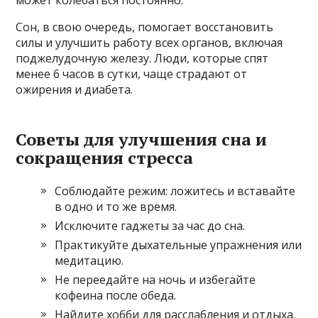
может колебаться постоянно.
Сон, в свою очередь, помогает восстановить
силы и улучшить работу всех органов, включая
поджелудочную железу. Люди, которые спят
менее 6 часов в сутки, чаще страдают от
ожирения и диабета.
Советы для улучшения сна и
сокращения стресса
Соблюдайте режим: ложитесь и вставайте
в одно и то же время.
Исключите гаджеты за час до сна.
Практикуйте дыхательные упражнения или
медитацию.
Не переедайте на ночь и избегайте
кофеина после обеда.
Найдите хобби для расслабления и отдыха.