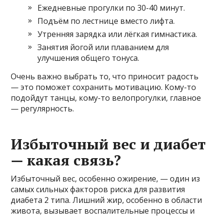
Ежедневные прогулки по 30-40 минут.
Подъём по лестнице вместо лифта.
Утренняя зарядка или лёгкая гимнастика.
Занятия йогой или плаванием для
улучшения общего тонуса.
Очень важно выбрать то, что приносит радость
— это поможет сохранить мотивацию. Кому-то
подойдут танцы, кому-то велопрогулки, главное
— регулярность.
Избыточный вес и диабет
— какая связь?
Избыточный вес, особенно ожирение, — один из
самых сильных факторов риска для развития
диабета 2 типа. Лишний жир, особенно в области
живота, вызывает воспалительные процессы и