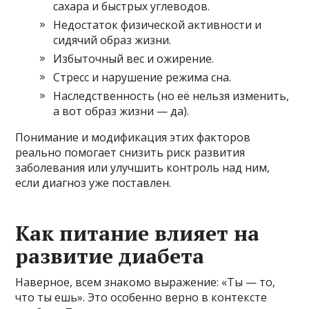
сахара и быстрых углеводов.
Недостаток физической активности и
сидячий образ жизни.
Избыточный вес и ожирение.
Стресс и нарушение режима сна.
Наследственность (но её нельзя изменить,
а вот образ жизни — да).
Понимание и модификация этих факторов
реально помогает снизить риск развития
заболевания или улучшить контроль над ним,
если диагноз уже поставлен.
Как питание влияет на
развитие диабета
Наверное, всем знакомо выражение: «Ты — то,
что ты ешь». Это особенно верно в контексте