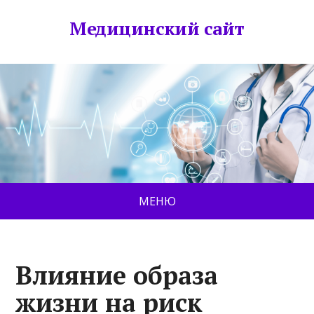
Медицинский сайт
МЕНЮ
Влияние образа
жизни на риск