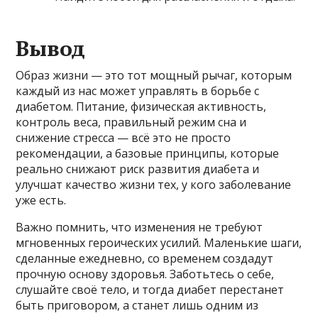
Вывод
Образ жизни — это тот мощный рычаг, которым
каждый из нас может управлять в борьбе с
диабетом. Питание, физическая активность,
контроль веса, правильный режим сна и
снижение стресса — всё это не просто
рекомендации, а базовые принципы, которые
реально снижают риск развития диабета и
улучшат качество жизни тех, у кого заболевание
уже есть.
Важно помнить, что изменения не требуют
мгновенных героических усилий. Маленькие шаги,
сделанные ежедневно, со временем создадут
прочную основу здоровья. Заботьтесь о себе,
слушайте своё тело, и тогда диабет перестанет
быть приговором, а станет лишь одним из