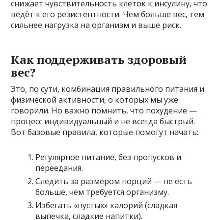
снижает чувствительность клеток к инсулину, что
ведёт к его резистентности. Чем больше вес, тем
сильнее нагрузка на организм и выше риск.
Как поддерживать здоровый
вес?
Это, по сути, комбинация правильного питания и
физической активности, о которых мы уже
говорили. Но важно помнить, что похудение —
процесс индивидуальный и не всегда быстрый.
Вот базовые правила, которые помогут начать:
Регулярное питание, без пропусков и
переедания.
Следить за размером порций — не есть
больше, чем требуется организму.
Избегать «пустых» калорий (сладкая
выпечка, сладкие напитки).