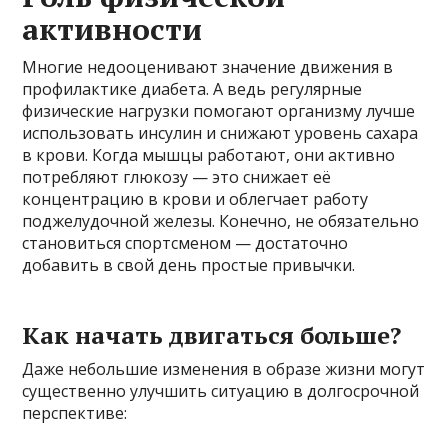
активности
Многие недооценивают значение движения в
профилактике диабета. А ведь регулярные
физические нагрузки помогают организму лучше
использовать инсулин и снижают уровень сахара
в крови. Когда мышцы работают, они активно
потребляют глюкозу — это снижает её
концентрацию в крови и облегчает работу
поджелудочной железы. Конечно, не обязательно
становиться спортсменом — достаточно
добавить в свой день простые привычки.
Как начать двигаться больше?
Даже небольшие изменения в образе жизни могут
существенно улучшить ситуацию в долгосрочной
перспективе: