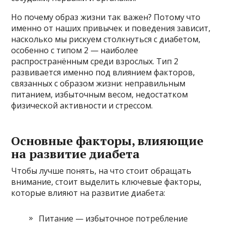
Но почему образ жизни так важен? Потому что
именно от наших привычек и поведения зависит,
насколько мы рискуем столкнуться с диабетом,
особенно с типом 2 — наиболее
распространённым среди взрослых. Тип 2
развивается именно под влиянием факторов,
связанных с образом жизни: неправильным
питанием, избыточным весом, недостатком
физической активности и стрессом.
Основные факторы, влияющие
на развитие диабета
Чтобы лучше понять, на что стоит обращать
внимание, стоит выделить ключевые факторы,
которые влияют на развитие диабета:
Питание — избыточное потребление