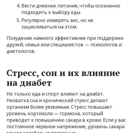
Вести дневник питания, чтобы осознанно
подходить к выбору еды.
Регулярно измерять вес, но не
зацикливаться на этом.
Похудение намного эффективнее при поддержке
друзей, семьи или специалистов — психологов и
диетологов.
Стресс, сон и их влияние
на диабет
Не только еда и спорт влияют на диабет.
Нехватка сна и хронический стресс делают
организм более уязвимым. Стресс повышает
уровень кортизола — гормона, который
приводит к повышению сахара в крови. Если у вас
постоянное нервное напряжение, уровень сахара