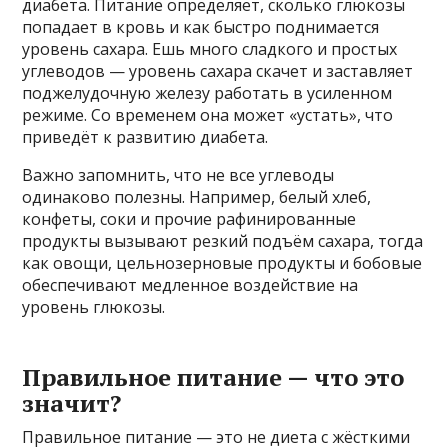
диабета. Питание определяет, сколько глюкозы
попадает в кровь и как быстро поднимается
уровень сахара. Ешь много сладкого и простых
углеводов — уровень сахара скачет и заставляет
поджелудочную железу работать в усиленном
режиме. Со временем она может «устать», что
приведёт к развитию диабета.
Важно запомнить, что не все углеводы
одинаково полезны. Например, белый хлеб,
конфеты, соки и прочие рафинированные
продукты вызывают резкий подъём сахара, тогда
как овощи, цельнозерновые продукты и бобовые
обеспечивают медленное воздействие на
уровень глюкозы.
Правильное питание — что это
значит?
Правильное питание — это не диета с жёсткими