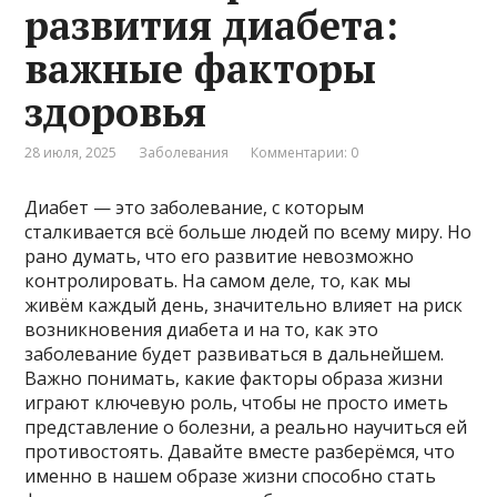
развития диабета:
важные факторы
здоровья
28 июля, 2025
Заболевания
Комментарии: 0
Диабет — это заболевание, с которым
сталкивается всё больше людей по всему миру. Но
рано думать, что его развитие невозможно
контролировать. На самом деле, то, как мы
живём каждый день, значительно влияет на риск
возникновения диабета и на то, как это
заболевание будет развиваться в дальнейшем.
Важно понимать, какие факторы образа жизни
играют ключевую роль, чтобы не просто иметь
представление о болезни, а реально научиться ей
противостоять. Давайте вместе разберёмся, что
именно в нашем образе жизни способно стать