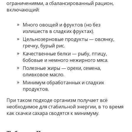
ограничениями, а сбалансированный рацион,
включающий:
Много овощей и фруктов (но без
излишеств в сладких фруктах).
Цельнозерновые продукты — овсянку,
гречку, бурый рис.
Качественные белки — рыбу, птицу,
бобовые и немного нежирного мяса.
Полезные жиры — орехи, семена,
оливковое масло.
Минимум обработанных и сладких
продуктов.
При таком подходе организм получает всё
необходимое для стабильной энергии, в то время
как скачки сахара сводятся к минимуму.