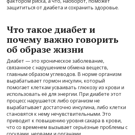
фактором риска, а что, наоборот, поможет
защититься от диабета и сохранить здоровье.
Что такое диабет и
почему важно говорить
об образе жизни
Диабет — это хроническое заболевание,
связанное с нарушением обмена веществ,
главным образом углеводов. В норме организм
вырабатывает гормон инсулин, который
помогает клеткам усваивать глюкозу из крови и
использовать её для энергии. При диабете этот
процесс нарушается: либо организм не
вырабатывает достаточно инсулина, либо клетки
становятся к нему нечувствительными. Это
приводит к повышению уровня сахара в крови,
что со временем вызывает серьёзные проблемы с
сосудами, нервами и органами.