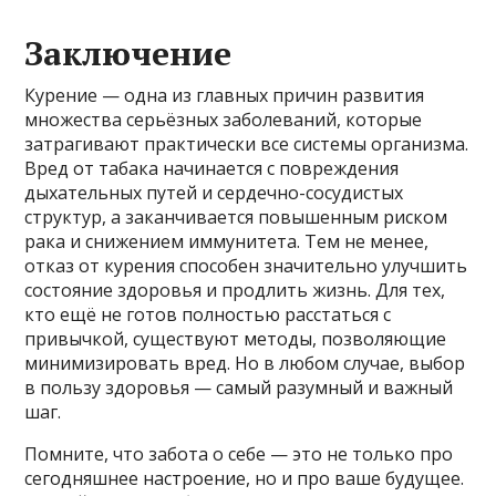
Заключение
Курение — одна из главных причин развития
множества серьёзных заболеваний, которые
затрагивают практически все системы организма.
Вред от табака начинается с повреждения
дыхательных путей и сердечно-сосудистых
структур, а заканчивается повышенным риском
рака и снижением иммунитета. Тем не менее,
отказ от курения способен значительно улучшить
состояние здоровья и продлить жизнь. Для тех,
кто ещё не готов полностью расстаться с
привычкой, существуют методы, позволяющие
минимизировать вред. Но в любом случае, выбор
в пользу здоровья — самый разумный и важный
шаг.
Помните, что забота о себе — это не только про
сегодняшнее настроение, но и про ваше будущее.