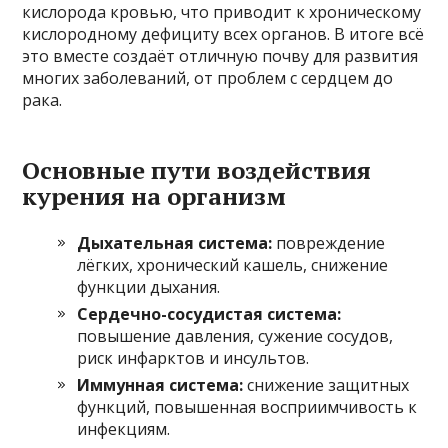
кислорода кровью, что приводит к хроническому
кислородному дефициту всех органов. В итоге всё
это вместе создаёт отличную почву для развития
многих заболеваний, от проблем с сердцем до
рака.
Основные пути воздействия
курения на организм
Дыхательная система:
повреждение
лёгких, хронический кашель, снижение
функции дыхания.
Сердечно-сосудистая система:
повышение давления, сужение сосудов,
риск инфарктов и инсультов.
Иммунная система:
снижение защитных
функций, повышенная восприимчивость к
инфекциям.