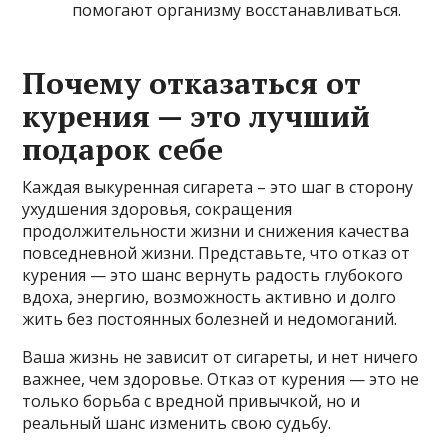
помогают организму восстанавливаться.
Почему отказаться от
курения — это лучший
подарок себе
Каждая выкуренная сигарета – это шаг в сторону
ухудшения здоровья, сокращения
продолжительности жизни и снижения качества
повседневной жизни. Представьте, что отказ от
курения — это шанс вернуть радость глубокого
вдоха, энергию, возможность активно и долго
жить без постоянных болезней и недомоганий.
Ваша жизнь не зависит от сигареты, и нет ничего
важнее, чем здоровье. Отказ от курения — это не
только борьба с вредной привычкой, но и
реальный шанс изменить свою судьбу.