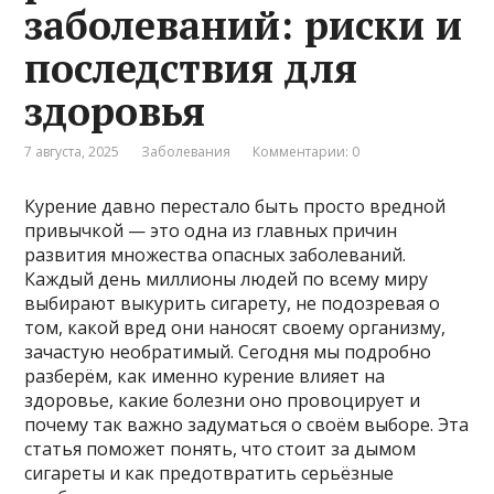
заболеваний: риски и
последствия для
здоровья
7 августа, 2025
Заболевания
Комментарии: 0
Курение давно перестало быть просто вредной
привычкой — это одна из главных причин
развития множества опасных заболеваний.
Каждый день миллионы людей по всему миру
выбирают выкурить сигарету, не подозревая о
том, какой вред они наносят своему организму,
зачастую необратимый. Сегодня мы подробно
разберём, как именно курение влияет на
здоровье, какие болезни оно провоцирует и
почему так важно задуматься о своём выборе. Эта
статья поможет понять, что стоит за дымом
сигареты и как предотвратить серьёзные