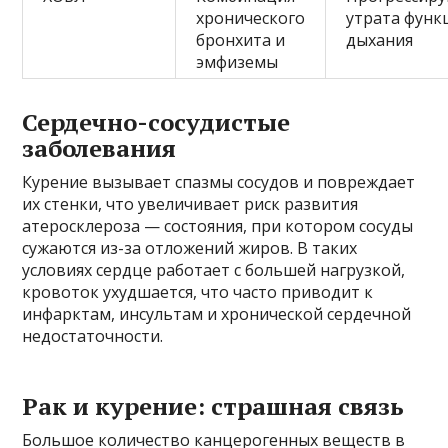
хронического
утрата функ
бронхита и
дыхания
эмфиземы
Сердечно-сосудистые
заболевания
Курение вызывает спазмы сосудов и повреждает
их стенки, что увеличивает риск развития
атеросклероза — состояния, при котором сосуды
сужаются из-за отложений жиров. В таких
условиях сердце работает с большей нагрузкой,
кровоток ухудшается, что часто приводит к
инфарктам, инсультам и хронической сердечной
недостаточности.
Рак и курение: страшная связь
Большое количество канцерогенных веществ в