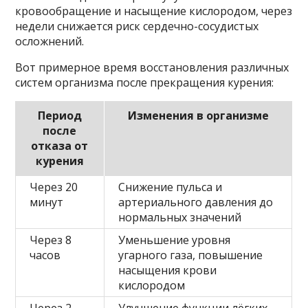
кровообращение и насыщение кислородом, через
недели снижается риск сердечно-сосудистых
осложнений.
Вот примерное время восстановления различных
систем организма после прекращения курения:
Период
Изменения в организме
после
отказа от
курения
Через 20
Снижение пульса и
минут
артериального давления до
нормальных значений
Через 8
Уменьшение уровня
часов
угарного газа, повышение
насыщения крови
кислородом