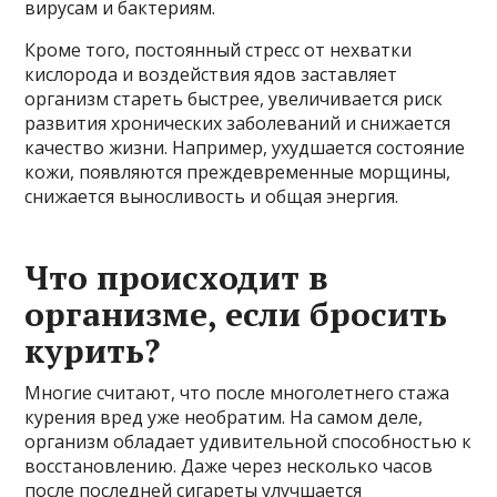
вирусам и бактериям.
Кроме того, постоянный стресс от нехватки
кислорода и воздействия ядов заставляет
организм стареть быстрее, увеличивается риск
развития хронических заболеваний и снижается
качество жизни. Например, ухудшается состояние
кожи, появляются преждевременные морщины,
снижается выносливость и общая энергия.
Что происходит в
организме, если бросить
курить?
Многие считают, что после многолетнего стажа
курения вред уже необратим. На самом деле,
организм обладает удивительной способностью к
восстановлению. Даже через несколько часов
после последней сигареты улучшается