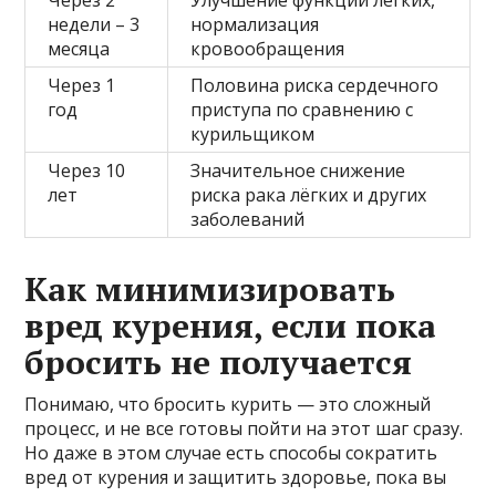
Через 2
Улучшение функции лёгких,
недели – 3
нормализация
месяца
кровообращения
Через 1
Половина риска сердечного
год
приступа по сравнению с
курильщиком
Через 10
Значительное снижение
лет
риска рака лёгких и других
заболеваний
Как минимизировать
вред курения, если пока
бросить не получается
Понимаю, что бросить курить — это сложный
процесс, и не все готовы пойти на этот шаг сразу.
Но даже в этом случае есть способы сократить
вред от курения и защитить здоровье, пока вы