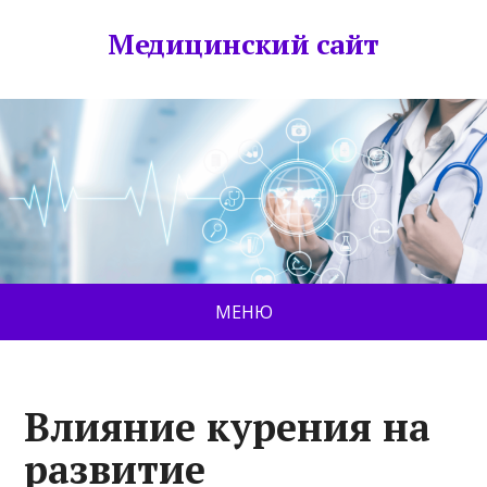
Медицинский сайт
МЕНЮ
Влияние курения на
развитие