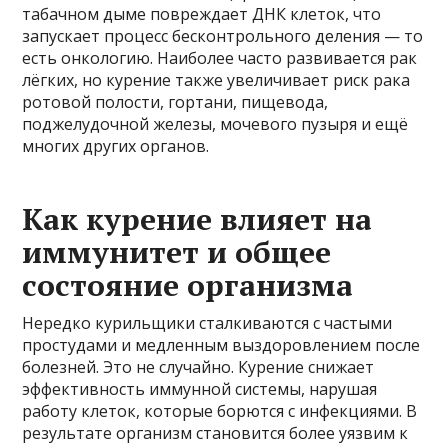
табачном дыме повреждает ДНК клеток, что
запускает процесс бесконтрольного деления — то
есть онкологию. Наиболее часто развивается рак
лёгких, но курение также увеличивает риск рака
ротовой полости, гортани, пищевода,
поджелудочной железы, мочевого пузыря и ещё
многих других органов.
Как курение влияет на
иммунитет и общее
состояние организма
Нередко курильщики сталкиваются с частыми
простудами и медленным выздоровлением после
болезней. Это не случайно. Курение снижает
эффективность иммунной системы, нарушая
работу клеток, которые борются с инфекциями. В
результате организм становится более уязвим к