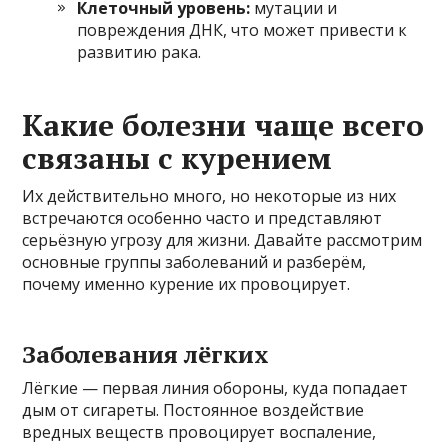
Клеточный уровень:
мутации и
повреждения ДНК, что может привести к
развитию рака.
Какие болезни чаще всего
связаны с курением
Их действительно много, но некоторые из них
встречаются особенно часто и представляют
серьёзную угрозу для жизни. Давайте рассмотрим
основные группы заболеваний и разберём,
почему именно курение их провоцирует.
Заболевания лёгких
Лёгкие — первая линия обороны, куда попадает
дым от сигареты. Постоянное воздействие
вредных веществ провоцирует воспаление,