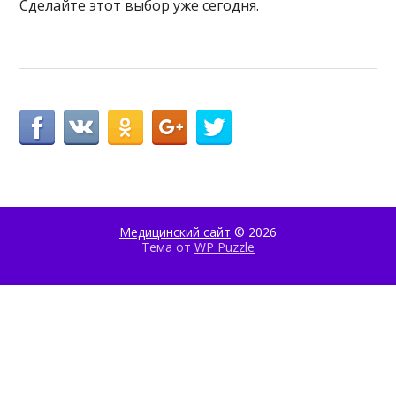
Сделайте этот выбор уже сегодня.
Медицинский сайт
© 2026
Тема от
WP Puzzle