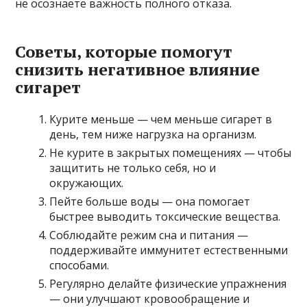
не осознаете важность полного отказа.
Советы, которые помогут
снизить негативное влияние
сигарет
Курите меньше — чем меньше сигарет в
день, тем ниже нагрузка на организм.
Не курите в закрытых помещениях — чтобы
защитить не только себя, но и
окружающих.
Пейте больше воды — она помогает
быстрее выводить токсические вещества.
Соблюдайте режим сна и питания —
поддерживайте иммунитет естественными
способами.
Регулярно делайте физические упражнения
— они улучшают кровообращение и