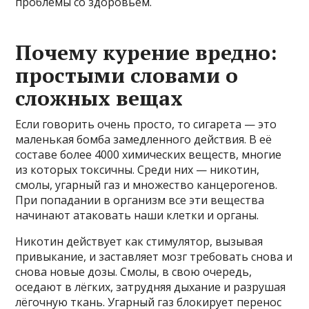
проблемы со здоровьем.
Почему курение вредно:
простыми словами о
сложных вещах
Если говорить очень просто, то сигарета — это
маленькая бомба замедленного действия. В её
составе более 4000 химических веществ, многие
из которых токсичны. Среди них — никотин,
смолы, угарный газ и множество канцерогенов.
При попадании в организм все эти вещества
начинают атаковать наши клетки и органы.
Никотин действует как стимулятор, вызывая
привыкание, и заставляет мозг требовать снова и
снова новые дозы. Смолы, в свою очередь,
оседают в лёгких, затрудняя дыхание и разрушая
лёгочную ткань. Угарный газ блокирует перенос