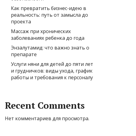
Как превратить бизнес-идею в
реальность: путь от замысла до
проекта
Массаж при хронических
заболеваниях ребенка до года
Энзалутамид: что важно знать о
препарате
Услуги няни для детей до пяти лет
и грудничков: виды ухода, график
работы и требования к персоналу
Recent Comments
Нет комментариев для просмотра.