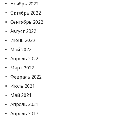
Ноябрь 2022
Октябрь 2022
Сентябрь 2022
Август 2022
Июнь 2022
Май 2022
Апрель 2022
Март 2022
Февраль 2022
Июль 2021
Май 2021
Апрель 2021
Апрель 2017