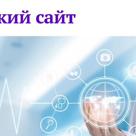
кий сайт