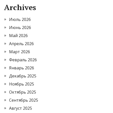
Archives
Июль 2026
Июнь 2026
Май 2026
Апрель 2026
Март 2026
Февраль 2026
Январь 2026
Декабрь 2025
Ноябрь 2025
Октябрь 2025
Сентябрь 2025
Август 2025