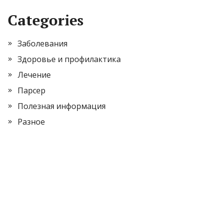
Categories
Заболевания
Здоровье и профилактика
Лечение
Парсер
Полезная информация
Разное