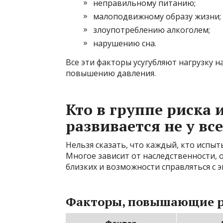
неправильному питанию;
малоподвижному образу жизни;
злоупотреблению алкоголем;
нарушению сна.
Все эти факторы усугубляют нагрузку 
повышению давления.
Кто в группе риска 
развивается не у вс
Нельзя сказать, что каждый, кто испыт
Многое зависит от наследственности, 
близких и возможности справляться с
Факторы, повышающие 