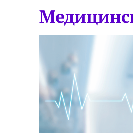
Медицинс