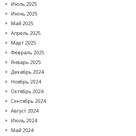
Июль 2025
Июнь 2025
Май 2025
Апрель 2025
Март 2025
Февраль 2025
Январь 2025
Декабрь 2024
Ноябрь 2024
Октябрь 2024
Сентябрь 2024
Август 2024
Июль 2024
Май 2024