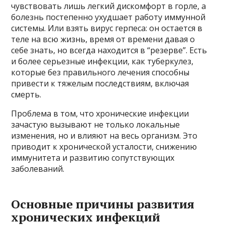
чувствовать лишь легкий дискомфорт в горле, а
болезнь постепенно ухудшает работу иммунной
системы. Или взять вирус герпеса: он остается в
теле на всю жизнь, время от времени давая о
себе знать, но всегда находится в “резерве”. Есть
и более серьезные инфекции, как туберкулез,
которые без правильного лечения способны
привести к тяжелым последствиям, включая
смерть.
Проблема в том, что хронические инфекции
зачастую вызывают не только локальные
изменения, но и влияют на весь организм. Это
приводит к хронической усталости, снижению
иммунитета и развитию сопутствующих
заболеваний.
Основные причины развития
хронических инфекций