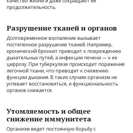
качество жизни и даже сокращают ее
продолжительность.
Разрушение тканей и органов
Долговременное воспаление вызывает
постепенное разрушение тканей. Например,
хронический бронхит приводит к повреждению
дыхательных путей, а инфекции печени — к ее
циррозу. При туберкулезе происходит поражение
легочной ткани, что приводит к снижению
функции дыхания. В таких случаях организм не
успевает восстановиться, и функциональность
органов снижается.
Утомляемость и общее
снижение иммунитета
Организм ведет постоянную борьбу с