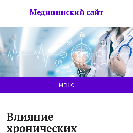
Медицинский сайт
МЕНЮ
Влияние
хронических