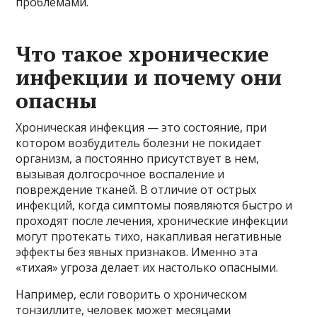
проблемами.
Что такое хронические
инфекции и почему они
опасны
Хроническая инфекция — это состояние, при
котором возбудитель болезни не покидает
организм, а постоянно присутствует в нем,
вызывая долгосрочное воспаление и
повреждение тканей. В отличие от острых
инфекций, когда симптомы появляются быстро и
проходят после лечения, хронические инфекции
могут протекать тихо, накапливая негативные
эффекты без явных признаков. Именно эта
«тихая» угроза делает их настолько опасными.
Например, если говорить о хроническом
тонзиллите, человек может месяцами