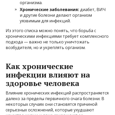
организма.
Хронические заболевания:
диабет, ВИЧ
и другие болезни делают организм
уязвимым для инфекций.
Из этого списка можно понять, что борьба с
хроническими инфекциями требует комплексного
подхода — важно не только уничтожать
возбудителя, но и укреплять организм.
Как хронические
инфекции влияют на
здоровье человека
Влияние хронических инфекций распространяется
далеко за пределы первичного очага болезни. В
некоторых случаях они становятся причиной
серьезных осложнений, которые ухудшают