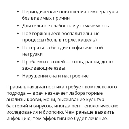
Периодические повышения температуры
без видимых причин.
Длительное слабость и утомляемость.
Повторяющиеся воспалительные
процессы (боль в горле, кашель).
Потеря веса без диет и физической
нагрузки.
Проблемы с кожей — сыпь, ранки, долго
заживающие язвы.
Нарушения сна и настроение.
Правильная диагностика требует комплексного
подхода — врач назначает лабораторные
анализы крови, мочи, высеивание культур
бактерий и вирусов, иногда рентгенологические
исследования и биопсию. Чем раньше выявить
инфекцию, тем эффективнее будет лечение.