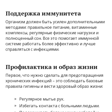
Поддержка иммунитета
Организм должен быть усилен дополнительными
методами: правильное питание, витаминные
комплексы, регулярные физические нагрузки и
полноценный сон. Все это помогает иммунной
системе работать более эффективно и лучше
справляться с инфекциями.
Профилактика и образ жизни
Первое, что нужно сделать для предотвращения
хронических инфекций – это соблюдать базовые
правила гигиены и вести здоровый образ жизни:
Регулярное мытье рук.
Избегать контакта с больными людьми.