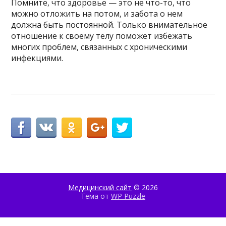
Помните, что здоровье — это не что-то, что
можно отложить на потом, и забота о нем
должна быть постоянной. Только внимательное
отношение к своему телу поможет избежать
многих проблем, связанных с хроническими
инфекциями.
Медицинский сайт
© 2026
Тема от
WP Puzzle