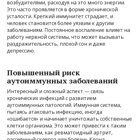
возбудителями, расходуя на это много энергии.
Это часто проявляется в форме хронической
усталости. Крепкий иммунитет страдает, и
человек становится более уязвим к другим
заболеваниям. Постоянное воспаление влияет на
работу нервной системы, что может вызывать
раздражительность, плохой сон и даже
депрессию.
Повышенный риск
аутоиммунных заболеваний
Интересный и сложный аспект — связь
хронических инфекций с развитием
аутоиммунных патологий. Иммунная система,
пытаясь атаковать инфекцию, иногда
«ошибается» и начинает уничтожать собственные
клетки организма. Это может привести к таким
заболеваниям, как ревматоидный артрит,
рассеянный склероз или болезнь Крона.