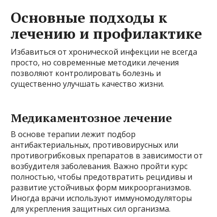
Основные подходы к
лечению и профилактике
Избавиться от хронической инфекции не всегда
просто, но современные методики лечения
позволяют контролировать болезнь и
существенно улучшать качество жизни.
Медикаментозное лечение
В основе терапии лежит подбор
антибактериальных, противовирусных или
противогрибковых препаратов в зависимости от
возбудителя заболевания. Важно пройти курс
полностью, чтобы предотвратить рецидивы и
развитие устойчивых форм микроорганизмов.
Иногда врачи используют иммуномодуляторы
для укрепления защитных сил организма.