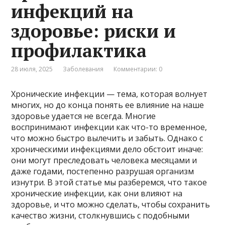
инфекций на
здоровье: риски и
профилактика
28 июля, 2025
Заболевания
Комментарии: 0
Хронические инфекции — тема, которая волнует
многих, но до конца понять ее влияние на наше
здоровье удается не всегда. Многие
воспринимают инфекции как что-то временное,
что можно быстро вылечить и забыть. Однако с
хроническими инфекциями дело обстоит иначе:
они могут преследовать человека месяцами и
даже годами, постепенно разрушая организм
изнутри. В этой статье мы разберемся, что такое
хронические инфекции, как они влияют на
здоровье, и что можно сделать, чтобы сохранить
качество жизни, столкнувшись с подобными