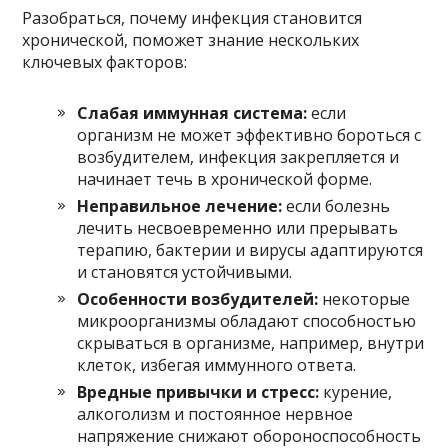
Разобраться, почему инфекция становится
хронической, поможет знание нескольких
ключевых факторов:
Слабая иммунная система:
если
организм не может эффективно бороться с
возбудителем, инфекция закрепляется и
начинает течь в хронической форме.
Неправильное лечение:
если болезнь
лечить несвоевременно или прерывать
терапию, бактерии и вирусы адаптируются
и становятся устойчивыми.
Особенности возбудителей:
некоторые
микроорганизмы обладают способностью
скрываться в организме, например, внутри
клеток, избегая иммунного ответа.
Вредные привычки и стресс:
курение,
алкоголизм и постоянное нервное
напряжение снижают обороноспособность