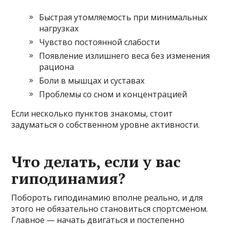
Быстрая утомляемость при минимальных
нагрузках
Чувство постоянной слабости
Появление излишнего веса без изменения
рациона
Боли в мышцах и суставах
Проблемы со сном и концентрацией
Если несколько пунктов знакомы, стоит
задуматься о собственном уровне активности.
Что делать, если у вас
гиподинамия?
Побороть гиподинамию вполне реально, и для
этого не обязательно становиться спортсменом.
Главное — начать двигаться и постепенно