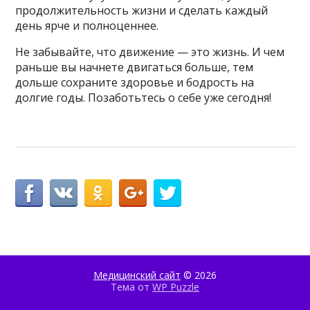
продолжительность жизни и сделать каждый
день ярче и полноценнее.
Не забывайте, что движение — это жизнь. И чем
раньше вы начнете двигаться больше, тем
дольше сохраните здоровье и бодрость на
долгие годы. Позаботьтесь о себе уже сегодня!
Медицинский сайт
© 2026
Тема от
WP Puzzle