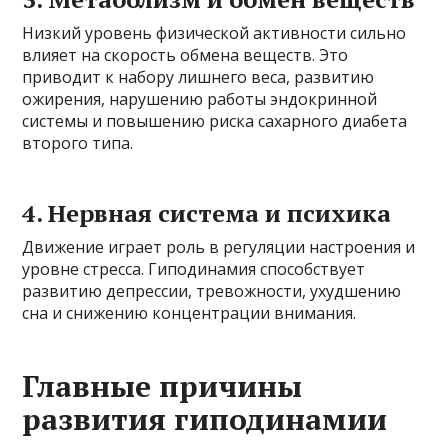
Низкий уровень физической активности сильно
влияет на скорость обмена веществ. Это
приводит к набору лишнего веса, развитию
ожирения, нарушению работы эндокринной
системы и повышению риска сахарного диабета
второго типа.
4. Нервная система и психика
Движение играет роль в регуляции настроения и
уровне стресса. Гиподинамия способствует
развитию депрессии, тревожности, ухудшению
сна и снижению концентрации внимания.
Главные причины
развития гиподинамии