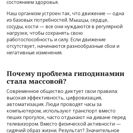
состоянием здоровья.
Наш организм устроен так, что движение — одна
из базовых потребностей. Мышцы, сердце,
сосуды, кости — все они нуждаются в регулярной
нагрузке, чтобы сохранять свою
работоспособность и силу. Если движение
отсутствует, начинаются разнообразные сбои и
негативные изменения.
Почему проблема гиподинамии
стала массовой?
Современное общество диктует свои правила:
высокая эффективность, цифровизация,
автоматизация. Люди проводят часы за
компьютером, используют транспорт вместо
пеших прогулок, часто отдыхают на диване перед
телевизором. Вместо физической активности —
сидячий образ жизни. Результат? Значительное