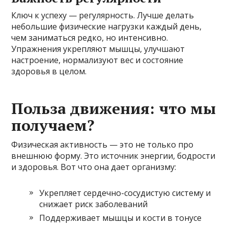
Ключ к успеху — регулярность. Лучше делать
небольшие физические нагрузки каждый день,
чем заниматься редко, но интенсивно.
Упражнения укрепляют мышцы, улучшают
настроение, нормализуют вес и состояние
здоровья в целом.
Польза движения: что мы
получаем?
Физическая активность — это не только про
внешнюю форму. Это источник энергии, бодрости
и здоровья. Вот что она дает организму:
Укрепляет сердечно-сосудистую систему и
снижает риск заболеваний
Поддерживает мышцы и кости в тонусе