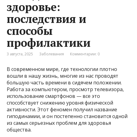
здоровье:
последствия и
способы
профилактики
3 августа, 2025
Заболевания
Комментарии: 0
В современном мире, где технологии плотно
вошли в нашу жизнь, многие из нас проводят
большую часть времени в сидячем положении.
Работа за компьютером, просмотр телевизора,
использование смартфонов — все это
способствует снижению уровня физической
активности. Этот феномен получил название
гиподинамии, и он постепенно становится одной
из самых серьезных проблем для здоровья
общества.