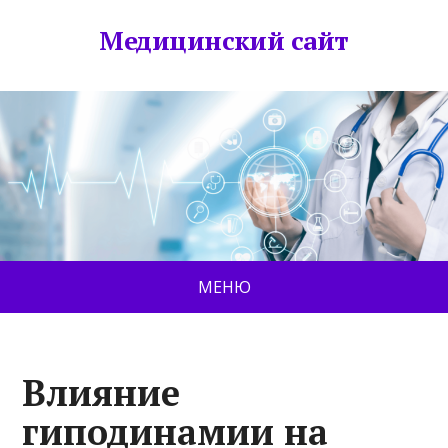
Медицинский сайт
МЕНЮ
Влияние
гиподинамии на