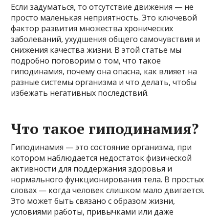
Если задуматься, то отсутствие движения — не
просто маленькая неприятность. Это ключевой
фактор развития множества хронических
заболеваний, ухудшения общего самочувствия и
снижения качества жизни. В этой статье мы
подробно поговорим о том, что такое
гиподинамия, почему она опасна, как влияет на
разные системы организма и что делать, чтобы
избежать негативных последствий.
Что такое гиподинамия?
Гиподинамия — это состояние организма, при
котором наблюдается недостаток физической
активности для поддержания здоровья и
нормального функционирования тела. В простых
словах — когда человек слишком мало двигается.
Это может быть связано с образом жизни,
условиями работы, привычками или даже