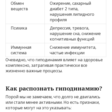
Обмен
Ожирение, сахарный
веществ
диабет 2 типа,
нарушения липидного
профиля
Психика
Депрессия, тревога,
нарушение сна, снижение
когнитивных функций
Иммунная
Снижение иммунитета,
система
частые инфекции
Очевидно, что гиподинамия влияет на здоровье
комплексно, затрагивая практически все
жизненно важные процессы.
Как распознать гиподинамию?
Порой мы не замечаем, что долго не двигались
или стали менее активными. Но есть признаки,
которые могут на это указывать: