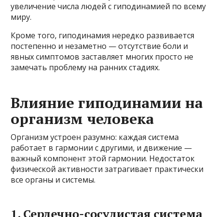
увеличение числа людей с гиподинамией по всему
миру.
Кроме того, гиподинамия нередко развивается
постепенно и незаметно — отсутствие боли и
явных симптомов заставляет многих просто не
замечать проблему на ранних стадиях.
Влияние гиподинамии на
организм человека
Организм устроен разумно: каждая система
работает в гармонии с другими, и движение —
важный компонент этой гармонии. Недостаток
физической активности затрагивает практически
все органы и системы.
1. Сердечно-сосудистая система