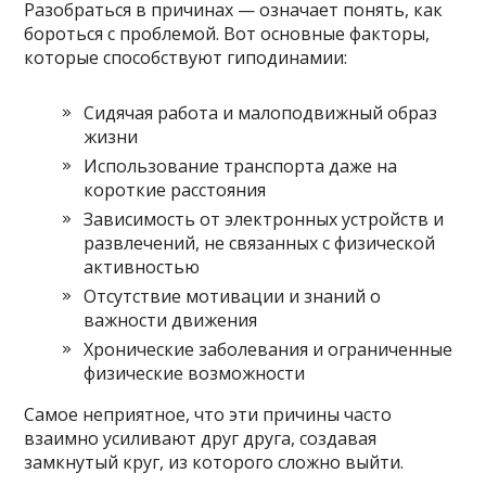
Разобраться в причинах — означает понять, как
бороться с проблемой. Вот основные факторы,
которые способствуют гиподинамии:
Сидячая работа и малоподвижный образ
жизни
Использование транспорта даже на
короткие расстояния
Зависимость от электронных устройств и
развлечений, не связанных с физической
активностью
Отсутствие мотивации и знаний о
важности движения
Хронические заболевания и ограниченные
физические возможности
Самое неприятное, что эти причины часто
взаимно усиливают друг друга, создавая
замкнутый круг, из которого сложно выйти.