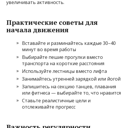
увеличивать активность.
Практические советы для
начала движения
Вставайте и разминайтесь каждые 30–40
минут во время работы
Выбирайте пешие прогулки вместо
транспорта на короткие расстояния
Используйте лестницы вместо лифта
Занимайтесь утренней зарядкой или йогой
Запишитесь на секцию танцев, плавания
или фитнеса — выбирайте то, что нравится
Ставьте реалистичные цели и
отслеживайте прогресс
Важность регулярности