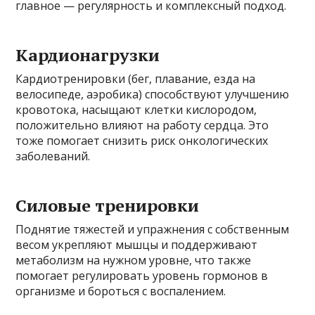
главное — регулярность и комплексный подход.
Кардионагрузки
Кардиотренировки (бег, плавание, езда на
велосипеде, аэробика) способствуют улучшению
кровотока, насыщают клетки кислородом,
положительно влияют на работу сердца. Это
тоже помогает снизить риск онкологических
заболеваний.
Силовые тренировки
Поднятие тяжестей и упражнения с собственным
весом укрепляют мышцы и поддерживают
метаболизм на нужном уровне, что также
помогает регулировать уровень гормонов в
организме и бороться с воспалением.