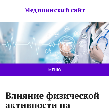
Медицинский сайт
МЕНЮ
Влияние физической
активности на