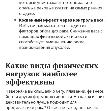
которые уничтожают потенциально
опасные раковые клетки на самых ранних
стадиях.
Косвенный эффект через контроль веса.
Избыточная масса тела — один из
факторов риска для рака. Снижение веса с
помощью физической активности
способствует уменьшению риска
возникновения опухолей.
Какие виды физических
нагрузок наиболее
эффективны
Наверняка вы слышали о бегу, плавании, фитнесе,
йоге и других формах активности. Но какая из них
действительно лучше подходит для
профилактики рака? Ответ не так однозначен: