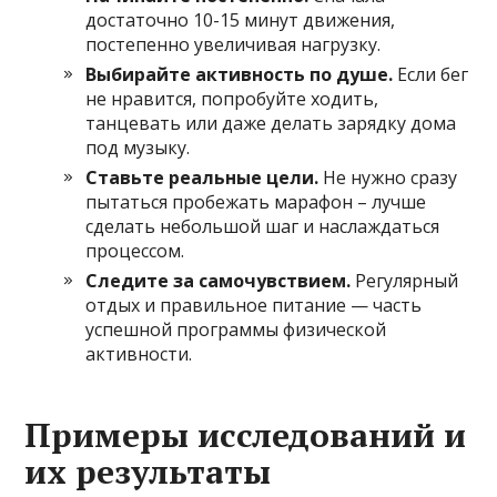
достаточно 10-15 минут движения,
постепенно увеличивая нагрузку.
Выбирайте активность по душе.
Если бег
не нравится, попробуйте ходить,
танцевать или даже делать зарядку дома
под музыку.
Ставьте реальные цели.
Не нужно сразу
пытаться пробежать марафон – лучше
сделать небольшой шаг и наслаждаться
процессом.
Следите за самочувствием.
Регулярный
отдых и правильное питание — часть
успешной программы физической
активности.
Примеры исследований и
их результаты