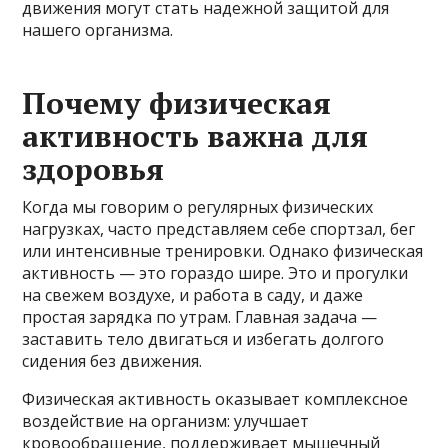
движения могут стать надежной защитой для
нашего организма.
Почему физическая
активность важна для
здоровья
Когда мы говорим о регулярных физических
нагрузках, часто представляем себе спортзал, бег
или интенсивные тренировки. Однако физическая
активность — это гораздо шире. Это и прогулки
на свежем воздухе, и работа в саду, и даже
простая зарядка по утрам. Главная задача —
заставить тело двигаться и избегать долгого
сидения без движения.
Физическая активность оказывает комплексное
воздействие на организм: улучшает
кровообращение, поддерживает мышечный