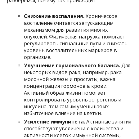
разберёмся, почему так происходит.
Снижение воспаления.
Хроническое
воспаление считается запускающим
механизмом для развития многих
опухолей. Физическая нагрузка помогает
регулировать сигнальные пути и снижать
уровень воспалительных маркеров в
организме.
Улучшение гормонального баланса.
Для
некоторых видов рака, например, рака
молочной железы и простаты, важна
концентрация гормонов в крови.
Активный образ жизни помогает
контролировать уровень эстрогенов и
инсулина, тем самым уменьшая их
избыточное влияние на клетки.
Усиление иммунитета.
Активные занятия
способствуют увеличению количества и
активности клеток иммунной системы,