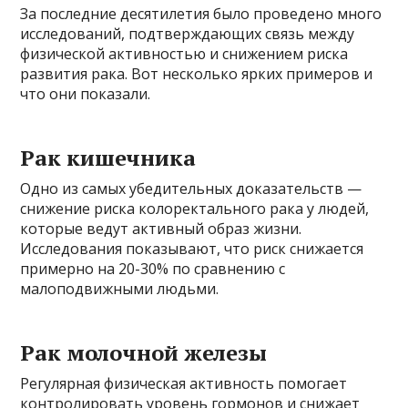
За последние десятилетия было проведено много
исследований, подтверждающих связь между
физической активностью и снижением риска
развития рака. Вот несколько ярких примеров и
что они показали.
Рак кишечника
Одно из самых убедительных доказательств —
снижение риска колоректального рака у людей,
которые ведут активный образ жизни.
Исследования показывают, что риск снижается
примерно на 20-30% по сравнению с
малоподвижными людьми.
Рак молочной железы
Регулярная физическая активность помогает
контролировать уровень гормонов и снижает