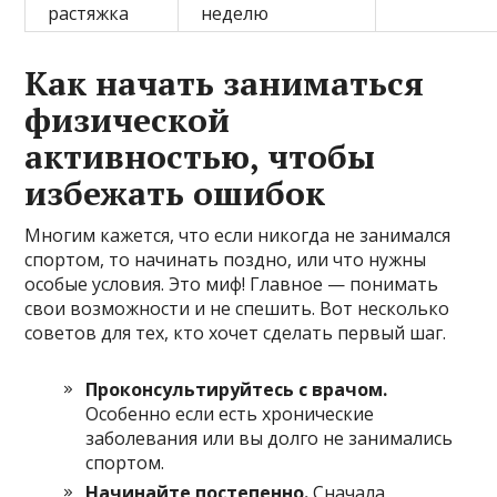
растяжка
неделю
Как начать заниматься
физической
активностью, чтобы
избежать ошибок
Многим кажется, что если никогда не занимался
спортом, то начинать поздно, или что нужны
особые условия. Это миф! Главное — понимать
свои возможности и не спешить. Вот несколько
советов для тех, кто хочет сделать первый шаг.
Проконсультируйтесь с врачом.
Особенно если есть хронические
заболевания или вы долго не занимались
спортом.
Начинайте постепенно.
Сначала