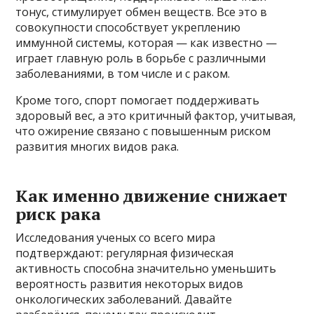
тонус, стимулирует обмен веществ. Все это в
совокупности способствует укреплению
иммунной системы, которая — как известно —
играет главную роль в борьбе с различными
заболеваниями, в том числе и с раком.
Кроме того, спорт помогает поддерживать
здоровый вес, а это критичный фактор, учитывая,
что ожирение связано с повышенным риском
развития многих видов рака.
Как именно движение снижает
риск рака
Исследования ученых со всего мира
подтверждают: регулярная физическая
активность способна значительно уменьшить
вероятность развития некоторых видов
онкологических заболеваний. Давайте