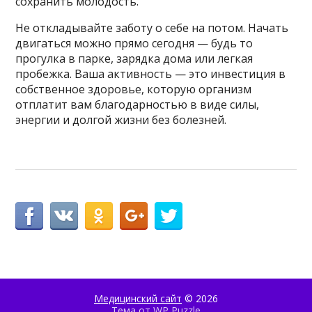
сохранить молодость.
Не откладывайте заботу о себе на потом. Начать
двигаться можно прямо сегодня — будь то
прогулка в парке, зарядка дома или легкая
пробежка. Ваша активность — это инвестиция в
собственное здоровье, которую организм
отплатит вам благодарностью в виде силы,
энергии и долгой жизни без болезней.
Медицинский сайт
© 2026
Тема от
WP Puzzle