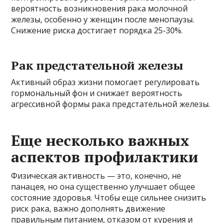
вероятность возникновения рака молочной
железы, особенно у женщин после менопаузы.
Снижение риска достигает порядка 25-30%.
Рак предстательной железы
Активный образ жизни помогает регулировать
гормональный фон и снижает вероятность
агрессивной формы рака предстательной железы.
Еще несколько важных
аспектов профилактики
Физическая активность — это, конечно, не
панацея, но она существенно улучшает общее
состояние здоровья. Чтобы еще сильнее снизить
риск рака, важно дополнять движение
правильным питанием, отказом от курения и