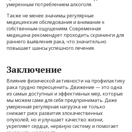
умеренным потреблением алкоголя.
Также не менее значимы регулярные
медицинские обследования и внимание к
собственным ощущениям. Современная
медицина рекомендует проходить скрининги для
раннего выявления рака, что значительно
повышает шансы успешного лечения.
Заключение
Влияние физической активности на профилактику
рака трудно переоценить. Движение — это одна
из самых доступных и эффективных мер, которые
мы можем сами для себя предпринимать. Даже
умеренная регулярная нагрузка не только
снижает риск развития злокачественных
опухолей, но и улучшает качество жизни,
укрепляет сердце, нервную систему и помогает