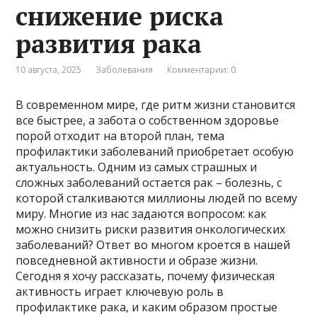
снижение риска
развития рака
10 августа, 2025
Заболевания
Комментарии: 0
В современном мире, где ритм жизни становится
все быстрее, а забота о собственном здоровье
порой отходит на второй план, тема
профилактики заболеваний приобретает особую
актуальность. Одним из самых страшных и
сложных заболеваний остается рак – болезнь, с
которой сталкиваются миллионы людей по всему
миру. Многие из нас задаются вопросом: как
можно снизить риски развития онкологических
заболеваний? Ответ во многом кроется в нашей
повседневной активности и образе жизни.
Сегодня я хочу рассказать, почему физическая
активность играет ключевую роль в
профилактике рака, и каким образом простые