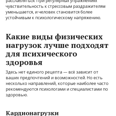
расслабляться. При регулярных упражнениях
чувствительность к стрессовым раздражителям
уменьшается, и человек становится более
устойчивым к психологическому напряжению.
Какие виды физических
нагрузок лучше подходят
для психического
здоровья
Здесь нет единого рецепта — всё зависит от
ваших предпочтений и возможностей. Но есть
несколько направлений, которые наиболее часто
рекомендуются психологами и специалистами по
здоровью.
Кардионагрузки