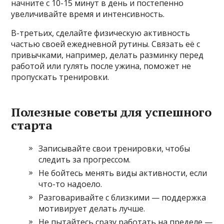
начните с 10-15 минут в день и постепенно
увеличивайте время и интенсивность.
В-третьих, сделайте физическую активность
частью своей ежедневной рутины. Связать её с
привычками, например, делать разминку перед
работой или гулять после ужина, поможет не
пропускать тренировки.
Полезные советы для успешного
старта
Записывайте свои тренировки, чтобы
следить за прогрессом.
Не бойтесь менять виды активности, если
что-то надоело.
Разговаривайте с близкими — поддержка
мотивирует делать лучше.
Не пытайтесь сразу работать на пределе —