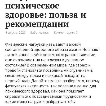
психическое
здоровье: польза и
рекомендации
4 августа, 2025
Заболевания
Комментарии: 0
Физические нагрузки называют важной
составляющей здорового образа жизни. Но знают
ли все, какое глубокое и многогранное влияние
они оказывают на наш разум и душевное
состояние? В современном мире, где стресс и
тревоги становятся постоянными спутниками,
связь между телом и психикой выходит на
первый план. Давайте вместе разберёмся, почему
физическая активность так полезна именно для
психического здоровья, как она помогает
справляться с повседневными трудностями и
какие виды нагрузок выбрать, чтобы