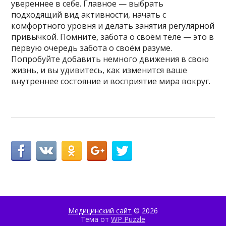
увереннее в себе. Главное — выбрать
подходящий вид активности, начать с
комфортного уровня и делать занятия регулярной
привычкой. Помните, забота о своём теле — это в
первую очередь забота о своём разуме.
Попробуйте добавить немного движения в свою
жизнь, и вы удивитесь, как изменится ваше
внутреннее состояние и восприятие мира вокруг.
Медицинский сайт
© 2026
Тема от
WP Puzzle