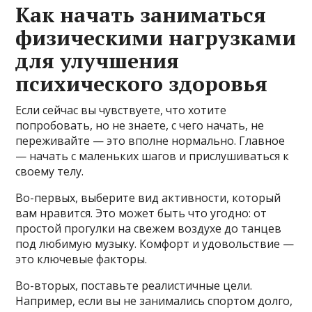
Как начать заниматься
физическими нагрузками
для улучшения
психического здоровья
Если сейчас вы чувствуете, что хотите
попробовать, но не знаете, с чего начать, не
переживайте — это вполне нормально. Главное
— начать с маленьких шагов и прислушиваться к
своему телу.
Во-первых, выберите вид активности, который
вам нравится. Это может быть что угодно: от
простой прогулки на свежем воздухе до танцев
под любимую музыку. Комфорт и удовольствие —
это ключевые факторы.
Во-вторых, поставьте реалистичные цели.
Например, если вы не занимались спортом долго,