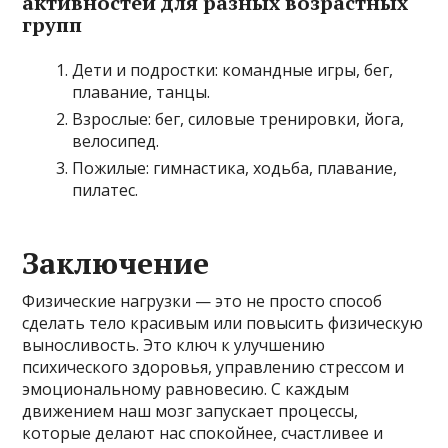
активностей для разных возрастных
групп
Дети и подростки: командные игры, бег,
плавание, танцы.
Взрослые: бег, силовые тренировки, йога,
велосипед.
Пожилые: гимнастика, ходьба, плавание,
пилатес.
Заключение
Физические нагрузки — это не просто способ
сделать тело красивым или повысить физическую
выносливость. Это ключ к улучшению
психического здоровья, управлению стрессом и
эмоциональному равновесию. С каждым
движением наш мозг запускает процессы,
которые делают нас спокойнее, счастливее и