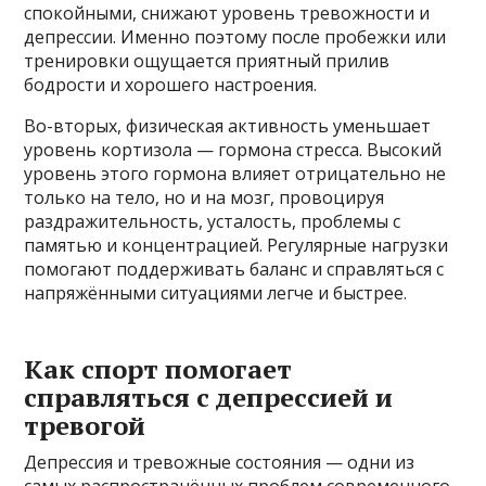
спокойными, снижают уровень тревожности и
депрессии. Именно поэтому после пробежки или
тренировки ощущается приятный прилив
бодрости и хорошего настроения.
Во-вторых, физическая активность уменьшает
уровень кортизола — гормона стресса. Высокий
уровень этого гормона влияет отрицательно не
только на тело, но и на мозг, провоцируя
раздражительность, усталость, проблемы с
памятью и концентрацией. Регулярные нагрузки
помогают поддерживать баланс и справляться с
напряжёнными ситуациями легче и быстрее.
Как спорт помогает
справляться с депрессией и
тревогой
Депрессия и тревожные состояния — одни из