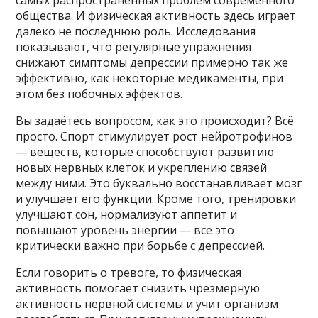
самых распространённых проблем современного
общества. И физическая активность здесь играет
далеко не последнюю роль. Исследования
показывают, что регулярные упражнения
снижают симптомы депрессии примерно так же
эффективно, как некоторые медикаменты, при
этом без побочных эффектов.
Вы задаётесь вопросом, как это происходит? Всё
просто. Спорт стимулирует рост нейротрофинов
— веществ, которые способствуют развитию
новых нервных клеток и укреплению связей
между ними. Это буквально восстанавливает мозг
и улучшает его функции. Кроме того, тренировки
улучшают сон, нормализуют аппетит и
повышают уровень энергии — всё это
критически важно при борьбе с депрессией.
Если говорить о тревоге, то физическая
активность помогает снизить чрезмерную
активность нервной системы и учит организм