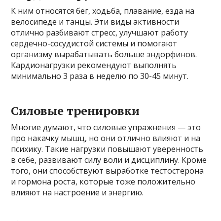
К ним относятся бег, ходьба, плавание, езда на
велосипеде и танцы. Эти виды активности
отлично разбивают стресс, улучшают работу
сердечно-сосудистой системы и помогают
организму вырабатывать больше эндорфинов.
Кардионагрузки рекомендуют выполнять
минимально 3 раза в неделю по 30-45 минут.
Силовые тренировки
Многие думают, что силовые упражнения — это
про накачку мышц, но они отлично влияют и на
психику. Такие нагрузки повышают уверенность
в себе, развивают силу воли и дисциплину. Кроме
того, они способствуют выработке тестостерона
и гормона роста, которые тоже положительно
влияют на настроение и энергию.