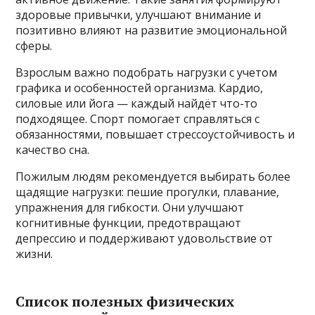
здоровые привычки, улучшают внимание и
позитивно влияют на развитие эмоциональной
сферы.
Взрослым важно подобрать нагрузки с учетом
графика и особенностей организма. Кардио,
силовые или йога — каждый найдёт что-то
подходящее. Спорт помогает справляться с
обязанностями, повышает стрессоустойчивость и
качество сна.
Пожилым людям рекомендуется выбирать более
щадящие нагрузки: пешие прогулки, плавание,
упражнения для гибкости. Они улучшают
когнитивные функции, предотвращают
депрессию и поддерживают удовольствие от
жизни.
Список полезных физических