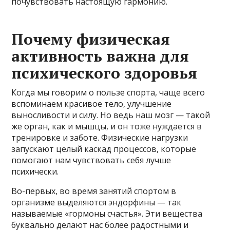
почувствовать настоящую гармонию.
Почему физическая
активность важна для
психического здоровья
Когда мы говорим о пользе спорта, чаще всего
вспоминаем красивое тело, улучшение
выносливости и силу. Но ведь наш мозг — такой
же орган, как и мышцы, и он тоже нуждается в
тренировке и заботе. Физические нагрузки
запускают целый каскад процессов, которые
помогают нам чувствовать себя лучше
психически.
Во-первых, во время занятий спортом в
организме выделяются эндорфины — так
называемые «гормоны счастья». Эти вещества
буквально делают нас более радостными и