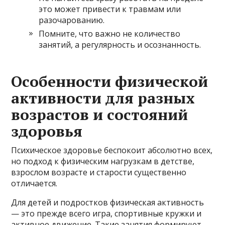
это может привести к травмам или
разочарованию.
Помните, что важно не количество
занятий, а регулярность и осознанность.
Особенности физической
активности для разных
возрастов и состояний
здоровья
Психическое здоровье беспокоит абсолютно всех,
но подход к физическим нагрузкам в детстве,
взрослом возрасте и старости существенно
отличается.
Для детей и подростков физическая активность
— это прежде всего игра, спортивные кружки и
активное движение. Такие занятия формируют