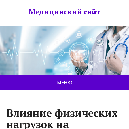
Медицинский сайт
МЕНЮ
Влияние физических
нагрузок на