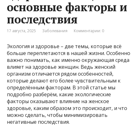
основные факторы и
последствия
17 августа, 2025
Заболевания
Комментарии: 0
Экология и здоровье – две темы, которые всё
больше переплетаются в нашей жизни. Особенно
важно понимать, как именно окружающая среда
влияет на здоровье женщин. Ведь женский
организм отличается рядом особенностей,
которые делают его более чувствительным к
определённым факторам. В этой статье мы
подробно разберём, какие экологические
факторы оказывают влияние на женское
здоровье, каким образом это происходит, и что
можно сделать, чтобы минимизировать
негативные последствия.