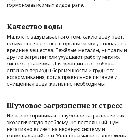
гормонозависимых видов рака.
Качество воды
Мало кто задумывается о том, какую воду пьёт,
но именно через неё в организм могут попадать
вредные вещества. Тяжёлые металлы, нитраты и
другие загрязнители ухудшают работу многих
систем организма. Для женщин это особенно
опасно в периоды беременности и грудного
вскармливания, когда правильное питание и
очищенная вода жизненно необходимы.
Шумовое загрязнение и стресс
Не все воспринимают шумовое загрязнение как
экологическую проблему, но постоянный шум
негативно влияет на нервную систему и
гормональный фон. Женщины чаще подвержены