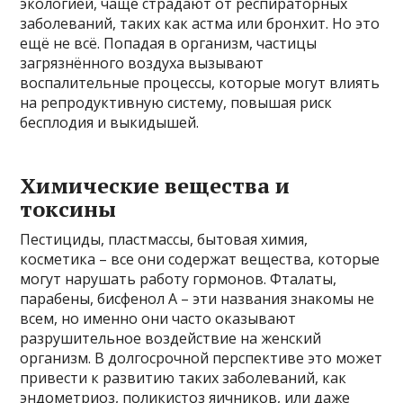
экологией, чаще страдают от респираторных
заболеваний, таких как астма или бронхит. Но это
ещё не всё. Попадая в организм, частицы
загрязнённого воздуха вызывают
воспалительные процессы, которые могут влиять
на репродуктивную систему, повышая риск
бесплодия и выкидышей.
Химические вещества и
токсины
Пестициды, пластмассы, бытовая химия,
косметика – все они содержат вещества, которые
могут нарушать работу гормонов. Фталаты,
парабены, бисфенол А – эти названия знакомы не
всем, но именно они часто оказывают
разрушительное воздействие на женский
организм. В долгосрочной перспективе это может
привести к развитию таких заболеваний, как
эндометриоз, поликистоз яичников, или даже