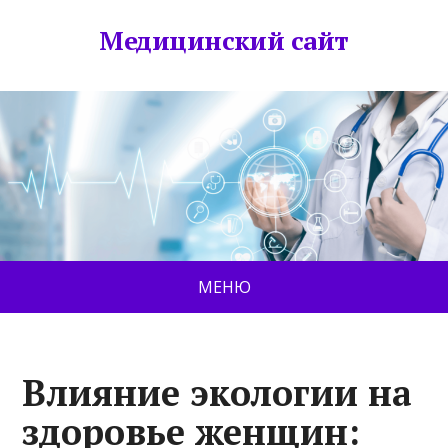
Медицинский сайт
МЕНЮ
Влияние экологии на
здоровье женщин: