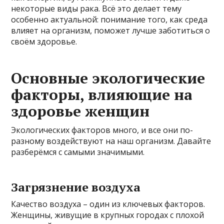
некоторые виды рака. Всё это делает тему
особенно актуальной: понимание того, как среда
влияет на организм, поможет лучше заботиться о
своём здоровье.
Основные экологические
факторы, влияющие на
здоровье женщин
Экологических факторов много, и все они по-
разному воздействуют на наш организм. Давайте
разберёмся с самыми значимыми.
Загрязнение воздуха
Качество воздуха – один из ключевых факторов.
Женщины, живущие в крупных городах с плохой