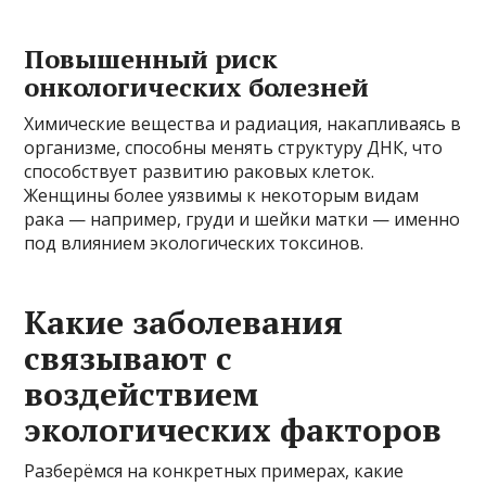
Повышенный риск
онкологических болезней
Химические вещества и радиация, накапливаясь в
организме, способны менять структуру ДНК, что
способствует развитию раковых клеток.
Женщины более уязвимы к некоторым видам
рака — например, груди и шейки матки — именно
под влиянием экологических токсинов.
Какие заболевания
связывают с
воздействием
экологических факторов
Разберёмся на конкретных примерах, какие