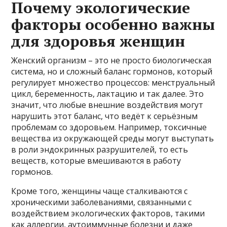
Почему экологические
факторы особенно важны
для здоровья женщин
Женский организм – это не просто биологическая
система, но и сложный баланс гормонов, который
регулирует множество процессов: менструальный
цикл, беременность, лактацию и так далее. Это
значит, что любые внешние воздействия могут
нарушить этот баланс, что ведёт к серьёзным
проблемам со здоровьем. Например, токсичные
вещества из окружающей среды могут выступать
в роли эндокринных разрушителей, то есть
веществ, которые вмешиваются в работу
гормонов.
Кроме того, женщины чаще сталкиваются с
хроническими заболеваниями, связанными с
воздействием экологических факторов, такими
как аллергии, аутоиммунные болезни и даже