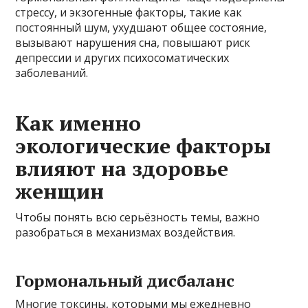
стрессу, и экзогенные факторы, такие как
постоянный шум, ухудшают общее состояние,
вызывают нарушения сна, повышают риск
депрессии и других психосоматических
заболеваний.
Как именно
экологические факторы
влияют на здоровье
женщин
Чтобы понять всю серьёзность темы, важно
разобраться в механизмах воздействия.
Гормональный дисбаланс
Многие токсины, которыми мы ежедневно