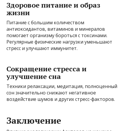
Здоровое питание и образ
жизни
Питание с большим количеством
антиоксидантов, витаминов и минералов
помогает организму бороться с токсинами.
Регулярные физические нагрузки уменьшают
стресс и улучшают иммунитет.
Сокращение стресса и
улучшение сна
Техники релаксации, медитация, полноценный
сон значительно снижают негативное
воздействие шумов и других стресс-факторов.
Заключение