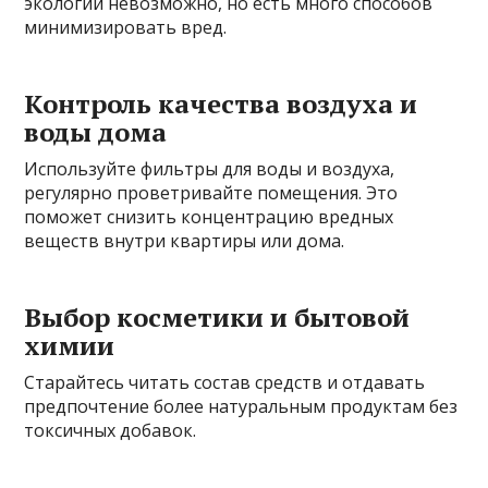
экологии невозможно, но есть много способов
минимизировать вред.
Контроль качества воздуха и
воды дома
Используйте фильтры для воды и воздуха,
регулярно проветривайте помещения. Это
поможет снизить концентрацию вредных
веществ внутри квартиры или дома.
Выбор косметики и бытовой
химии
Старайтесь читать состав средств и отдавать
предпочтение более натуральным продуктам без
токсичных добавок.