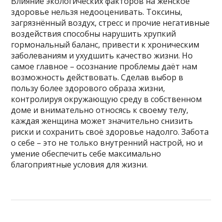
Влияние экологических факторов на женское
здоровье нельзя недооценивать. Токсины,
загрязнённый воздух, стресс и прочие негативные
воздействия способны нарушить хрупкий
гормональный баланс, привести к хроническим
заболеваниям и ухудшить качество жизни. Но
самое главное – осознание проблемы даёт нам
возможность действовать. Сделав выбор в
пользу более здорового образа жизни,
контролируя окружающую среду в собственном
доме и внимательно относясь к своему телу,
каждая женщина может значительно снизить
риски и сохранить своё здоровье надолго. Забота
о себе – это не только внутренний настрой, но и
умение обеспечить себе максимально
благоприятные условия для жизни.