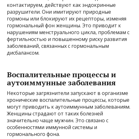
контактируем, действуют как эндокринные
разрушители. Они имитируют природные
гормоны или блокируют их рецепторы, изменяя
гормональный фон женщины. Это приводит к
нарушениям менструального цикла, проблемам с
фертильностью и повышенному риску развития
заболеваний, связанных с гормональным
дисбалансом.
Воспалительные процессы и
аутоиммунные заболевания
Некоторые загрязнители запускают в организме
хронические воспалительные процессы, которые
могут приводить к аутоиммунным заболеваниям.
Женщины страдают от таких болезней
значительно чаще мужчин. Это связано с
особенностями иммунной системы и
гормонального фона.