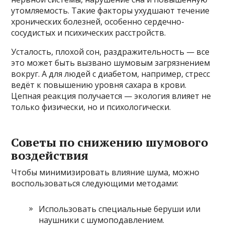
утомляемость. Такие факторы ухудшают течение
хронических болезней, особенно сердечно-
сосудистых и психических расстройств.
Усталость, плохой сон, раздражительность — все
это может быть вызвано шумовым загрязнением
вокруг. А для людей с диабетом, например, стресс
ведёт к повышению уровня сахара в крови.
Цепная реакция получается — экология влияет не
только физически, но и психологически.
Советы по снижению шумового
воздействия
Чтобы минимизировать влияние шума, можно
воспользоваться следующими методами:
Использовать специальные беруши или
наушники с шумоподавлением.