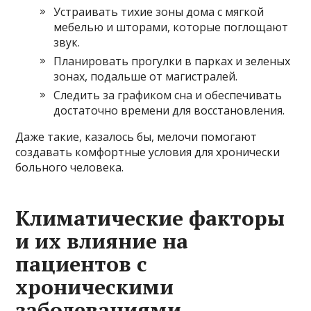
Устраивать тихие зоны дома с мягкой
мебелью и шторами, которые поглощают
звук.
Планировать прогулки в парках и зеленых
зонах, подальше от магистралей.
Следить за графиком сна и обеспечивать
достаточно времени для восстановления.
Даже такие, казалось бы, мелочи помогают
создавать комфортные условия для хронически
больного человека.
Климатические факторы
и их влияние на
пациентов с
хроническими
заболеваниями