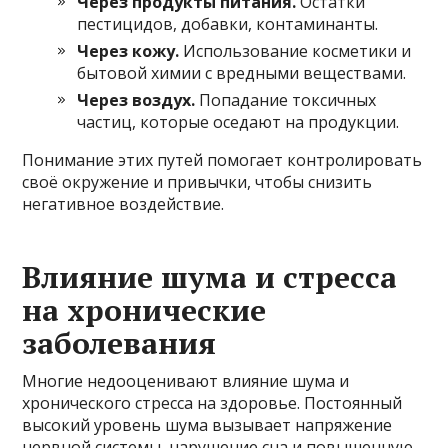
Через продукты питания.
Остатки
пестицидов, добавки, контаминанты.
Через кожу.
Использование косметики и
бытовой химии с вредными веществами.
Через воздух.
Попадание токсичных
частиц, которые оседают на продукции.
Понимание этих путей помогает контролировать
своё окружение и привычки, чтобы снизить
негативное воздействие.
Влияние шума и стресса
на хронические
заболевания
Многие недооценивают влияние шума и
хронического стресса на здоровье. Постоянный
высокий уровень шума вызывает напряжение
нервной системы, нарушение сна и повышенную