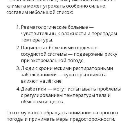
климата может угрожать особенно сильно,
составим небольшой список:
Ревматологические больные —
чувствительны к влажности и перепадам
температуры.
Пациенты с болезнями сердечно-
сосудистой системы — подвержены риску
при экстремальной погоде.
Люди с хроническими респираторными
заболеваниями — кураторы климата
влияют на лёгкие.
Диабетики — могут испытывать проблемы
с регулированием температуры тела и
обменом веществ.
Поэтому важно обращать внимание на прогноз
погоды и принимать меры предосторожности.