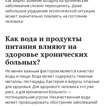
Как видно, влияние воздуха на хронические
заболевания сложно переоценить. Даже
небольшое ухудшение экологической ситуации
может значительно повлиять на состояние
человека.
Как вода и продукты
питания влияют на
здоровье хронических
больных?
Не менее важным фактором является качество
воды и пищи. Вода может содержать тяжелые
металлы, пестициды, бактерии и вирусы, опасные
для здоровья. Для здорового человека это уже
риск, а для хронически больного —
потенциальная угроза. Некачественная вода
может провоцировать обострение заболеваний