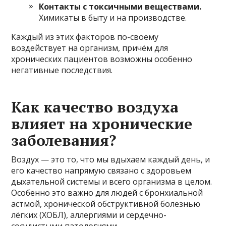
Контакты с токсичными веществами.
Химикаты в быту и на производстве.
Каждый из этих факторов по-своему
воздействует на организм, причём для
хронических пациентов возможны особенно
негативные последствия.
Как качество воздуха
влияет на хронические
заболевания?
Воздух — это то, что мы вдыхаем каждый день, и
его качество напрямую связано с здоровьем
дыхательной системы и всего организма в целом.
Особенно это важно для людей с бронхиальной
астмой, хронической обструктивной болезнью
лёгких (ХОБЛ), аллергиями и сердечно-