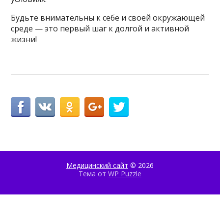
Будьте внимательны к себе и своей окружающей
среде — это первый шаг к долгой и активной
жизни!
Медицинский сайт
© 2026
Тема от
WP Puzzle