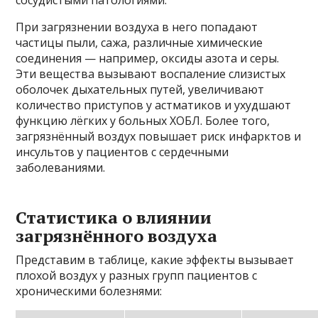
сосудистыми патологиями.
При загрязнении воздуха в него попадают
частицы пыли, сажа, различные химические
соединения — например, оксиды азота и серы.
Эти вещества вызывают воспаление слизистых
оболочек дыхательных путей, увеличивают
количество приступов у астматиков и ухудшают
функцию лёгких у больных ХОБЛ. Более того,
загрязнённый воздух повышает риск инфарктов и
инсультов у пациентов с сердечными
заболеваниями.
Статистика о влиянии
загрязнённого воздуха
Представим в таблице, какие эффекты вызывает
плохой воздух у разных групп пациентов с
хроническими болезнями: