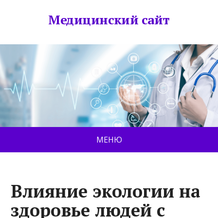
Медицинский сайт
МЕНЮ
Влияние экологии на
здоровье людей с