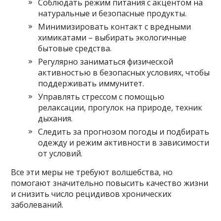
Соблюдать режим питания с акцентом на
натуральные и безопасные продукты.
Минимизировать контакт с вредными
химикатами – выбирать экологичные
бытовые средства.
Регулярно заниматься физической
активностью в безопасных условиях, чтобы
поддерживать иммунитет.
Управлять стрессом с помощью
релаксации, прогулок на природе, техник
дыхания.
Следить за прогнозом погоды и подбирать
одежду и режим активности в зависимости
от условий.
Все эти меры не требуют волшебства, но
помогают значительно повысить качество жизни
и снизить число рецидивов хронических
заболеваний.