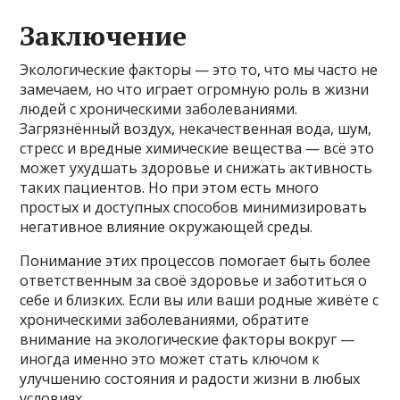
Заключение
Экологические факторы — это то, что мы часто не
замечаем, но что играет огромную роль в жизни
людей с хроническими заболеваниями.
Загрязнённый воздух, некачественная вода, шум,
стресс и вредные химические вещества — всё это
может ухудшать здоровье и снижать активность
таких пациентов. Но при этом есть много
простых и доступных способов минимизировать
негативное влияние окружающей среды.
Понимание этих процессов помогает быть более
ответственным за своё здоровье и заботиться о
себе и близких. Если вы или ваши родные живёте с
хроническими заболеваниями, обратите
внимание на экологические факторы вокруг —
иногда именно это может стать ключом к
улучшению состояния и радости жизни в любых
условиях.