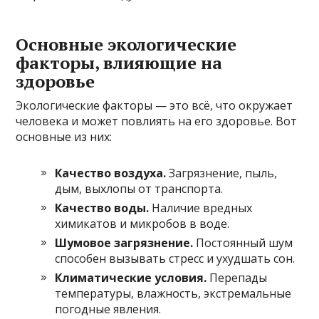
Основные экологические
факторы, влияющие на
здоровье
Экологические факторы — это всё, что окружает
человека и может повлиять на его здоровье. Вот
основные из них:
Качество воздуха.
Загрязнение, пыль,
дым, выхлопы от транспорта.
Качество воды.
Наличие вредных
химикатов и микробов в воде.
Шумовое загрязнение.
Постоянный шум
способен вызывать стресс и ухудшать сон.
Климатические условия.
Перепады
температуры, влажность, экстремальные
погодные явления.