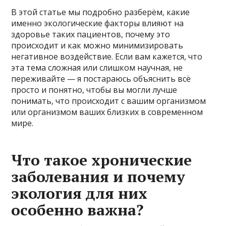
В этой статье мы подробно разберём, какие
именно экологические факторы влияют на
здоровье таких пациентов, почему это
происходит и как можно минимизировать
негативное воздействие. Если вам кажется, что
эта тема сложная или слишком научная, не
переживайте — я постараюсь объяснить всё
просто и понятно, чтобы вы могли лучше
понимать, что происходит с вашим организмом
или организмом ваших близких в современном
мире.
Что такое хронические
заболевания и почему
экология для них
особенно важна?