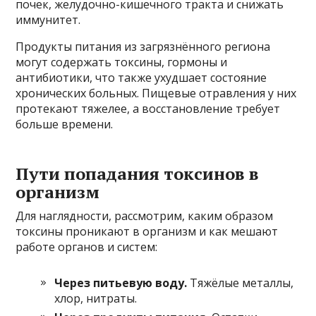
почек, желудочно-кишечного тракта и снижать
иммунитет.
Продукты питания из загрязнённого региона
могут содержать токсины, гормоны и
антибиотики, что также ухудшает состояние
хронических больных. Пищевые отравления у них
протекают тяжелее, а восстановление требует
больше времени.
Пути попадания токсинов в
организм
Для наглядности, рассмотрим, каким образом
токсины проникают в организм и как мешают
работе органов и систем:
Через питьевую воду.
Тяжёлые металлы,
хлор, нитраты.