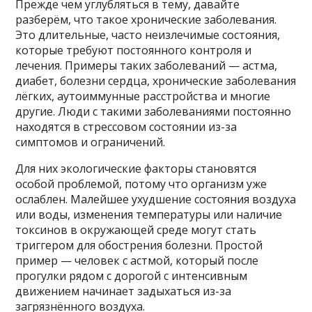
Прежде чем углубляться в тему, давайте
разберём, что такое хронические заболевания.
Это длительные, часто неизлечимые состояния,
которые требуют постоянного контроля и
лечения. Примеры таких заболеваний — астма,
диабет, болезни сердца, хронические заболевания
лёгких, аутоиммунные расстройства и многие
другие. Люди с такими заболеваниями постоянно
находятся в стрессовом состоянии из-за
симптомов и ограничений.
Для них экологические факторы становятся
особой проблемой, потому что организм уже
ослаблен. Малейшее ухудшение состояния воздуха
или воды, изменения температуры или наличие
токсинов в окружающей среде могут стать
триггером для обострения болезни. Простой
пример — человек с астмой, который после
прогулки рядом с дорогой с интенсивным
движением начинает задыхаться из-за
загрязнённого воздуха.