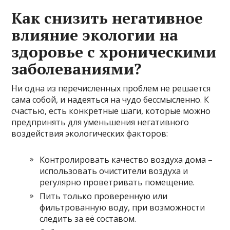
Как снизить негативное
влияние экологии на
здоровье с хроническими
заболеваниями?
Ни одна из перечисленных проблем не решается
сама собой, и надеяться на чудо бессмысленно. К
счастью, есть конкретные шаги, которые можно
предпринять для уменьшения негативного
воздействия экологических факторов:
Контролировать качество воздуха дома –
использовать очистители воздуха и
регулярно проветривать помещение.
Пить только проверенную или
фильтрованную воду, при возможности
следить за её составом.