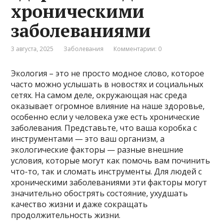
хроническими
заболеваниями
3 августа, 2025
Заболевания
Комментарии: 0
Экология – это не просто модное слово, которое
часто можно услышать в новостях и социальных
сетях. На самом деле, окружающая нас среда
оказывает огромное влияние на наше здоровье,
особенно если у человека уже есть хронические
заболевания. Представьте, что ваша коробка с
инструментами — это ваш организм, а
экологические факторы — разные внешние
условия, которые могут как помочь вам починить
что-то, так и сломать инструменты. Для людей с
хроническими заболеваниями эти факторы могут
значительно обострять состояние, ухудшать
качество жизни и даже сокращать
продолжительность жизни.