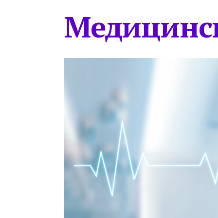
Медицинс