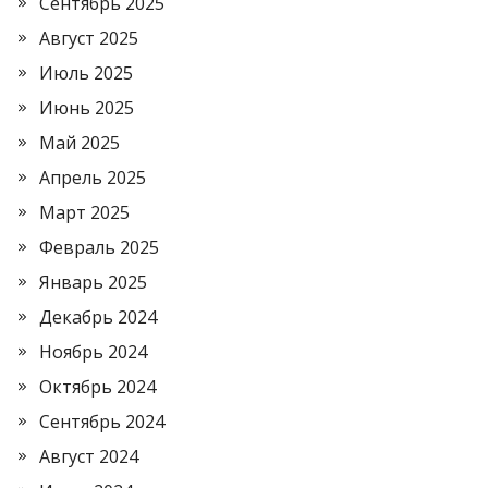
Сентябрь 2025
Август 2025
Июль 2025
Июнь 2025
Май 2025
Апрель 2025
Март 2025
Февраль 2025
Январь 2025
Декабрь 2024
Ноябрь 2024
Октябрь 2024
Сентябрь 2024
Август 2024