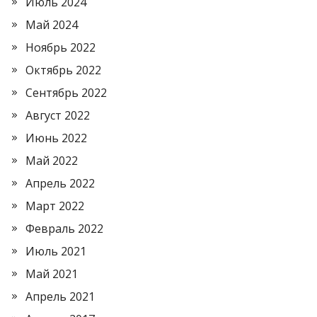
Июль 2024
Май 2024
Ноябрь 2022
Октябрь 2022
Сентябрь 2022
Август 2022
Июнь 2022
Май 2022
Апрель 2022
Март 2022
Февраль 2022
Июль 2021
Май 2021
Апрель 2021