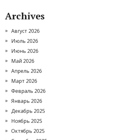
Archives
Август 2026
Июль 2026
Июнь 2026
Май 2026
Апрель 2026
Март 2026
Февраль 2026
Январь 2026
Декабрь 2025
Ноябрь 2025
Октябрь 2025