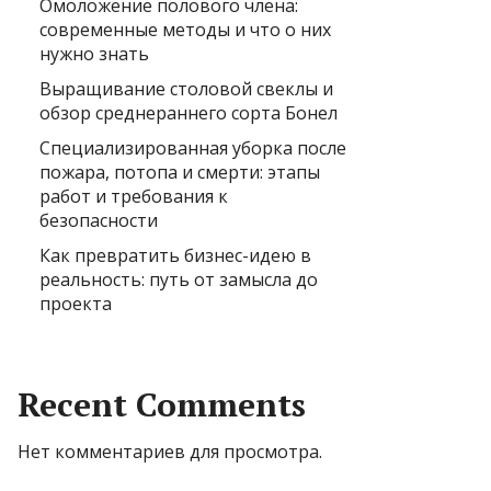
Омоложение полового члена:
современные методы и что о них
нужно знать
Выращивание столовой свеклы и
обзор среднераннего сорта Бонел
Специализированная уборка после
пожара, потопа и смерти: этапы
работ и требования к
безопасности
Как превратить бизнес-идею в
реальность: путь от замысла до
проекта
Recent Comments
Нет комментариев для просмотра.