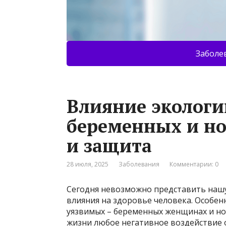
Заболе
Влияние экологи
беременных и н
и защита
28 июля, 2025
Заболевания
Комментарии: 0
Сегодня невозможно представить нашу
влияния на здоровье человека. Особенн
уязвимых – беременных женщинах и но
жизни любое негативное воздействие