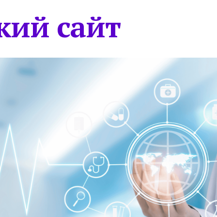
кий сайт