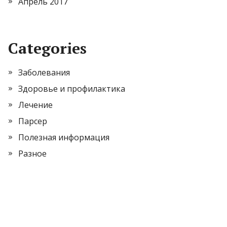
Апрель 2017
Categories
Заболевания
Здоровье и профилактика
Лечение
Парсер
Полезная информация
Разное