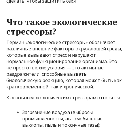
сделать, чтобы защитить себя.
Что такое экологические
стрессоры?
Термин «экологические стрессоры» обозначает
различные внешние факторы окружающей среды,
которые вызывают стресс и нарушают
нормальное функционирование организма. Это
не просто плохие условия — это активные
раздражители, способные вызвать
биологическую реакцию, которая может быть как
кратковременной, так и хронической.
К основным экологическим стрессорам относятся:
Загрязнение воздуха (выбросы
промышленности, автомобильные
выхлопы, пыль и токсичные газы);