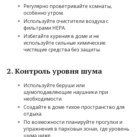
Регулярно проветривайте комнаты,
особенно утром.
Используйте очистители воздуха с
фильтрами HEPA.
Избегайте курения в доме и не
используйте сильные химические
чистящие средства без защиты.
2. Контроль уровня шума
Используйте беруши или
шумоподавляющие наушники при
необходимости.
Создайте в доме тихое пространство для
отдыха.
По возможности планируйте прогулки и
упражнения в парковых зонах, где уровень
шума ниже.