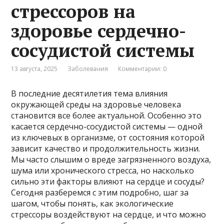
стрессоров на
здоровье сердечно-
сосудистой системы
13 августа, 2025
Заболевания
Комментарии: 0
В последние десятилетия тема влияния
окружающей среды на здоровье человека
становится все более актуальной. Особенно это
касается сердечно-сосудистой системы — одной
из ключевых в организме, от состояния которой
зависит качество и продолжительность жизни.
Мы часто слышим о вреде загрязненного воздуха,
шума или хронического стресса, но насколько
сильно эти факторы влияют на сердце и сосуды?
Сегодня разберемся с этим подробно, шаг за
шагом, чтобы понять, как экологические
стрессоры воздействуют на сердце, и что можно