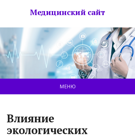
Медицинский сайт
МЕНЮ
Влияние
экологических