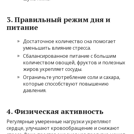
3. Правильный режим дня и
питание
Достаточное количество сна помогает
уменьшить влияние стресса.
Сбалансированное питание с большим
количеством овощей, фруктов и полезных
жиров укрепляет сосуды.
Ограничьте употребление соли и сахара,
которые способствуют повышению
давления.
4. Физическая активность
Регулярные умеренные нагрузки укрепляют
сердце, улучшают кровообращение и снижают