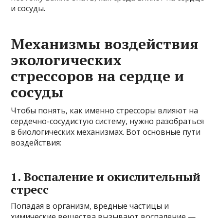
и сосуды.
Механизмы воздействия
экологических
стрессоров на сердце и
сосуды
Чтобы понять, как именно стрессоры влияют на
сердечно-сосудистую систему, нужно разобраться
в биологических механизмах. Вот основные пути
воздействия:
1. Воспаление и окислительный
стресс
Попадая в организм, вредные частицы и
химические вещества вызывают воспаление —