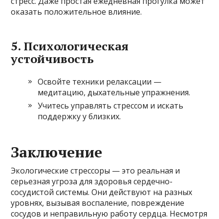
стресс. Даже простая ежедневная прогулка может
оказать положительное влияние.
5. Психологическая
устойчивость
Освойте техники релаксации —
медитацию, дыхательные упражнения.
Учитесь управлять стрессом и искать
поддержку у близких.
Заключение
Экологические стрессоры — это реальная и
серьезная угроза для здоровья сердечно-
сосудистой системы. Они действуют на разных
уровнях, вызывая воспаление, повреждение
сосудов и неправильную работу сердца. Несмотря