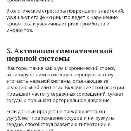
Экологические стрессоры повреждают эндотелий,
ухудшают его функции, что ведет к нарушению
кровотока и увеличивает риск тромбозов и
инфарктов.
3. Активация симпатической
нервной системы
Факторы, такие как шум и хронический стресс,
активируют симпатическую нервную систему —
это часть нервной системы, отвечающая за
реакцию «бей или беги». Включение этой реакции
повышает частоту сердечных сокращений, сужает
сосуды и повышает артериальное давление.
Если данный процесс не прекращается, он
усугубляет повреждения сосудов и нагрузку на
сердце, способствуя развитию гипертонии и
других заболеваний.