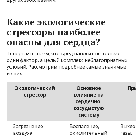
Какие экологические
стрессоры наиболее
опасны для сердца?
Теперь мы знаем, что вред наносит не только
один фактор, а целый комплекс неблагоприятных
условий. Рассмотрим подробнее самые значимые
из них:
Экологический
Основное
Пр
стрессор
влияние на
сердечно-
сосудистую
систему
Загрязнение
Воспаление,
Выхло
воздуха
окислительный
газы,