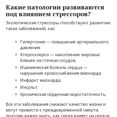
Какие патологии развиваются
под влиянием стрессоров?
Экологические стрессоры способствуют развитию
таких заболеваний, как:
Гипертония — повышение артериального
давления;
Атеросклероз — накопление жировых
бляшек на стенках сосудов;
Ишемическая болезнь сердца —
нарушение кровоснабжения миокарда;
Инфаркт миокарда;
Инсульт;
Хроническая сердечная недостаточность.
Все эти заболевания снижают качество жизни и
могут привести к преждевременной смерти,
поэтому важно знать, как среда влияет на сердце