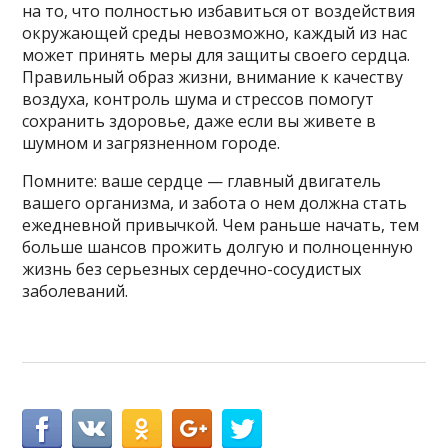
на то, что полностью избавиться от воздействия
окружающей среды невозможно, каждый из нас
может принять меры для защиты своего сердца.
Правильный образ жизни, внимание к качеству
воздуха, контроль шума и стрессов помогут
сохранить здоровье, даже если вы живете в
шумном и загрязненном городе.
Помните: ваше сердце — главный двигатель
вашего организма, и забота о нем должна стать
ежедневной привычкой. Чем раньше начать, тем
больше шансов прожить долгую и полноценную
жизнь без серьезных сердечно-сосудистых
заболеваний.