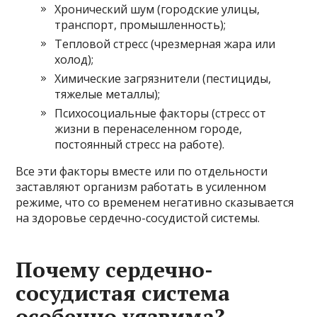
Хронический шум (городские улицы,
транспорт, промышленность);
Тепловой стресс (чрезмерная жара или
холод);
Химические загрязнители (пестициды,
тяжелые металлы);
Психосоциальные факторы (стресс от
жизни в перенаселенном городе,
постоянный стресс на работе).
Все эти факторы вместе или по отдельности
заставляют организм работать в усиленном
режиме, что со временем негативно сказывается
на здоровье сердечно-сосудистой системы.
Почему сердечно-
сосудистая система
особенно уязвима?