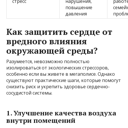
стресс
нарушения,
работе
повышение
семей
давления
пробл
Как защитить сердце от
вредного влияния
окружающей среды?
Разумеется, невозможно полностью
изолироваться от экологических стрессоров,
особенно если вы живете в мегаполисе. Однако
существуют практические шаги, которые помогут
снизить риск и укрепить здоровье сердечно-
сосудистой системы.
1. Улучшение качества воздуха
внутри помещений