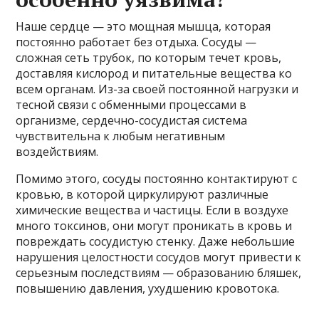
Наше сердце — это мощная мышца, которая
постоянно работает без отдыха. Сосуды —
сложная сеть трубок, по которым течет кровь,
доставляя кислород и питательные вещества ко
всем органам. Из-за своей постоянной нагрузки и
тесной связи с обменными процессами в
организме, сердечно-сосудистая система
чувствительна к любым негативным
воздействиям.
Помимо этого, сосуды постоянно контактируют с
кровью, в которой циркулируют различные
химические вещества и частицы. Если в воздухе
много токсинов, они могут проникать в кровь и
повреждать сосудистую стенку. Даже небольшие
нарушения целостности сосудов могут привести к
серьезным последствиям — образованию бляшек,
повышению давления, ухудшению кровотока.