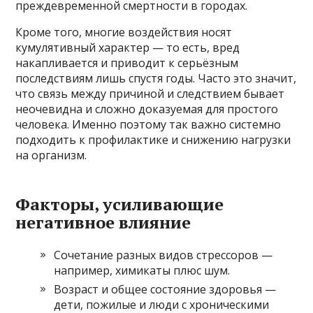
преждевременной смертности в городах.
Кроме того, многие воздействия носят
кумулятивный характер — то есть, вред
накапливается и приводит к серьёзным
последствиям лишь спустя годы. Часто это значит,
что связь между причиной и следствием бывает
неочевидна и сложно доказуемая для простого
человека. Именно поэтому так важно системно
подходить к профилактике и снижению нагрузки
на организм.
Факторы, усиливающие
негативное влияние
Сочетание разных видов стрессоров —
например, химикаты плюс шум.
Возраст и общее состояние здоровья —
дети, пожилые и люди с хроническими