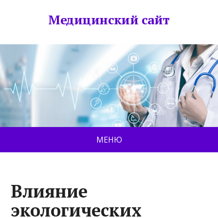
Медицинский сайт
МЕНЮ
Влияние
экологических