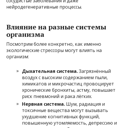
сосудистые заболевания и даже
нейродегенеративные процессы.
Влияние на разные системы
организма
Посмотрим более конкретно, как именно
экологические стрессоры могут влиять на
организм:
Дыхательная система.
Загрязнённый
воздух с высоким содержанием пыли,
химикатов и микрочастиц провоцирует
хронические бронхиты, астму, повышает
риск пневмоний и рака лёгких.
Нервная система.
Шум, радиация и
токсичные вещества могут вызывать
ухудшение когнитивных функций,
повышенную утомляемость, депрессию и