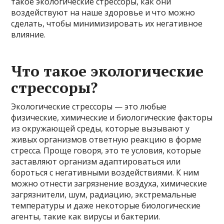
такое экологические стрессоры, как они
воздействуют на наше здоровье и что можно
сделать, чтобы минимизировать их негативное
влияние.
Что такое экологические
стрессоры?
Экологические стрессоры — это любые
физические, химические и биологические факторы
из окружающей среды, которые вызывают у
живых организмов ответную реакцию в форме
стресса. Проще говоря, это те условия, которые
заставляют организм адаптироваться или
бороться с негативными воздействиями. К ним
можно отнести загрязнение воздуха, химические
загрязнители, шум, радиацию, экстремальные
температуры и даже некоторые биологические
агенты, такие как вирусы и бактерии.