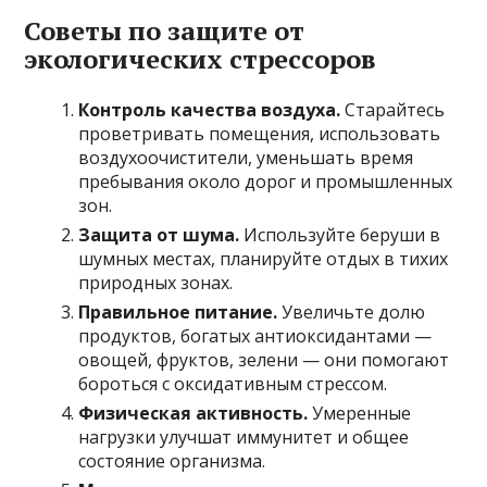
Советы по защите от
экологических стрессоров
Контроль качества воздуха.
Старайтесь
проветривать помещения, использовать
воздухоочистители, уменьшать время
пребывания около дорог и промышленных
зон.
Защита от шума.
Используйте беруши в
шумных местах, планируйте отдых в тихих
природных зонах.
Правильное питание.
Увеличьте долю
продуктов, богатых антиоксидантами —
овощей, фруктов, зелени — они помогают
бороться с оксидативным стрессом.
Физическая активность.
Умеренные
нагрузки улучшат иммунитет и общее
состояние организма.