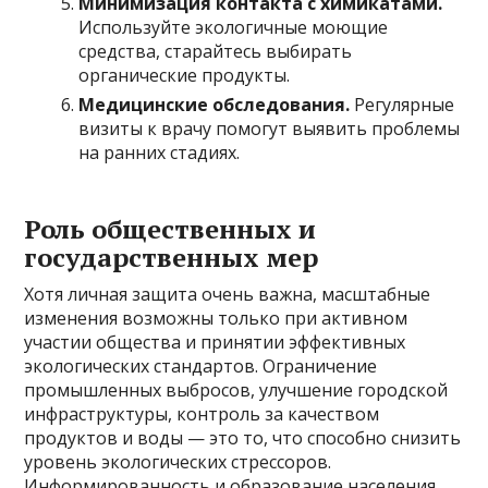
Минимизация контакта с химикатами.
Используйте экологичные моющие
средства, старайтесь выбирать
органические продукты.
Медицинские обследования.
Регулярные
визиты к врачу помогут выявить проблемы
на ранних стадиях.
Роль общественных и
государственных мер
Хотя личная защита очень важна, масштабные
изменения возможны только при активном
участии общества и принятии эффективных
экологических стандартов. Ограничение
промышленных выбросов, улучшение городской
инфраструктуры, контроль за качеством
продуктов и воды — это то, что способно снизить
уровень экологических стрессоров.
Информированность и образование населения