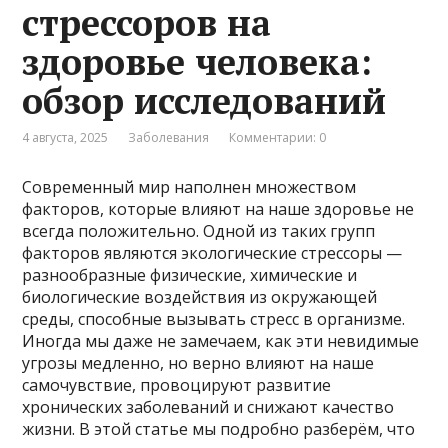
стрессоров на
здоровье человека:
обзор исследований
4 августа, 2025
Заболевания
Комментарии: 0
Современный мир наполнен множеством
факторов, которые влияют на наше здоровье не
всегда положительно. Одной из таких групп
факторов являются экологические стрессоры —
разнообразные физические, химические и
биологические воздействия из окружающей
среды, способные вызывать стресс в организме.
Иногда мы даже не замечаем, как эти невидимые
угрозы медленно, но верно влияют на наше
самочувствие, провоцируют развитие
хронических заболеваний и снижают качество
жизни. В этой статье мы подробно разберём, что