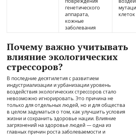
повреждения
воздей
генетического
мутац
аппарата,
клеток
кожные
заболевания
Почему важно учитывать
влияние экологических
стрессоров?
В последние десятилетия с развитием
индустриализации и урбанизации уровень
воздействия экологических стрессоров стало
невозможно игнорировать. Это причина не
только для отдельных людей, но и для общества
в целом задуматься о том, как улучшить условия
жизни и сохранить здоровье нации. Влияние
загрязнений на здоровье людей — одна из
главных причин роста заболеваемости и