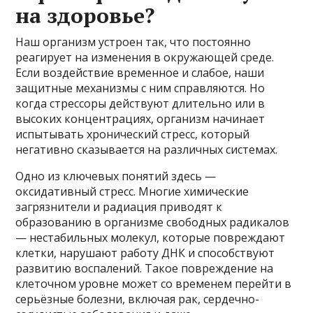
на здоровье?
Наш организм устроен так, что постоянно
реагирует на изменения в окружающей среде.
Если воздействие временное и слабое, наши
защитные механизмы с ним справляются. Но
когда стрессоры действуют длительно или в
высоких концентрациях, организм начинает
испытывать хронический стресс, который
негативно сказывается на различных системах.
Одно из ключевых понятий здесь —
оксидативный стресс. Многие химические
загрязнители и радиация приводят к
образованию в организме свободных радикалов
— нестабильных молекул, которые повреждают
клетки, нарушают работу ДНК и способствуют
развитию воспалений. Такое повреждение на
клеточном уровне может со временем перейти в
серьёзные болезни, включая рак, сердечно-