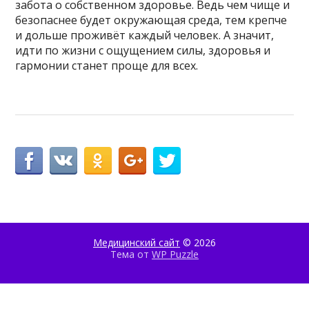
забота о собственном здоровье. Ведь чем чище и
безопаснее будет окружающая среда, тем крепче
и дольше проживёт каждый человек. А значит,
идти по жизни с ощущением силы, здоровья и
гармонии станет проще для всех.
Медицинский сайт
© 2026
Тема от
WP Puzzle