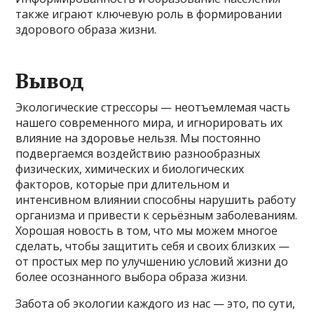
также играют ключевую роль в формировании
здорового образа жизни.
Вывод
Экологические стрессоры — неотъемлемая часть
нашего современного мира, и игнорировать их
влияние на здоровье нельзя. Мы постоянно
подвергаемся воздействию разнообразных
физических, химических и биологических
факторов, которые при длительном и
интенсивном влиянии способны нарушить работу
организма и привести к серьёзным заболеваниям.
Хорошая новость в том, что мы можем многое
сделать, чтобы защитить себя и своих близких —
от простых мер по улучшению условий жизни до
более осознанного выбора образа жизни.
Забота об экологии каждого из нас — это, по сути,