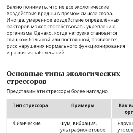
Важно понимать, что не все экологические
воздействия вредны в прямом смысле слова.
Иногда, умеренное воздействие определённых
факторов может способствовать укреплению
организма. Однако, когда нагрузка становится
слишком большой или постоянной, появляется
риск нарушения нормального функционирования
и развития заболеваний.
Основные типы экологических
стрессоров
Представим эти стрессоры более наглядно:
Тип стрессора
Примеры
Как в
ор
Физические
шум, вибрация,
наруш
ультрафиолетовое
утомл