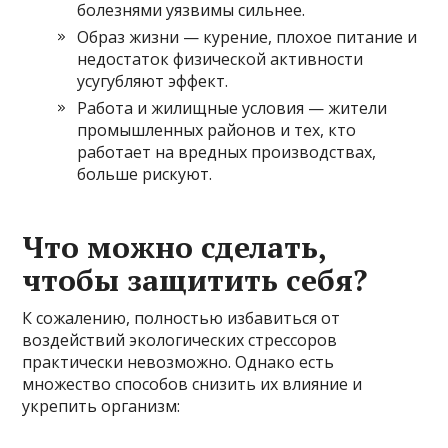
болезнями уязвимы сильнее.
Образ жизни — курение, плохое питание и
недостаток физической активности
усугубляют эффект.
Работа и жилищные условия — жители
промышленных районов и тех, кто
работает на вредных производствах,
больше рискуют.
Что можно сделать,
чтобы защитить себя?
К сожалению, полностью избавиться от
воздействий экологических стрессоров
практически невозможно. Однако есть
множество способов снизить их влияние и
укрепить организм: