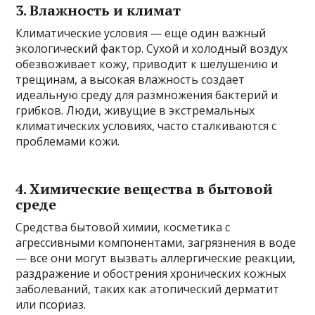
3. Влажность и климат
Климатические условия — ещё один важный
экологический фактор. Сухой и холодный воздух
обезвоживает кожу, приводит к шелушению и
трещинам, а высокая влажность создает
идеальную среду для размножения бактерий и
грибков. Люди, живущие в экстремальных
климатических условиях, часто сталкиваются с
проблемами кожи.
4. Химические вещества в бытовой
среде
Средства бытовой химии, косметика с
агрессивными компонентами, загрязнения в воде
— все они могут вызвать аллергические реакции,
раздражение и обострения хронических кожных
заболеваний, таких как атопический дерматит
или псориаз.