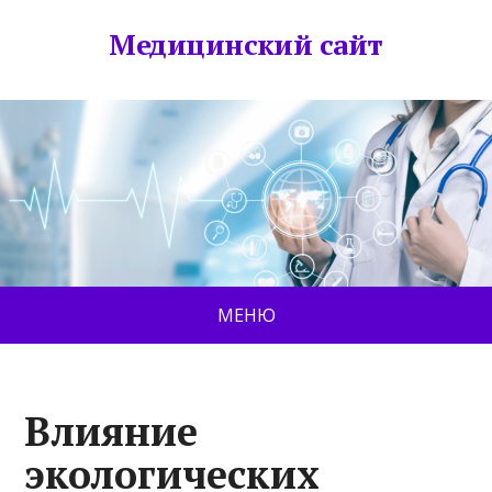
Медицинский сайт
МЕНЮ
Влияние
экологических