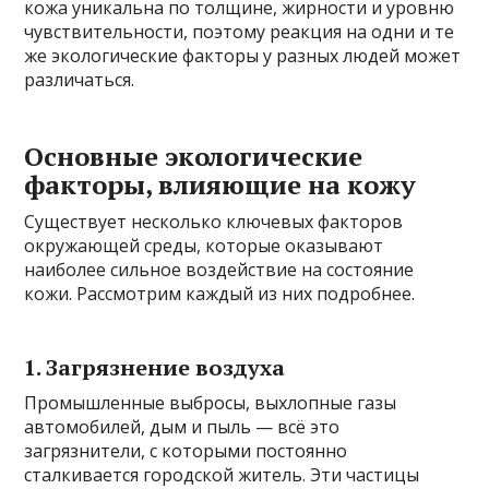
кожа уникальна по толщине, жирности и уровню
чувствительности, поэтому реакция на одни и те
же экологические факторы у разных людей может
различаться.
Основные экологические
факторы, влияющие на кожу
Существует несколько ключевых факторов
окружающей среды, которые оказывают
наиболее сильное воздействие на состояние
кожи. Рассмотрим каждый из них подробнее.
1. Загрязнение воздуха
Промышленные выбросы, выхлопные газы
автомобилей, дым и пыль — всё это
загрязнители, с которыми постоянно
сталкивается городской житель. Эти частицы