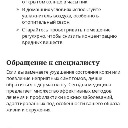
открытом солнце в часы пик.
В домашних условиях используйте
увлажнитель воздуха, особенно в
отопительный сезон.
Старайтесь проветривать помещение
регулярно, чтобы снизить концентрацию
вредных веществ.
Обращение к специалисту
Если вы замечаете ухудшение состояния кожи или
появление неприятных симптомов, лучше
обратиться к дерматологу. Сегодня медицина
предлагает множество эффективных методов
лечения и профилактики кожных заболеваний,
адаптированных под особенности вашего образа
жизни и окружения.