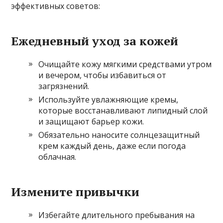
эффективных советов:
Ежедневный уход за кожей
Очищайте кожу мягкими средствами утром
и вечером, чтобы избавиться от
загрязнений.
Используйте увлажняющие кремы,
которые восстанавливают липидный слой
и защищают барьер кожи.
Обязательно наносите солнцезащитный
крем каждый день, даже если погода
облачная.
Измените привычки
Избегайте длительного пребывания на