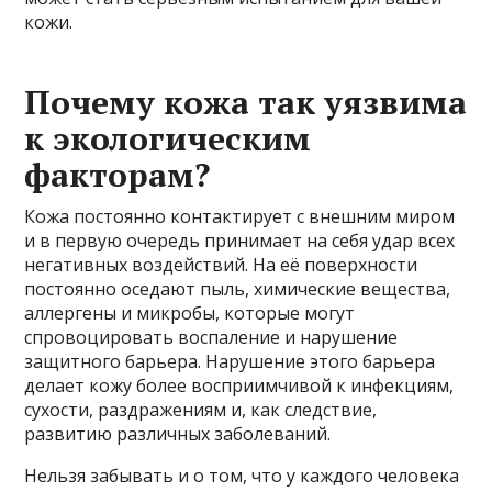
кожи.
Почему кожа так уязвима
к экологическим
факторам?
Кожа постоянно контактирует с внешним миром
и в первую очередь принимает на себя удар всех
негативных воздействий. На её поверхности
постоянно оседают пыль, химические вещества,
аллергены и микробы, которые могут
спровоцировать воспаление и нарушение
защитного барьера. Нарушение этого барьера
делает кожу более восприимчивой к инфекциям,
сухости, раздражениям и, как следствие,
развитию различных заболеваний.
Нельзя забывать и о том, что у каждого человека