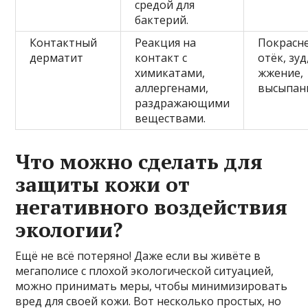
средой для
бактерий.
Контактный
Реакция на
Покрасн
дерматит
контакт с
отёк, зуд
химикатами,
жжение,
аллергенами,
высыпан
раздражающими
веществами.
Что можно сделать для
защиты кожи от
негативного воздействия
экологии?
Ещё не всё потеряно! Даже если вы живёте в
мегаполисе с плохой экологической ситуацией,
можно принимать меры, чтобы минимизировать
вред для своей кожи. Вот несколько простых, но