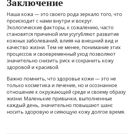
Заключение
Наша кожа — это своего рода зеркало того, что
происходит с нами внутри и вокруг.
Экологические факторы, к сожалению, часто
становятся причиной или усугубляют развитие
кожных заболеваний, влияя на внешний вид и
качество жизни. Тем не менее, понимание этих
процессов и своевременный уход позволяют
значительно снизить риск и сохранить кожу
здоровой и красивой.
Важно помнить, что здоровье кожи — это не
только косметика и лечение, но и осознанное
отношение к окружающей среде и своему образу
жизни. Маленькие привычки, выполненные
каждый день, значительно повышают шанс
носить здоровую и сияющую кожу долгое время.