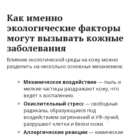
Как именно
экологические факторы
могут вызывать кожные
заболевания
Влияние экологической среды на кожу можно
разделить на несколько основных механизмов:
Механическое воздействие
— пыль и
мелкие частицы раздражают кожу, что
ведёт к воспалению.
Окислительный стресс
— свободные
радикалы, образующиеся под
воздействием загрязнений и УФ-лучей,
разрушают клетки и белки кожи.
Аллергические реакции
— химические