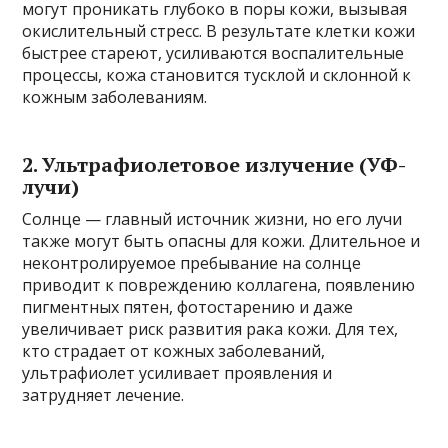
могут проникать глубоко в поры кожи, вызывая
окислительный стресс. В результате клетки кожи
быстрее стареют, усиливаются воспалительные
процессы, кожа становится тусклой и склонной к
кожным заболеваниям.
2. Ультрафиолетовое излучение (УФ-
лучи)
Солнце — главный источник жизни, но его лучи
также могут быть опасны для кожи. Длительное и
неконтролируемое пребывание на солнце
приводит к повреждению коллагена, появлению
пигментных пятен, фотостарению и даже
увеличивает риск развития рака кожи. Для тех,
кто страдает от кожных заболеваний,
ультрафиолет усиливает проявления и
затрудняет лечение.