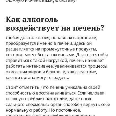
сложную и очень важную систему?
Как алкоголь
воздействует на печень?
Любая доза алкоголя, попавшая в организм,
преобразуется именно в печени. Здесь он
расщепляется на промежуточные продукты,
которые могут быть токсичными. Для того чтобы
справиться с такой нагрузкой, печень начинает
работать интенсивнее, увеличиваются процессы
окисления жиров и белков, и, как следствие,
клетки органа могут страдать.
Стоит отметить, что печень уникальна своей
способностью восстанавливаться. Если человек
не злоупотребляет алкоголем, даже после
сильного «похмелья» орган способен вернуть себе
нормальную работу. Но постоянное,
систематическое употребление приводит к