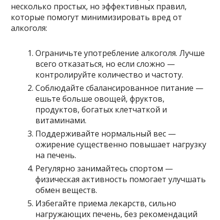
несколько простых, но эффективных правил,
которые помогут минимизировать вред от
алкоголя:
Ограничьте употребление алкоголя. Лучше
всего отказаться, но если сложно —
контролируйте количество и частоту.
Соблюдайте сбалансированное питание —
ешьте больше овощей, фруктов,
продуктов, богатых клетчаткой и
витаминами.
Поддерживайте нормальный вес —
ожирение существенно повышает нагрузку
на печень.
Регулярно занимайтесь спортом —
физическая активность помогает улучшать
обмен веществ.
Избегайте приема лекарств, сильно
нагружающих печень, без рекомендаций