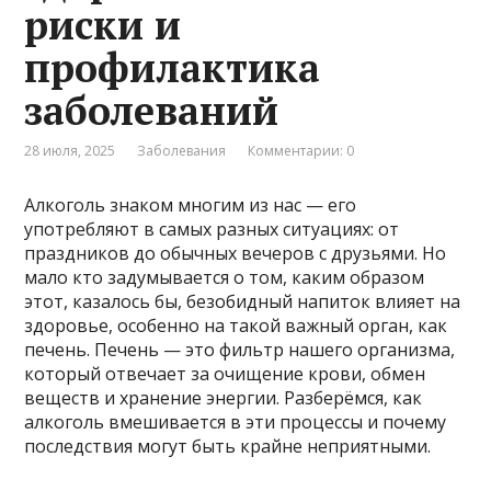
риски и
профилактика
заболеваний
28 июля, 2025
Заболевания
Комментарии: 0
Алкоголь знаком многим из нас — его
употребляют в самых разных ситуациях: от
праздников до обычных вечеров с друзьями. Но
мало кто задумывается о том, каким образом
этот, казалось бы, безобидный напиток влияет на
здоровье, особенно на такой важный орган, как
печень. Печень — это фильтр нашего организма,
который отвечает за очищение крови, обмен
веществ и хранение энергии. Разберёмся, как
алкоголь вмешивается в эти процессы и почему
последствия могут быть крайне неприятными.