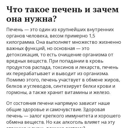
Что такое печень и зачем
она нужна?
Печень — это один из крупнейших внутренних
органов человека, весом примерно 1,5
килограмма. Она выполняет множество жизненно
важных функций, но основная — это
детоксикация, то есть очищение организма от
вредных веществ. При попадании в кровь
продуктов распада, токсинов и лекарств, печень
их перерабатывает и выводит из организма.
Помимо этого, печень участвует в обмене жиров,
белков и углеводов, синтезирует белки крови и
гормоны, а также хранит витамины и железо.
От состояния печени напрямую зависит наше
общие здоровье и самочувствие. Здоровая
печень — залог крепкого иммунитета и хорошего
обмена веществ. Но как алкоголь влияет на эту