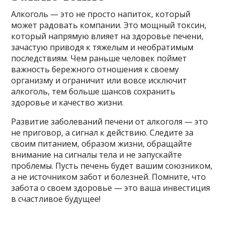
Алкоголь — это не просто напиток, который
может радовать компании. Это мощный токсин,
который напрямую влияет на здоровье печени,
зачастую приводя к тяжелым и необратимым
последствиям. Чем раньше человек поймет
важность бережного отношения к своему
организму и ограничит или вовсе исключит
алкоголь, тем больше шансов сохранить
здоровье и качество жизни.
Развитие заболеваний печени от алкоголя — это
не приговор, а сигнал к действию. Следите за
своим питанием, образом жизни, обращайте
внимание на сигналы тела и не запускайте
проблемы. Пусть печень будет вашим союзником,
а не источником забот и болезней. Помните, что
забота о своем здоровье — это ваша инвестиция
в счастливое будущее!