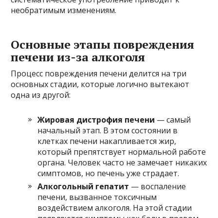
необратимым изменениям.
Основные этапы повреждения
печени из-за алкоголя
Процесс повреждения печени делится на три
основных стадии, которые логично вытекают
одна из другой:
Жировая дистрофия печени
— самый
начальный этап. В этом состоянии в
клетках печени накапливается жир,
который препятствует нормальной работе
органа. Человек часто не замечает никаких
симптомов, но печень уже страдает.
Алкогольный гепатит
— воспаление
печени, вызванное токсичным
воздействием алкоголя. На этой стадии