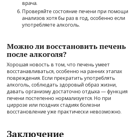
врача.
Проверяйте состояние печени при помощи
анализов хотя бы раз в год, особенно если
употребляете алкоголь.
Можно ли восстановить печень
после алкоголя?
Хорошая новость в том, что печень умеет
восстанавливаться, особенно на ранних этапах
повреждения. Если прекратить употреблять
алкоголь, соблюдать здоровый образ жизни,
давать организму достаточно отдыха — функция
печени постепенно нормализуется. Но при
циррозе или поздних стадиях болезни
восстановление уже практически невозможно.
Заключение