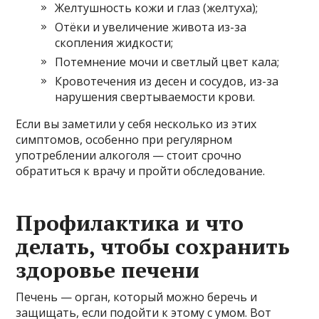
Желтушность кожи и глаз (желтуха);
Отёки и увеличение живота из-за
скопления жидкости;
Потемнение мочи и светлый цвет кала;
Кровотечения из десен и сосудов, из-за
нарушения свертываемости крови.
Если вы заметили у себя несколько из этих
симптомов, особенно при регулярном
употреблении алкоголя — стоит срочно
обратиться к врачу и пройти обследование.
Профилактика и что
делать, чтобы сохранить
здоровье печени
Печень — орган, который можно беречь и
защищать, если подойти к этому с умом. Вот