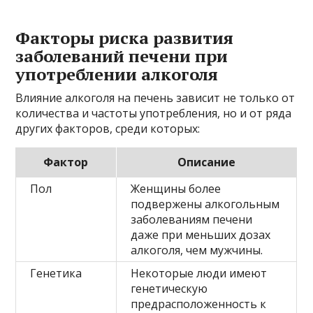
Факторы риска развития
заболеваний печени при
употреблении алкоголя
Влияние алкоголя на печень зависит не только от
количества и частоты употребления, но и от ряда
других факторов, среди которых:
Фактор
Описание
Пол
Женщины более
подвержены алкогольным
заболеваниям печени
даже при меньших дозах
алкоголя, чем мужчины.
Генетика
Некоторые люди имеют
генетическую
предрасположенность к