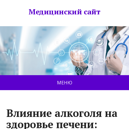
Медицинский сайт
МЕНЮ
Влияние алкоголя на
здоровье печени: