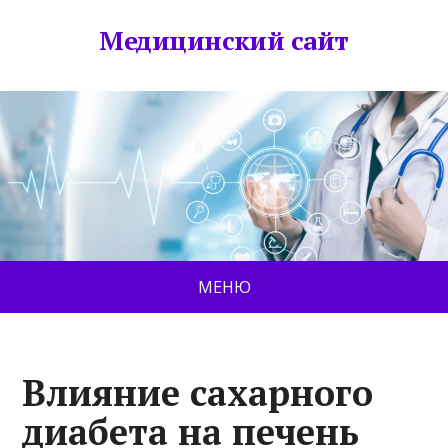
Медицинский сайт
МЕНЮ
Влияние сахарного
диабета на печень