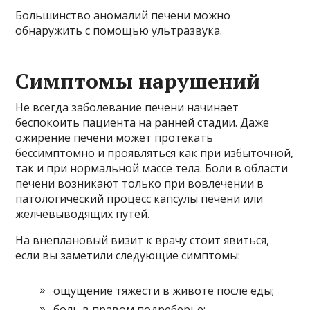
Большинство аномалий печени можно
обнаружить с помощью ультразвука.
Симптомы нарушений
Не всегда заболевание печени начинает
беспокоить пациента на ранней стадии. Даже
ожирение печени может протекать
бессимптомно и проявляться как при избыточной,
так и при нормальной массе тела. Боли в области
печени возникают только при вовлечении в
патологический процесс капсулы печени или
желчевыводящих путей.
На внеплановый визит к врачу стоит явиться,
если вы заметили следующие симптомы:
ощущение тяжести в животе после еды;
боль в правом подреберье;