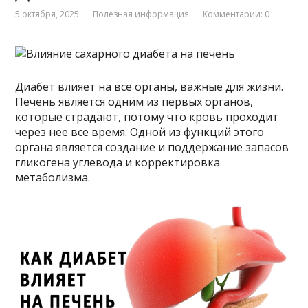
5 октября, 2025
Полезная информация
Комментарии: 0
Диабет влияет на все органы, важные для жизни.
Печень является одним из первых органов,
которые страдают, потому что кровь проходит
через нее все время. Одной из функций этого
органа является создание и поддержание запасов
гликогена углевода и корректировка
метаболизма.