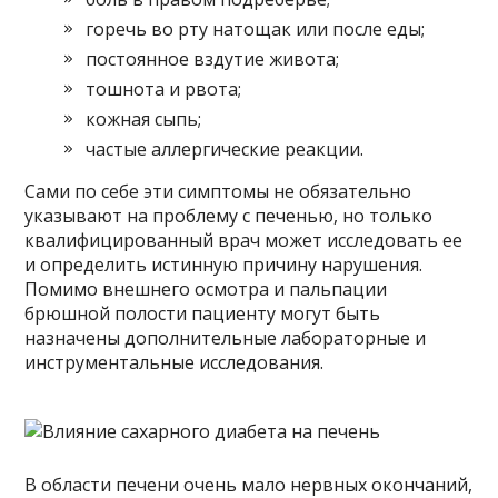
горечь во рту натощак или после еды;
постоянное вздутие живота;
тошнота и рвота;
кожная сыпь;
частые аллергические реакции.
Сами по себе эти симптомы не обязательно
указывают на проблему с печенью, но только
квалифицированный врач может исследовать ее
и определить истинную причину нарушения.
Помимо внешнего осмотра и пальпации
брюшной полости пациенту могут быть
назначены дополнительные лабораторные и
инструментальные исследования.
В области печени очень мало нервных окончаний,