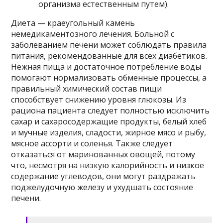
организма естественным путем).
Диета — краеугольный камень
немедикаментозного лечения. Больной с
заболеванием печени может соблюдать правила
питания, рекомендованные для всех диабетиков.
Нежная пища и достаточное потребление воды
помогают нормализовать обменные процессы, а
правильный химический состав пищи
способствует снижению уровня глюкозы. Из
рациона пациента следует полностью исключить
сахар и сахаросодержащие продукты, белый хлеб
и мучные изделия, сладости, жирное мясо и рыбу,
мясное ассорти и соленья. Также следует
отказаться от маринованных овощей, потому
что, несмотря на низкую калорийность и низкое
содержание углеводов, они могут раздражать
поджелудочную железу и ухудшать состояние
печени.