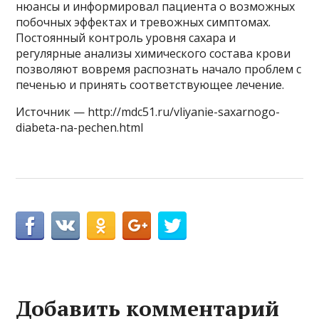
нюансы и информировал пациента о возможных
побочных эффектах и ​​тревожных симптомах.
Постоянный контроль уровня сахара и
регулярные анализы химического состава крови
позволяют вовремя распознать начало проблем с
печенью и принять соответствующее лечение.
Источник — http://mdc51.ru/vliyanie-saxarnogo-
diabeta-na-pechen.html
Добавить комментарий