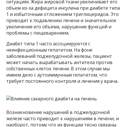
ситуациях. Жира жировой ткани увеличивает его
объем из-за дефицита инсулина при диабете типа
1 и избыточным отложением триглицеридов. Это
приводит к подавлению печени и значительное
увеличение его объема, нарушение функций и
проблемы с пищеварением.
Диабет типа 1 часто ассоциируются с
неинфекционным гепатитом. На фоне
заболеваний поджелудочной железы, пациент
может начать вырабатывать антитела против
собственных клеток печени. В этом случае мы
имеем дело с аутоиммунным гепатитом, что
требует постоянного контроля и лечения у врача.
Возникновение нарушений в поджелудочной
железе часто приводит к нарушениям в печени, и
наоборот, потому что их функции тесно связаны