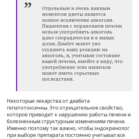
Отдельным и очень важным
моментом диеты является
полное исключение алкоголя.
Пациентам с поражением печени
нельзя употреблять алкоголь
даже спорадически и в малых
дозах. Диабет может уже
ухудшить вашу реакцию на
алкоголь, и, учитывая состояние
вашей печени, имейте в виду, что
употребление этих напитков
может иметь серьезные
последствия.
Некоторые лекарства от диабета
гепатотоксичны. Это отрицательное свойство,
которое приводит к нарушению работы печени и
болезненным структурным изменениям печени.
Именно поэтому так важно, чтобы эндокринолог
при выборе препарата постоянно учитывал все