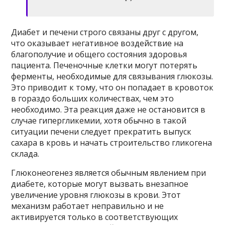
Диабет и печени строго связаны друг с другом,
что оказывает негативное воздействие на
благополучие и общего состояния здоровья
пациента. Печеночные клетки могут потерять
ферменты, необходимые для связывания глюкозы.
Это приводит к тому, что он попадает в кровоток
в гораздо больших количествах, чем это
необходимо. Эта реакция даже не остановится в
случае гипергликемии, хотя обычно в такой
ситуации печени следует прекратить выпуск
сахара в кровь и начать строительство гликогена
склада.
Глюконеогенез является обычным явлением при
диабете, которые могут вызвать внезапное
увеличение уровня глюкозы в крови. Этот
механизм работает неправильно и не
активируется только в соответствующих