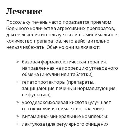
Лечение
Поскольку печень часто поражается приемом
большого количества агрессивных препаратов,
для ее лечения используется лишь минимальное
количество препаратов, чего действительно
нельзя избежать. Обычно они включают:
базовая фармакологическая терапия,
направленная на коррекцию углеводного
обмена (инсулин или таблетки);
гепатопротекторы (препараты,
защищающие печень и нормализующие
ее функцию);
урсодезоксихолевая кислота (улучшает
отток желчи и снимает воспаление);
витаминно-минеральные комплексы;
лактулоза (для регулярного очищения