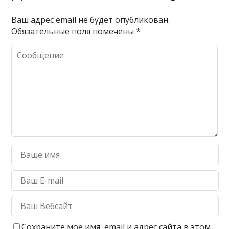
Ваш адрес email не будет опубликован.
Обязательные поля помечены
*
Сохраните моё имя, email и адрес сайта в этом