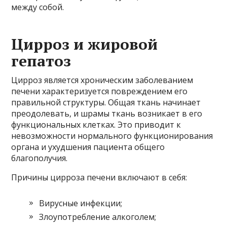
между собой.
Цирроз и жировой
гепатоз
Цирроз является хроническим заболеванием
печени характеризуется повреждением его
правильной структуры. Общая ткань начинает
преодолевать, и шрамы ткань возникает в его
функциональных клетках. Это приводит к
невозможности нормального функционирования
органа и ухудшения пациента общего
благополучия.
Причины цирроза печени включают в себя:
Вирусные инфекции;
Злоупотребление алкоголем;