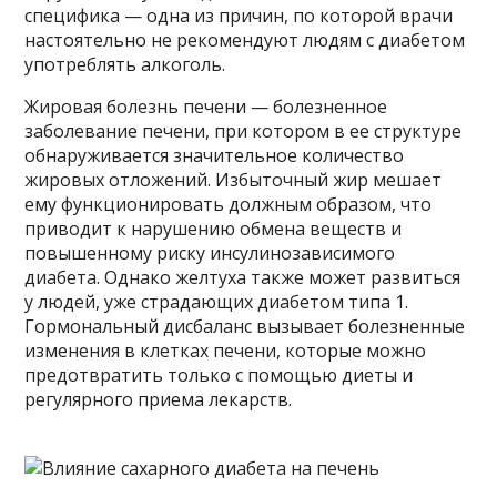
специфика — одна из причин, по которой врачи
настоятельно не рекомендуют людям с диабетом
употреблять алкоголь.
Жировая болезнь печени — болезненное
заболевание печени, при котором в ее структуре
обнаруживается значительное количество
жировых отложений. Избыточный жир мешает
ему функционировать должным образом, что
приводит к нарушению обмена веществ и
повышенному риску инсулинозависимого
диабета. Однако желтуха также может развиться
у людей, уже страдающих диабетом типа 1.
Гормональный дисбаланс вызывает болезненные
изменения в клетках печени, которые можно
предотвратить только с помощью диеты и
регулярного приема лекарств.