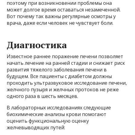
поэтому при возникновении проблемы она
может долгое время оставаться незамеченной.
Вот почему так важны регулярные осмотры у
врача, даже если человек не чувствует боли.
Диагностика
Известное раннее поражение печени позволяет
начать лечение на ранней стадии и снижает риск
развития тяжелого заболевания печени в
будущем. Все пациенты с диабетом должны
проходить ультразвуковое исследование печени,
желчного пузыря и желчных протоков не реже
одного раза в шесть месяцев.
В лабораторных исследованиях следующие
биохимические анализы крови помогают
оценить функциональную оценку
желчевыводящих путей: