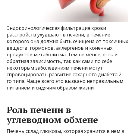
Эндокринологическая фильтрация крови
расстройств ухудшают в печени, в течение
которого она должна быть очищена от токсичных
веществ, гормонов, аллергенов и конечных
продуктов метаболизма. Тем не менее, есть и
обратная зависимость, так как сами по себе
некоторым заболеваниям печени могут
спровоцировать развитие сахарного диабета 2-
го типа. Чаще всего это вызвано неправильным
питанием и сидячим образом жизни.
Роль печени в
углеводном обмене
Печень склад глюкозы, которая хранится в нем в