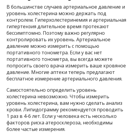
В большинстве случаев артериальное давление и
уровень холестерина можно держать под
контролем. Гиперхолестеринемия и артериальная
гипертензия длительное время протекают
бессимптомно. Поэтому важно регулярно
контролировать их уровень. Артериальное
давление можно измерить с помощью
портативного тонометра. Если у вас нет
портативного тонометра, вы всегда можете
попросить своего врача измерить ваше кровяное
давление. Многие аптеки теперь предлагают
бесплатное измерение артериального давления.
Самостоятельно определить уровень
холестерина невозможно. Чтобы измерить
уровень холестерина, вам нужно сделать анализ
крови. Липидограмму рекомендуется проводить
1 раз в 4-6 лет. Если у человека есть несколько
факторов риска атеросклероза, необходимы
более частые измерения.