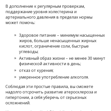
В дополнение к регулярным проверкам,
поддержание уровня холестерина и
артериального давления в пределах нормы
может помочь:
Здоровое питание – минимум насыщенных
жиров, больше ненасыщенных жирных
кислот, ограничение соли, быстрые
углеводы;
Активный образ жизни – не менее 30 минут
физической активности в день;
отказ от курения;
умеренное употребление алкоголя.
Соблюдая эти простые правила, вы сможете
надолго отсрочить развитие атеросклероза и
гипертонии, а себя уберечь от серьезных
осложнений.