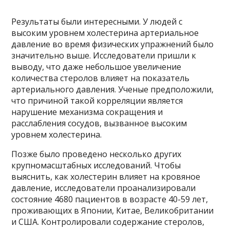
Результаты были интересными. У людей с
высоким уровнем холестерина артериальное
давление во время физических упражнений было
значительно выше. Исследователи пришли к
выводу, что даже небольшое увеличение
количества стеролов влияет на показатель
артериального давления. Ученые предположили,
что причиной такой корреляции является
нарушение механизма сокращения и
расслабления сосудов, вызванное высоким
уровнем холестерина.
Позже было проведено несколько других
крупномасштабных исследований. Чтобы
выяснить, как холестерин влияет на кровяное
давление, исследователи проанализировали
состояние 4680 пациентов в возрасте 40-59 лет,
проживающих в Японии, Китае, Великобритании
и США. Контролировали содержание стеролов,