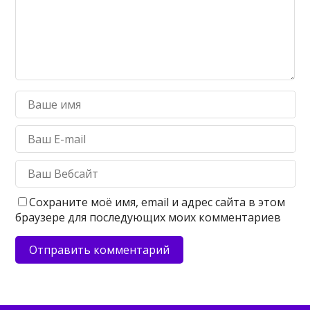
Сохраните моё имя, email и адрес сайта в этом
браузере для последующих моих комментариев