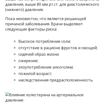
давления, выше 80 мм рт.ст. для диастолического
(нижнего) давления.
Пока неизвестно, что является решающей
причиной заболевания. Врачи выделяют
следующие факторы риска:
Высокое потребление соли;
отсутствие в рационе фруктов и овощей;
сидячий образ жизни;
ожирение;
злоупотребление алкоголем;
пожилой возраст;
наследственная предрасположенность.