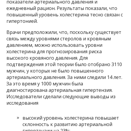
показатели артериального давления и
ежедневный рацион. Результаты показали, что
повышенный уровень холестерина тесно связан с
гипертонией.
Врачи предположили, что, поскольку существует
связь между уровнями стеролов и кровяным
давлением, можно использовать уровни
холестерина для прогнозирования риска
высокого кровяного давления. Для
подтверждения этой теории было отобрано 3110
мужчин, у которых не было повышенного
артериального давления. За ними следили 14 лет.
За это время у 1000 мужчин была
диагностирована артериальная гипертензия.
Исследователи сделали следующие выводы из
исследования
высокий уровень холестерина повышает
склонность к развитию артериальной
гипертензии на 23%;