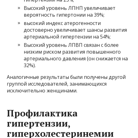
Высокий уровень ЛПНП увеличивает
вероятность гипертонии на 39%;
высокий индекс атерогенности
достоверно увеличивает шансы развития
артериальной гипертензии на 54%;
Высокий уровень ЛПВП связан с более
низким риском развития повышенного
артериального давления (он снижается на
32%).
Аналогичные результаты были получены другой
группой исследователей, занимающихся
исключительно женщинами.
Профилактика
гипертензии,
гиперхолестеринемии