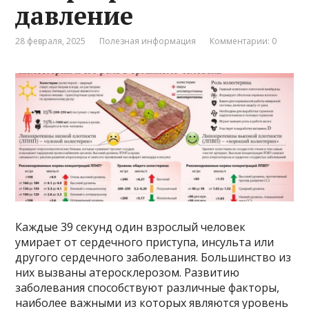
давление
28 февраля, 2025
Полезная информация
Комментарии: 0
Каждые 39 секунд один взрослый человек
умирает от сердечного приступа, инсульта или
другого сердечного заболевания. Большинство из
них вызваны атеросклерозом. Развитию
заболевания способствуют различные факторы,
наиболее важными из которых являются уровень