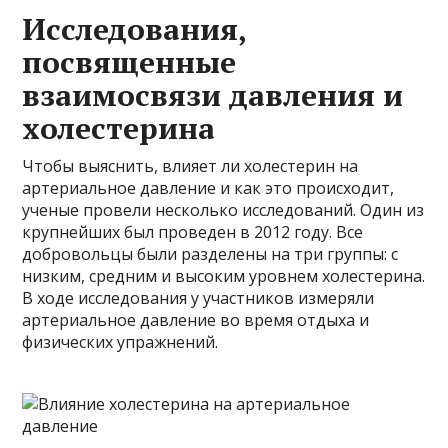
Исследования,
посвященные
взаимосвязи давления и
холестерина
Чтобы выяснить, влияет ли холестерин на
артериальное давление и как это происходит,
ученые провели несколько исследований. Один из
крупнейших был проведен в 2012 году. Все
добровольцы были разделены на три группы: с
низким, средним и высоким уровнем холестерина.
В ходе исследования у участников измеряли
артериальное давление во время отдыха и
физических упражнений.