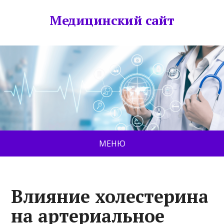
Медицинский сайт
МЕНЮ
Влияние холестерина
на артериальное