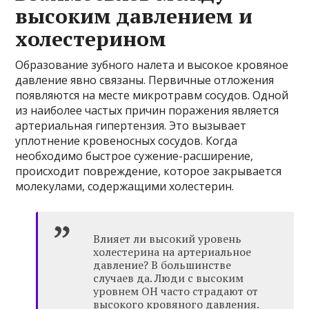
высоким давлением и
холестерином
Образование зубного налета и высокое кровяное
давление явно связаны. Первичные отложения
появляются на месте микротравм сосудов. Одной
из наиболее частых причин поражения является
артериальная гипертензия. Это вызывает
уплотнение кровеносных сосудов. Когда
необходимо быстрое сужение-расширение,
происходит повреждение, которое закрывается
молекулами, содержащими холестерин.
Влияет ли высокий уровень
холестерина на артериальное
давление? В большинстве
случаев да. Люди с высоким
уровнем OH часто страдают от
высокого кровяного давления.