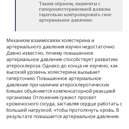
Таким образом, пациенты с
гиперхолестеринемией должны
тщательно контролировать свое
артериальное давление.
Механизм взаимосвязи холестерина и
артериального давления изучен недостаточно.
Давно известно, почему повышенное
артериальное давление способствует развитию
атеросклероза. Однако до конца не изучено, как
высокий уровень холестерина вызывает
гипертонию. Повышенное артериальное
давление при наличии атеросклеротических
бляшек объясняется компенсаторной реакцией
организма. Отложения сужают просвет
кровеносного сосуда, заставляя сердце работать с
большей нагрузкой, чтобы протолкнуть кровь. В
результате повышается артериальное давление.