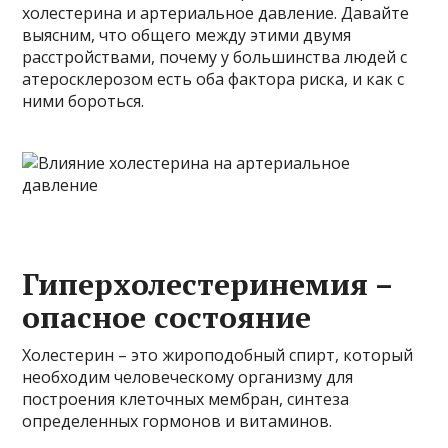
холестерина и артериальное давление. Давайте
выясним, что общего между этими двумя
расстройствами, почему у большинства людей с
атеросклерозом есть оба фактора риска, и как с
ними бороться.
Гиперхолестеринемия –
опасное состояние
Холестерин – это жироподобный спирт, который
необходим человеческому организму для
построения клеточных мембран, синтеза
определенных гормонов и витаминов.