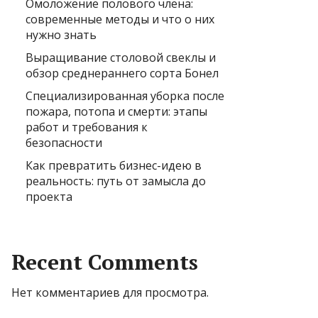
Омоложение полового члена:
современные методы и что о них
нужно знать
Выращивание столовой свеклы и
обзор среднераннего сорта Бонел
Специализированная уборка после
пожара, потопа и смерти: этапы
работ и требования к
безопасности
Как превратить бизнес-идею в
реальность: путь от замысла до
проекта
Recent Comments
Нет комментариев для просмотра.