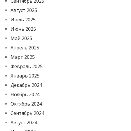
Сентябрь 2025
Август 2025
Июль 2025
Июнь 2025
Май 2025
Апрель 2025
Март 2025
Февраль 2025
Январь 2025
Декабрь 2024
Ноябрь 2024
Октябрь 2024
Сентябрь 2024
Август 2024