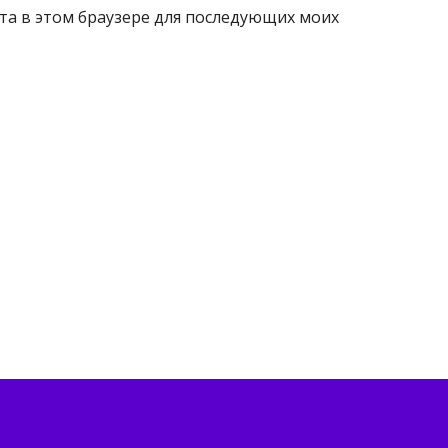
айта в этом браузере для последующих моих