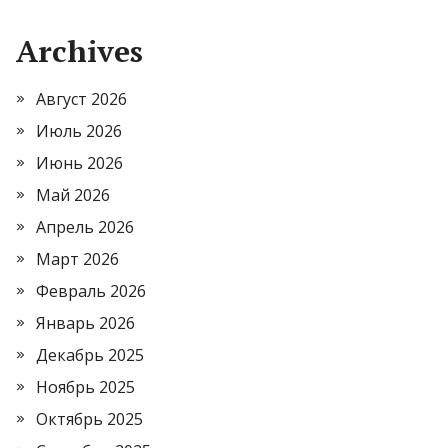
Archives
Август 2026
Июль 2026
Июнь 2026
Май 2026
Апрель 2026
Март 2026
Февраль 2026
Январь 2026
Декабрь 2025
Ноябрь 2025
Октябрь 2025