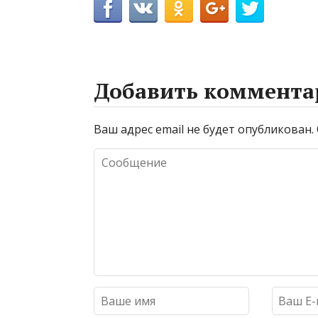
Добавить коммента
Ваш адрес email не будет опубликован.