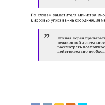
По словам заместителя министра ино
цифровых угроз важна координация м
Южная Корея прилагает
незаконной деятельнос
рассмотреть возможнос
действительно необход