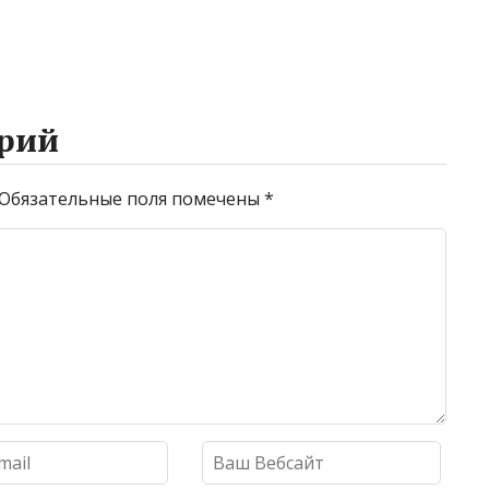
рий
Обязательные поля помечены
*