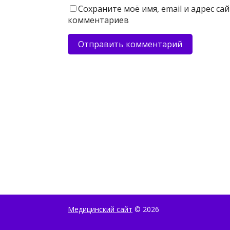
Сохраните моё имя, email и адрес с
комментариев
Медицинский сайт
© 2026