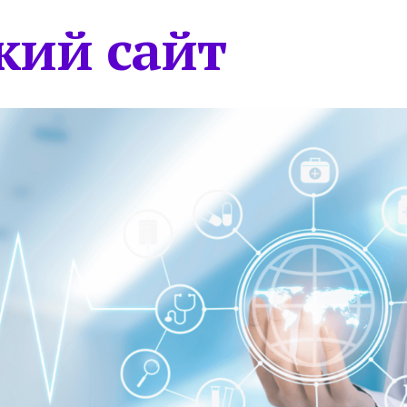
кий сайт