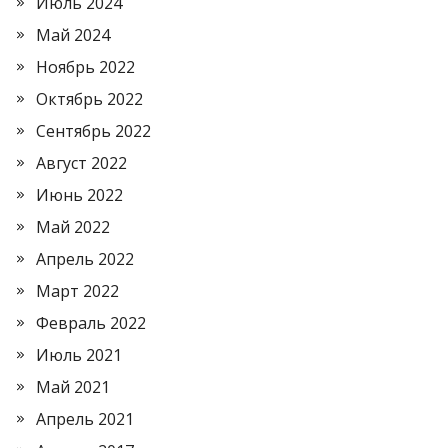
Июль 2024
Май 2024
Ноябрь 2022
Октябрь 2022
Сентябрь 2022
Август 2022
Июнь 2022
Май 2022
Апрель 2022
Март 2022
Февраль 2022
Июль 2021
Май 2021
Апрель 2021