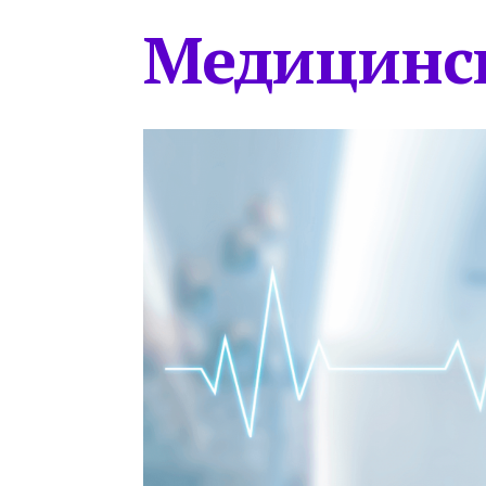
Медицинс