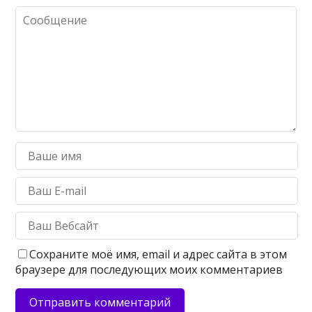
Сохраните моё имя, email и адрес сайта в этом
браузере для последующих моих комментариев