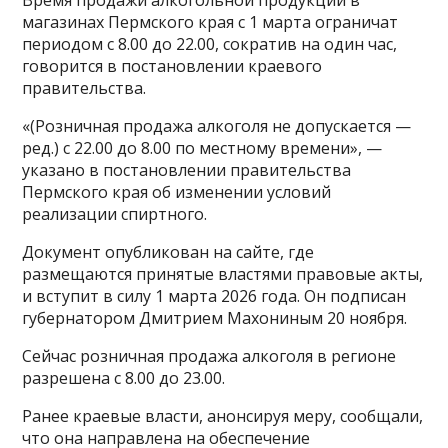
магазинах Пермского края с 1 марта ограничат
периодом с 8.00 до 22.00, сократив на один час,
говорится в постановлении краевого
правительства.
«(Розничная продажа алкоголя не допускается —
ред.) с 22.00 до 8.00 по местному времени», —
указано в постановлении правительства
Пермского края об изменении условий
реализации спиртного.
Документ опубликован на сайте, где
размещаются принятые властями правовые акты,
и вступит в силу 1 марта 2026 года. Он подписан
губернатором Дмитрием Махониным 20 ноября.
Сейчас розничная продажа алкоголя в регионе
разрешена с 8.00 до 23.00.
Ранее краевые власти, анонсируя меру, сообщали,
что она направлена на обеспечение