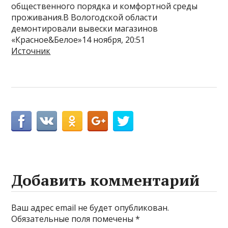
общественного порядка и комфортной среды
проживания.В Вологодской области
демонтировали вывески магазинов
«Красное&Белое»14 ноября, 20:51
Источник
Добавить комментарий
Ваш адрес email не будет опубликован.
Обязательные поля помечены
*