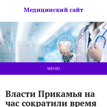
Медицинский сайт
МЕНЮ
Власти Прикамья на
час сократили время