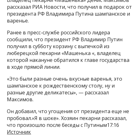
рассказал РИА Новости, что получил в подарок от
президента РФ Владимира Путина шампанское и
варенье.
Ранее в пресс-службе российского лидера
сообщили, что президент РФ Владимир Путин
получил в субботу корзину с выпечкой из
люберецкой пекарни «Машенька «, владелец
которой накануне обратился к главе государства
в ходе прямой линии.
«Это были разные очень вкусные варенья, это
шампанское к рождественскому столу, ну и
разные другие деликатесы», — рассказал
Максимов.
Он добавил, что угощения от президента еще не
пробовал.»Я в шоке». Хозяин пекарни рассказал,
что произошло после беседы с Путиным17:16
Источник