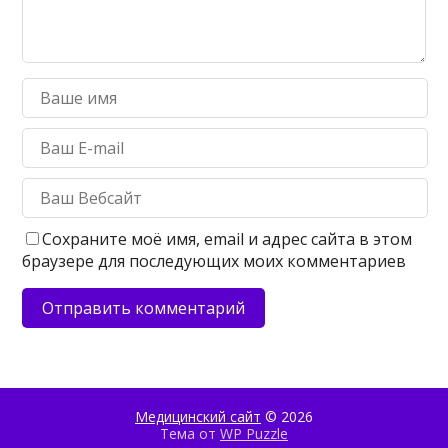
Сохраните моё имя, email и адрес сайта в этом
браузере для последующих моих комментариев
Медицинский сайт
© 2026
Тема от
WP Puzzle