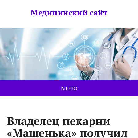
Медицинский сайт
МЕНЮ
Владелец пекарни
«Машенька» получил