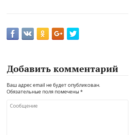
Добавить комментарий
Ваш адрес email не будет опубликован.
Обязательные поля помечены
*