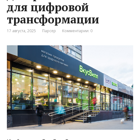
для цифровой
трансформации
17 августа, 2025
Парсер
Комментарии: 0