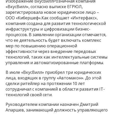
Изображение ВкусВиллРозничная компания
«ВкусВилл», согласно выписке ЕГРЮЛ,
зарегистрировала новое юридическое лицо –
ООО «Кибершеф».Как сообщает «Интерфакс»,
компания создана для развития технологической
инфраструктуры и цифровизации бизнес-
процессов. В заявлении организации отмечается,
что ее деятельность будет включать комплекс
мер по повышению операционной
эффективности через внедрение передовых
технологий, таких как интеллектуальные системы
управления и автоматизированные платформы.
В июле «ВкусВилл» приобрел три юридических
лица, входящих в группу «Автомакон». До этой
сделки ритейлер на протяжении 10 лет
сотрудничал с компанией в области развития IT-
технологий своей сети.
Руководителем компании назначен Дмитрий
Апаршев, занимающий должность управляющего