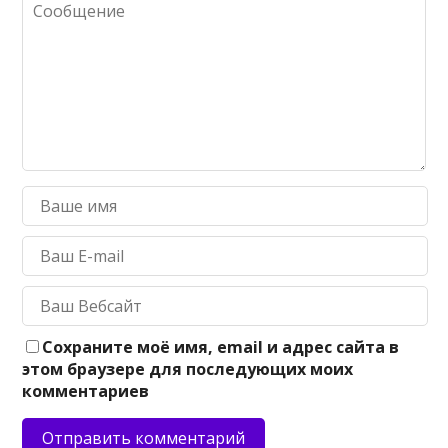
Сохраните моё имя, email и адрес сайта в
этом браузере для последующих моих
комментариев