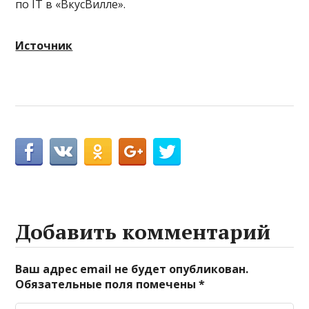
по IT в «ВкусВилле».
Источник
Добавить комментарий
Ваш адрес email не будет опубликован.
Обязательные поля помечены
*