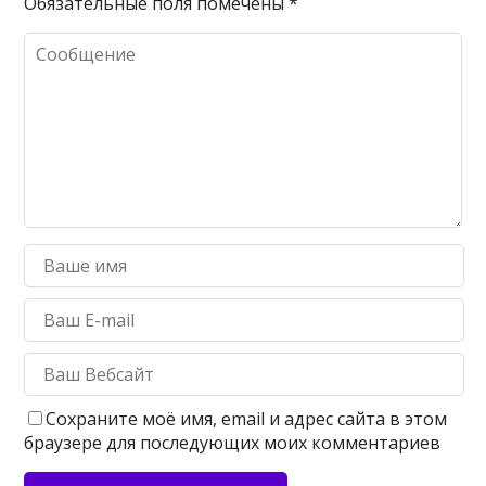
Обязательные поля помечены
*
Сохраните моё имя, email и адрес сайта в этом
браузере для последующих моих комментариев