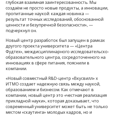
глубокая взаимная заинтересованность. Мы
создаём не просто новые продукты, а инновации,
пропитанные наукой: каждая новинка —
результат точных исследований, обоснованной
ценности и безупречной безопасности», —
подчеркнул он.
Новый центр разработок был запущен в рамках
другого проекта университета — «Центра
Фудтех», междисциплинарного исследовательско-
образовательного центра, сосредоточенного на
инновациях в сфере питания, пояснили в
компании.
«Новый совместный R&D-центр «Вкусвилл» x
ИТМО создает надежную связь между наукой,
образованием и бизнесом. Как отмечают в
компании, новый центр это «честная реализация
прикладной науки», которая доказывает, что
современный университет может быть не только
местом «скаутинга» молодых кадров, но и