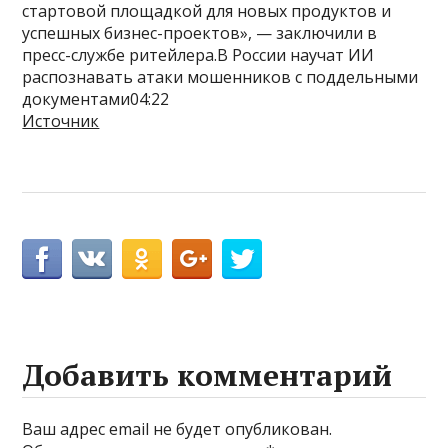
стартовой площадкой для новых продуктов и
успешных бизнес-проектов», — заключили в
пресс-службе ритейлера.В России научат ИИ
распознавать атаки мошенников с поддельными
документами04:22
Источник
Добавить комментарий
Ваш адрес email не будет опубликован.