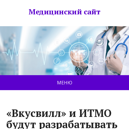
Медицинский сайт
МЕНЮ
«Вкусвилл» и ИТМО
будут разрабатывать