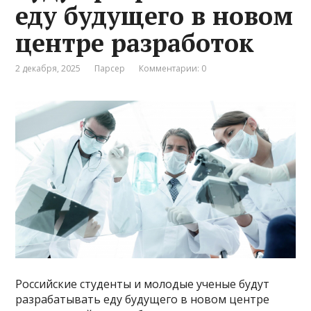
еду будущего в новом
центре разработок
2 декабря, 2025
Парсер
Комментарии: 0
Российские студенты и молодые ученые будут
разрабатывать еду будущего в новом центре