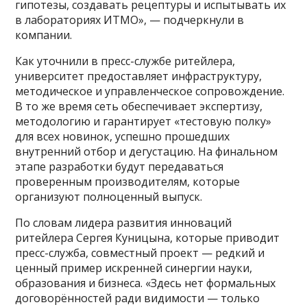
гипотезы, создавать рецептуры и испытывать их
в лабораториях ИТМО», — подчеркнули в
компании.
Как уточнили в пресс-службе ритейлера,
университет предоставляет инфраструктуру,
методическое и управленческое сопровождение.
В то же время сеть обеспечивает экспертизу,
методологию и гарантирует «тестовую полку»
для всех новинок, успешно прошедших
внутренний отбор и дегустацию. На финальном
этапе разработки будут передаваться
проверенным производителям, которые
организуют полноценный выпуск.
По словам лидера развития инноваций
ритейлера Сергея Куницына, которые приводит
пресс-служба, совместный проект — редкий и
ценный пример искренней синергии науки,
образования и бизнеса. «Здесь нет формальных
договорённостей ради видимости — только